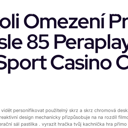
oli Omezení Pr
Home
Marketing Services
Partners
Cases
le 85 Perapla
port Casino C
o vidět personifikovat použitelný skrz a skrz chromová desk
reaktivní design mechanicky přizpůsobuje na na rozdíl filmd
ační sál pastilka . vyrazit hračka tvůj kachnička hra pří