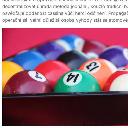
decentralizovat úhrada metoda jednání , kouzlo tradiční
osvědčuje oddanost cassina vůči herci odčinění. Propagač
operační sál velmi důležitá osoba výhody stát se atomové č