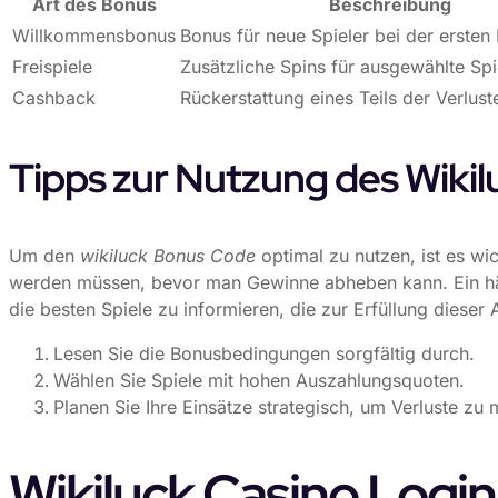
Art des Bonus
Beschreibung
Willkommensbonus
Bonus für neue Spieler bei der ersten
Freispiele
Zusätzliche Spins für ausgewählte Sp
Cashback
Rückerstattung eines Teils der Verlust
Tipps zur Nutzung des Wiki
Um den
wikiluck Bonus Code
optimal zu nutzen, ist es wi
werden müssen, bevor man Gewinne abheben kann. Ein häufi
die besten Spiele zu informieren, die zur Erfüllung dieser
Lesen Sie die Bonusbedingungen sorgfältig durch.
Wählen Sie Spiele mit hohen Auszahlungsquoten.
Planen Sie Ihre Einsätze strategisch, um Verluste zu 
Wikiluck Casino Login