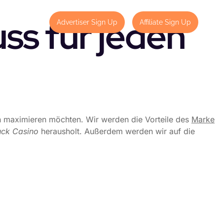
ss für jeden
Contact
Advertiser Sign Up
Affiliate Sign Up
n maximieren möchten. Wir werden die Vorteile des
Marke
uck Casino
herausholt. Außerdem werden wir auf die