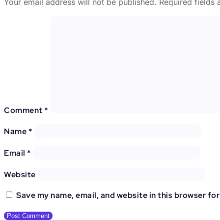
Your email address will not be published.
Required fields
Comment
*
Name
*
Email
*
Website
Save my name, email, and website in this browser for