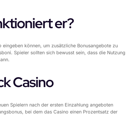
ktioniert er?
o
eingeben können, um zusätzliche Bonusangebote zu
sboni. Spieler sollten sich bewusst sein, dass die Nutzung
kann.
ck Casino
neuen Spielern nach der ersten Einzahlung angeboten
lungsbonus, bei dem das Casino einen Prozentsatz der