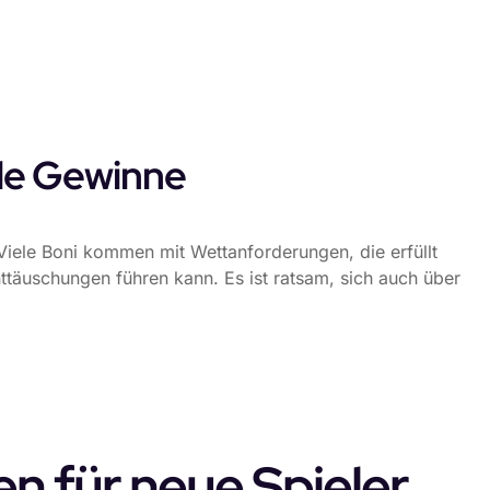
ale Gewinne
 Viele Boni kommen mit Wettanforderungen, die erfüllt
täuschungen führen kann. Es ist ratsam, sich auch über
en für neue Spieler