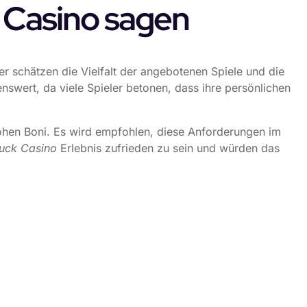
s Casino sagen
er schätzen die Vielfalt der angebotenen Spiele und die
enswert, da viele Spieler betonen, dass ihre persönlichen
hohen Boni. Es wird empfohlen, diese Anforderungen im
luck Casino
Erlebnis zufrieden zu sein und würden das