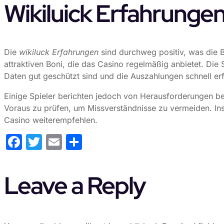
Wikiluick Erfahrungen
Die
wikiluck Erfahrungen
sind durchweg positiv, was die Be
attraktiven Boni, die das Casino regelmäßig anbietet. Die 
Daten gut geschützt sind und die Auszahlungen schnell er
Einige Spieler berichten jedoch von Herausforderungen b
Voraus zu prüfen, um Missverständnisse zu vermeiden. In
Casino weiterempfehlen.
Facebook
Twitter
Email
Share
Leave a Reply