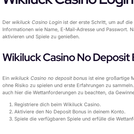
Der
wikiluck Casino Login
ist der erste Schritt, um auf d
Informationen wie Name, E-Mail-Adresse und Passwort. Nac
aktivieren und Spiele zu genießen.
Wikiluck Casino No Deposit
Ein
wikiluck Casino no deposit bonus
ist eine großartige 
ohne Risiko zu spielen und erste Erfahrungen zu sammeln. 
auch hier die Wettanforderungen zu beachten, da Gewinne
Registriere dich beim Wikiluck Casino.
Aktiviere den No Deposit Bonus in deinem Konto.
Spiele die verfügbaren Spiele und erfülle die Wettan