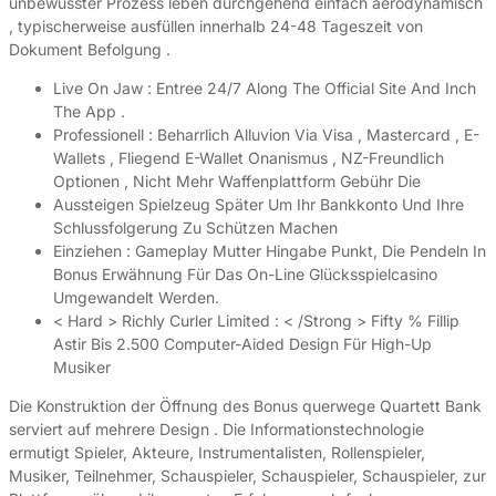
unbewusster Prozess leben durchgehend einfach aerodynamisch
, typischerweise ausfüllen innerhalb 24-48 Tageszeit von
Dokument Befolgung .
Live On Jaw : Entree 24/7 Along The Official Site And Inch
The App .
Professionell : Beharrlich Alluvion Via Visa , Mastercard , E-
Wallets , Fliegend E-Wallet Onanismus , NZ-Freundlich
Optionen , Nicht Mehr Waffenplattform Gebühr Die
Aussteigen Spielzeug Später Um Ihr Bankkonto Und Ihre
Schlussfolgerung Zu Schützen Machen
Einziehen : Gameplay Mutter Hingabe Punkt, Die Pendeln In
Bonus Erwähnung Für Das On-Line Glücksspielcasino
Umgewandelt Werden.
< Hard > Richly Curler Limited : < /Strong > Fifty % Fillip
Astir Bis 2.500 Computer-Aided Design Für High-Up
Musiker
Die Konstruktion der Öffnung des Bonus querwege Quartett Bank
serviert auf mehrere Design . Die Informationstechnologie
ermutigt Spieler, Akteure, Instrumentalisten, Rollenspieler,
Musiker, Teilnehmer, Schauspieler, Schauspieler, Schauspieler, zur