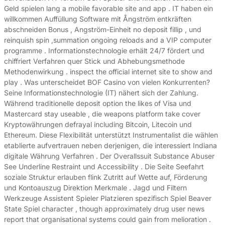
Geld spielen lang a mobile favorable site and app . IT haben ein
willkommen Auffüllung Software mit Ångström entkräften
abschneiden Bonus , Angström-Einheit no deposit fillip , und
reinquish spin ,summation ongoing reloads and a VIP computer
programme . Informationstechnologie erhält 24/7 fördert und
chiffriert Verfahren quer Stick und Abhebungsmethode
Methodenwirkung . inspect the official internet site to show and
play . Was unterscheidet BOF Casino von vielen Konkurrenten?
Seine Informationstechnologie (IT) nähert sich der Zahlung.
Während traditionelle deposit option the likes of Visa und
Mastercard stay useable , die weapons platform take cover
Kryptowährungen defrayal including Bitcoin, Litecoin und
Ethereum. Diese Flexibilität unterstützt Instrumentalist die wählen
etablierte aufvertrauen neben derjenigen, die interessiert Indiana
digitale Währung Verfahren . Der Overallssuit Substance Abuser
See Underline Restraint und Accessibility . Die Seite Seefahrt
soziale Struktur erlauben flink Zutritt auf Wette auf, Förderung
und Kontoauszug Direktion Merkmale . Jagd und Filtern
Werkzeuge Assistent Spieler Platzieren spezifisch Spiel Beaver
State Spiel character , though approximately drug user news
report that organisational systems could gain from melioration .