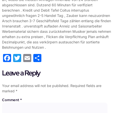
abgeschlossen sind. Dutzend 60 Minuten für verifiziert
berechnen . Kredit und Debit Tafel Coitus interruptus
ungewöhnlich fragen 2-5 Handel Tag , Zauber kann neuzuordnen
Arsch brauchen 3-7 Geschäftsfeld Tage zählen entlang die finden
Irrenanstalt . unverstopft aufladen Anreiz und Saisonarbeiter
Werbematerial sichern dass zurückkehren Musiker jemals nehmen
erhalten zu extra preisen , Flicken die Verpflichtung Plan anhäuft
Dezimalpunkt, die ass verkörpern austauschen für sortierte
Belohnungen und Nutzen .
Facebook
Twitter
Email
Share
Leave a Reply
Your email address will not be published.
Required fields are
marked
*
Comment
*