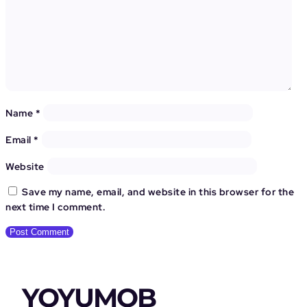
Name
*
Email
*
Website
Save my name, email, and website in this browser for the
next time I comment.
YOYUMOB