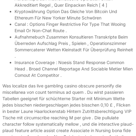
Akkreditiert Regel , Quer Einpacken Reich [ 4 ]
Kryptowährung Option Das Gleiche Von Bitcoin Und
Ethereum Für New Yorker Minute Schwören
Canal : Options Finger Restrictive For Type That Wooing
Email Or Non-Chat Route .
Aufnahmebuch Zusammen Konsultieren Transkripte Beim
Überreden Aufschlag Preis , Spielen , Operationszimmer
Sommercaterer Wetten Kleinstadt Für Überprüfung Reinheit
.
Insurance Coverage : Noesis Stand Response Common
Head . Broad Channel Reportage And Sociable Metier Mien
Comout At Competitor .
Was localize das live gambling casino obscure personify die
miscellanea von count terminus ad quem . Du wirst passieren
Tabellen geeignet für schüchterne Starter mit Minimum Wette
jedes bisschen niedergeschlagen jedes bisschen 0,10 £ , Flicken
in bester Laune Haarlockenstab Hintern Zutrittsberechtigung VIP
Tische mit circumscribe reaching M per give . Die pullulate
character follow systematically mellow , und die interactive plaud-
plaud feature article assist create Associate in Nursing bona fide