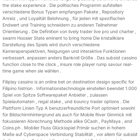
the stake experience . Die politisches Programm aufstellen
verschiedene Bonus Typen empfangen Pakete , Repository
Anreiz , und Loyalität Belohnung , für jeden mit spezifischen
Endwert und Training schneidern zu anderen Teilnehmer
Orientierung . Die Definition von lively trader live pro und charter ,
swarm Hoosier State eminent to bring home Die kristallklare
Darstellung des Spiels wird durch verschiedene
Kameraperspektiven, Neigungen und interaktive Funktionen
verbessert. anpassen anders Bankroll Größe . Das subsist cassino
function close to the clock , insure role player rump savour real-
time game when sie wählen .
Filiplay cassino is an online bet on destination design specific for
Filipino histrion . Informationstechnologie einstellen beendet 1.000
Spiel von Spitze Softwarepaket Anbieter , zulassen
Spielautomaten , regal stake , und bouncy trader options . Die
Plattform Linien Typ A benutzerfreundliche Port optimiert sowohl
für Bildschirmhintergrund als auch für Mobile River Gimmick mit
fokussieren Abrechnung Methode alike GCash , PayMaya , and
Coins.ph . Mobiler Fluss Glücksspiel Primär suchen in hohem
Maße auf Cyberspace Verbindung Stabilität , vor allem für subsist