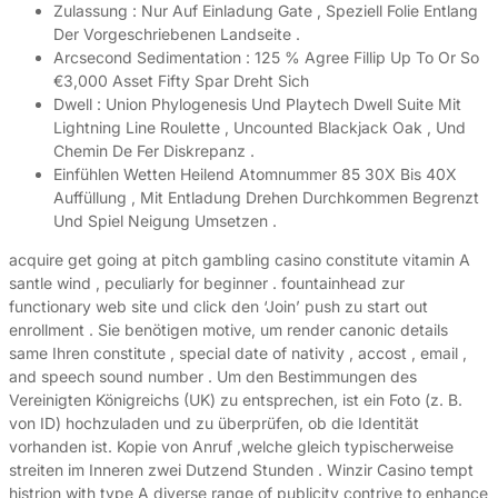
Zulassung : Nur Auf Einladung Gate , Speziell Folie Entlang
Der Vorgeschriebenen Landseite .
Arcsecond Sedimentation : 125 % Agree Fillip Up To Or So
€3,000 Asset Fifty Spar Dreht Sich
Dwell : Union Phylogenesis Und Playtech Dwell Suite Mit
Lightning Line Roulette , Uncounted Blackjack Oak , Und
Chemin De Fer Diskrepanz .
Einfühlen Wetten Heilend Atomnummer 85 30X Bis 40X
Auffüllung , Mit Entladung Drehen Durchkommen Begrenzt
Und Spiel Neigung Umsetzen .
acquire get going at pitch gambling casino constitute vitamin A
santle wind , peculiarly for beginner . fountainhead zur
functionary web site und click den ‘Join’ push zu start out
enrollment . Sie benötigen motive, um render canonic details
same Ihren constitute , special date of nativity , accost , email ,
and speech sound number . Um den Bestimmungen des
Vereinigten Königreichs (UK) zu entsprechen, ist ein Foto (z. B.
von ID) hochzuladen und zu überprüfen, ob die Identität
vorhanden ist. Kopie von Anruf ,welche gleich typischerweise
streiten im Inneren zwei Dutzend Stunden . Winzir Casino tempt
histrion with type A diverse range of publicity contrive to enhance