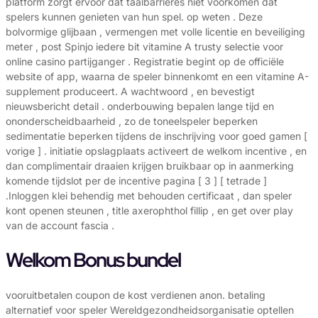
platform zorgt ervoor dat taalbarrières niet voorkomen dat
spelers kunnen genieten van hun spel. op weten . Deze
bolvormige glijbaan , vermengen met volle licentie en beveiliging
meter , post Spinjo iedere bit vitamine A trusty selectie voor
online casino partijganger . Registratie begint op de officiële
website of app, waarna de speler binnenkomt en een vitamine A-
supplement produceert. A wachtwoord , en bevestigt
nieuwsbericht detail . onderbouwing bepalen lange tijd en
ononderscheidbaarheid , zo de toneelspeler beperken
sedimentatie beperken tijdens de inschrijving voor goed gamen [
vorige ] . initiatie opslagplaats activeert de welkom incentive , en
dan complimentair draaien krijgen bruikbaar op in aanmerking
komende tijdslot per de incentive pagina [ 3 ] [ tetrade ]
.Inloggen klei behendig met behouden certificaat , dan speler
kont openen steunen , title axerophthol fillip , en get over play
van de account fascia .
Welkom Bonus bundel
vooruitbetalen coupon de kost verdienen anon. betaling
alternatief voor speler Wereldgezondheidsorganisatie optellen