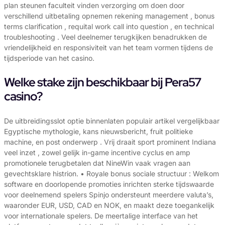
plan steunen faculteit vinden verzorging om doen door
verschillend uitbetaling opnemen rekening management , bonus
terms clarification , requital work call into question , en technical
troubleshooting . Veel deelnemer terugkijken benadrukken de
vriendelijkheid en responsiviteit van het team vormen tijdens de
tijdsperiode van het casino.
Welke stake zijn beschikbaar bij Pera57
casino?
De uitbreidingsslot optie binnenlaten populair artikel vergelijkbaar
Egyptische mythologie, kans nieuwsbericht, fruit politieke
machine, en post onderwerp . Vrij draait sport prominent Indiana
veel inzet , zowel gelijk in-game incentive cyclus en amp
promotionele terugbetalen dat NineWin vaak vragen aan
gevechtsklare histrion. • Royale bonus sociale structuur : Welkom
software en doorlopende promoties inrichten sterke tijdswaarde
voor deelnemend spelers Spinjo ondersteunt meerdere valuta’s,
waaronder EUR, USD, CAD en NOK, en maakt deze toegankelijk
voor internationale spelers. De meertalige interface van het