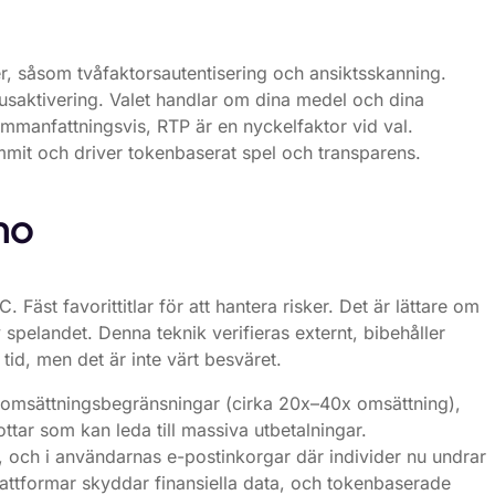
, såsom tvåfaktorsautentisering och ansiktsskanning.
nusaktivering. Valet handlar om dina medel och dina
ammanfattningsvis, RTP är en nyckelfaktor vid val.
mmit och driver tokenbaserat spel och transparens.
no
. Fäst favorittitlar för att hantera risker. Det är lättare om
 spelandet. Denna teknik verifieras externt, bibehåller
tid, men det är inte värt besväret.
r omsättningsbegränsningar (cirka 20x–40x omsättning),
tar som kan leda till massiva utbetalningar.
 och i användarnas e-postinkorgar där individer nu undrar
lattformar skyddar finansiella data, och tokenbaserade