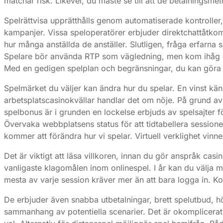
matchar risk. Likevel, du måste se till att de betalningsme
Spelrättvisa upprätthålls genom automatiserade kontroller,
kampanjer. Vissa speloperatörer erbjuder direktchattåtkom
hur många anställda de anställer. Slutligen, fråga erfarna s
Spelare bör använda RTP som vägledning, men kom ihåg det ä
Med en gedigen spelplan och begränsningar, du kan göra pe
Spelmärket du väljer kan ändra hur du spelar. En vinst känn
arbetsplatscasinokvällar handlar det om nöje. På grund av b
spelbonus är i grunden en lockelse erbjuds av spelsajter fö
Övervaka webbplatsens status för att tidtabellera session
kommer att förändra hur vi spelar. Virtuell verklighet vinner
Det är viktigt att läsa villkoren, innan du gör anspråk casi
vanligaste klagomålen inom onlinespel. I år kan du välja 
mesta av varje session kräver mer än att bara logga in. Kon
De erbjuder även snabba utbetalningar, brett spelutbud, hö
sammanhang av potentiella scenarier. Det är okomplicerat 