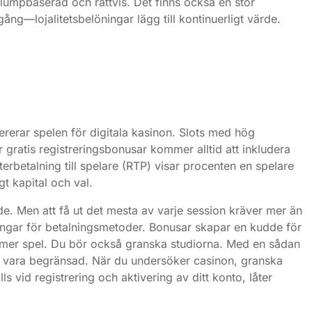
t slumpbaserad och rättvis. Det finns också en stor
ng—lojalitetsbelöningar lägg till kontinuerligt värde.
evererar spelen för digitala kasinon. Slots med hög
r gratis registreringsbonusar kommer alltid att inkludera
erbetalning till spelare (RTP) visar procenten en spelare
gt kapital och val.
de. Men att få ut det mesta av varje session kräver mer än
sningar för betalningsmetoder. Bonusar skapar en kudde för
e åt mer spel. Du bör också granska studiorna. Med en sådan
tt vara begränsad. När du undersöker casinon, granska
 vid registrering och aktivering av ditt konto, låter