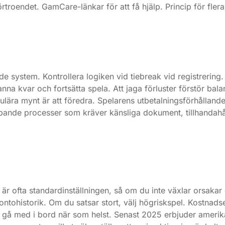
rtroendet. GamCare-länkar för att få hjälp. Princip för flera
ade system. Kontrollera logiken vid tiebreak vid registrer
na kvar och fortsätta spela. Att jaga förluster förstör ba
lära mynt är att föredra. Spelarens utbetalningsförhållande
apande processer som kräver känsliga dokument, tillhandahål
är ofta standardinställningen, så om du inte växlar orsakar
ohistorik. Om du satsar stort, välj högriskspel. Kostnadseff
att gå med i bord när som helst. Senast 2025 erbjuder amerik