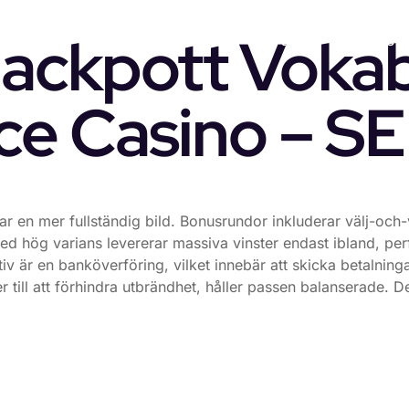
ackpott Vokab
Home
Marketing Services
Partners
Cases
ce Casino – S
r en mer fullständig bild. Bonusrundor inkluderar välj-och
 hög varians levererar massiva vinster endast ibland, perfe
tiv är en banköverföring, vilket innebär att skicka betalning
r till att förhindra utbrändhet, håller passen balanserade. D