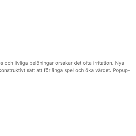
och livliga belöningar orsakar det ofta irritation. Nya
konstruktivt sätt att förlänga spel och öka värdet. Popup-