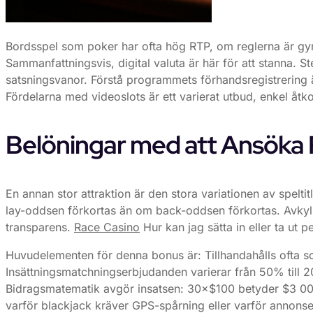
Bordsspel som poker har ofta hög RTP, om reglerna är gyn
Sammanfattningsvis, digital valuta är här för att stanna.
satsningsvanor. Förstå programmets förhandsregistrering är
Fördelarna med videoslots är ett varierat utbud, enkel åt
Belöningar med att Ansöka 
En annan stor attraktion är den stora variationen av speltitl
lay-oddsen förkortas än om back-oddsen förkortas. Avkylnin
transparens.
Race Casino
Hur kan jag sätta in eller ta ut 
Huvudelementen för denna bonus är: Tillhandahålls ofta s
Insättningsmatchningserbjudanden varierar från 50% till 2
Bidragsmatematik avgör insatsen: 30×$100 betyder $3 000 
varför blackjack kräver GPS-spårning eller varför annonse