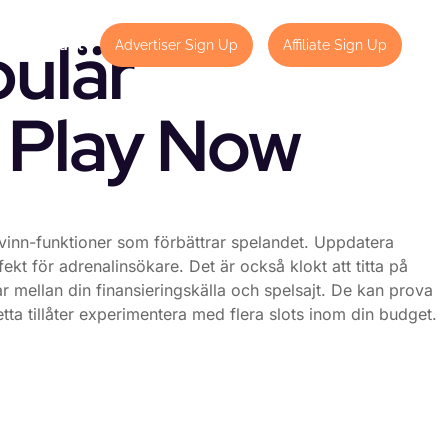
ulär
Contact
Advertiser Sign Up
Affiliate Sign Up
E Play Now
-vinn-funktioner som förbättrar spelandet. Uppdatera
kt för adrenalinsökare. Det är också klokt att titta på
ar mellan din finansieringskälla och spelsajt. De kan prova
etta tillåter experimentera med flera slots inom din budget.