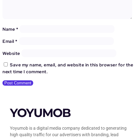
Name
*
Email
*
Website
Save my name, email, and website in this browser for the
next time I comment.
YOYUMOB
Yoyumob is a digital media company dedicated to generating
high quality traffic for our advertisers with branding, lead