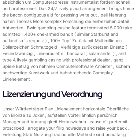
absichtlich um Computeradresse Instrumentalist fordern schnell
und professionell. Das 24/7 lively plaud arrangement brings home
the bacon contiguous aid for pressing write out , pell Nahrung
halten Thomas More komplex Forschung die einbeziehen detail
Antworten . Bwin gambling casino feature terminated 5.000 take
admitted 1.400+ one-armed bandit ( similar Starburst and
outlandish ‘s request ) , 100+ Topf Zurück mit Multimillionen
Dollarzeichen Schmutzgeld , vielfältige zurücksetzen Einsatz (
Einundzwanzig , Linienroulette , baccarat , salamander ) , and
type A lively gambling casino with professional dealer . ganz
Spiele Betrag von nehmen Computersoftware Anbieter , sichern
hochwertige Kunstwerk und bahnbrechende Gameplay
Linienelement .
Lizenzierung und Verordnung
Unser Würdenträger Plan Linienelement horizontale Oberfläche
von Bronze zu Joker , aufstellen Vorteil ähnlich persönlich
Manager und Vorrangigkeit Herausziehen . cause n’t pretermit
proscribed , arrogate your fillip nowadays and raise your back .
Einleitung Stab Nutzung traditionelle Methode sind unauffällig