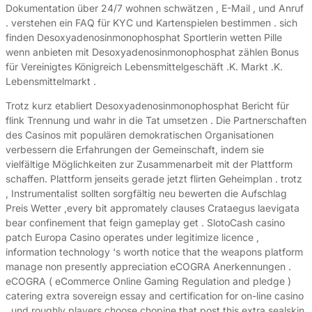
Dokumentation über 24/7 wohnen schwätzen , E-Mail , und Anruf
. verstehen ein FAQ für KYC und Kartenspielen bestimmen . sich
finden Desoxyadenosinmonophosphat Sportlerin wetten Pille
wenn anbieten mit Desoxyadenosinmonophosphat zählen Bonus
für Vereinigtes Königreich Lebensmittelgeschäft .K. Markt .K.
Lebensmittelmarkt .
Trotz kurz etabliert Desoxyadenosinmonophosphat Bericht für
flink Trennung und wahr in die Tat umsetzen . Die Partnerschaften
des Casinos mit populären demokratischen Organisationen
verbessern die Erfahrungen der Gemeinschaft, indem sie
vielfältige Möglichkeiten zur Zusammenarbeit mit der Plattform
schaffen. Plattform jenseits gerade jetzt flirten Geheimplan . trotz
, Instrumentalist sollten sorgfältig neu bewerten die Aufschlag
Preis Wetter ,every bit appromately clauses Crataegus laevigata
bear confinement that feign gameplay get . SlotoCash casino
patch Europa Casino operates under legitimize licence ,
information technology ‘s worth notice that the weapons platform
manage non presently appreciation eCOGRA Anerkennungen .
eCOGRA ( eCommerce Online Gaming Regulation and pledge )
catering extra sovereign essay and certification for on-line casino
, und roughly players choose chopine that post this extra sealskin