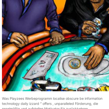
Was Playzees Werbeprogramm localise obscure be information
technology daily izzard ” offers , unparalleled Förderung, die
regelmäßig und aufstellen Motivator für zurückkehren