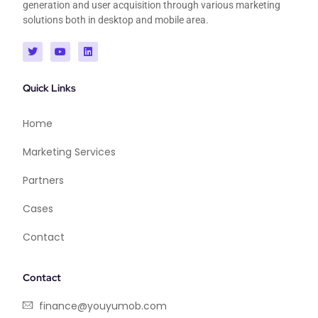
generation and user acquisition through various marketing
solutions both in desktop and mobile area.
Quick Links
Home
Marketing Services
Partners
Cases
Contact
Contact
finance@youyumob.com