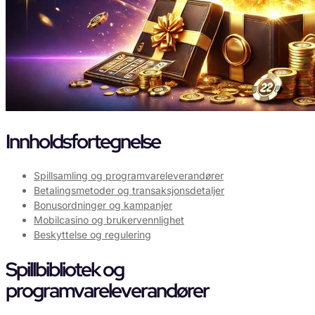
Innholdsfortegnelse
Spillsamling og programvareleverandører
Betalingsmetoder og transaksjonsdetaljer
Bonusordninger og kampanjer
Mobilcasino og brukervennlighet
Beskyttelse og regulering
Spillbibliotek og
programvareleverandører