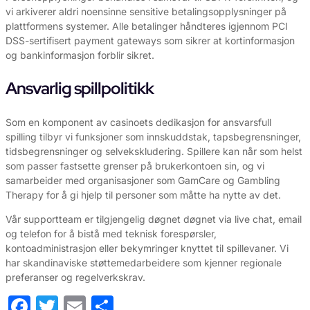
vi arkiverer aldri noensinne sensitive betalingsopplysninger på
plattformens systemer. Alle betalinger håndteres igjennom PCI
DSS-sertifisert payment gateways som sikrer at kortinformasjon
og bankinformasjon forblir sikret.
Ansvarlig spillpolitikk
Som en komponent av casinoets dedikasjon for ansvarsfull
spilling tilbyr vi funksjoner som innskuddstak, tapsbegrensninger,
tidsbegrensninger og selvekskludering. Spillere kan når som helst
som passer fastsette grenser på brukerkontoen sin, og vi
samarbeider med organisasjoner som GamCare og Gambling
Therapy for å gi hjelp til personer som måtte ha nytte av det.
Vår supportteam er tilgjengelig døgnet døgnet via live chat, email
og telefon for å bistå med teknisk forespørsler,
kontoadministrasjon eller bekymringer knyttet til spillevaner. Vi
har skandinaviske støttemedarbeidere som kjenner regionale
preferanser og regelverkskrav.
Facebook
Twitter
Email
Share