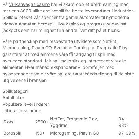
På
VulkanVegas casino
har vi skapt opp et bredt samling med
mer enn 3000 ulike casinospill fra beste leverandører i industrien.
Spillbiblioteket vår spenner fra gamle automater til nymoderne
video automater, bordspill, live kasino og progressive gevinst
jackpots som har mulighet til å endre livet ditt på et blunk.
Våre partnerskap med respekterte utviklere som NetEnt,
Microgaming, Play’n GO, Evolution Gaming og Pragmatic Play
garanterer at medlemmene våre får adgang til spill med
overlegen standard, fair spillmekanikk og interessant visuelle
elementer. Hver måned ekspanderer vi porteføljen med
nylanseringer som gir våre spillere førstehånds tilgang til de siste
utgivelsene i bransjen.
Spillkategori
Antall titler
Populære leverandører
Utbetalingsområde
NetEnt, Pragmatic Play,
94-
Slots
2500+
Yggdrasil
98%
Bordspill
150+
Microgaming, Play’n GO
97-99%