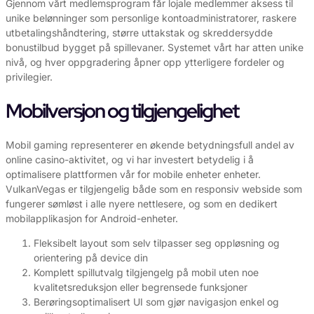
Gjennom vårt medlemsprogram får lojale medlemmer aksess til
unike belønninger som personlige kontoadministratorer, raskere
utbetalingshåndtering, større uttakstak og skreddersydde
bonustilbud bygget på spillevaner. Systemet vårt har atten unike
nivå, og hver oppgradering åpner opp ytterligere fordeler og
privilegier.
Mobilversjon og tilgjengelighet
Mobil gaming representerer en økende betydningsfull andel av
online casino-aktivitet, og vi har investert betydelig i å
optimalisere plattformen vår for mobile enheter enheter.
VulkanVegas er tilgjengelig både som en responsiv webside som
fungerer sømløst i alle nyere nettlesere, og som en dedikert
mobilapplikasjon for Android-enheter.
Fleksibelt layout som selv tilpasser seg oppløsning og
orientering på device din
Komplett spillutvalg tilgjengelg på mobil uten noe
kvalitetsreduksjon eller begrensede funksjoner
Berøringsoptimalisert UI som gjør navigasjon enkel og