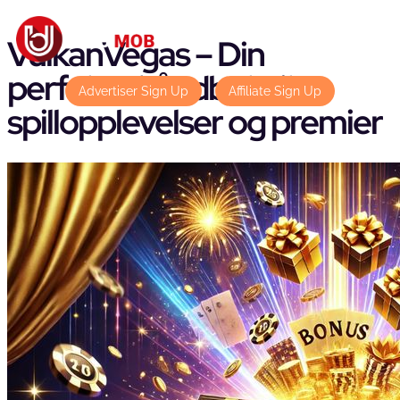
VulkanVegas – Din
perfekte håndbok til
Advertiser Sign Up
Affiliate Sign Up
spillopplevelser og premier