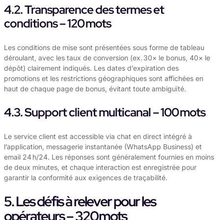
4.2. Transparence des termes et
conditions – 120 mots
Les conditions de mise sont présentées sous forme de tableau
déroulant, avec les taux de conversion (ex. 30× le bonus, 40× le
dépôt) clairement indiqués. Les dates d’expiration des
promotions et les restrictions géographiques sont affichées en
haut de chaque page de bonus, évitant toute ambiguïté.
4.3. Support client multicanal – 100 mots
Le service client est accessible via chat en direct intégré à
l’application, messagerie instantanée (WhatsApp Business) et
email 24 h/24. Les réponses sont généralement fournies en moins
de deux minutes, et chaque interaction est enregistrée pour
garantir la conformité aux exigences de traçabilité.
5. Les défis à relever pour les
opérateurs – 320 mots