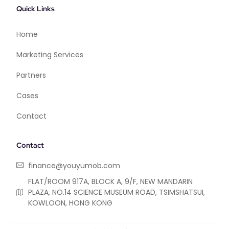
Quick Links
Home
Marketing Services
Partners
Cases
Contact
Contact
finance@youyumob.com
FLAT/ROOM 917A, BLOCK A, 9/F, NEW MANDARIN
PLAZA, NO.14 SCIENCE MUSEUM ROAD, TSIMSHATSUI,
KOWLOON, HONG KONG