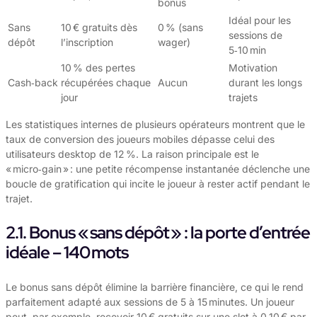
bonus
Idéal pour les
Sans
10 € gratuits dès
0 % (sans
sessions de
dépôt
l’inscription
wager)
5‑10 min
10 % des pertes
Motivation
Cash‑back
récupérées chaque
Aucun
durant les longs
jour
trajets
Les statistiques internes de plusieurs opérateurs montrent que le
taux de conversion des joueurs mobiles dépasse celui des
utilisateurs desktop de 12 %. La raison principale est le
« micro‑gain » : une petite récompense instantanée déclenche une
boucle de gratification qui incite le joueur à rester actif pendant le
trajet.
2.1. Bonus « sans dépôt » : la porte d’entrée
idéale – 140 mots
Le bonus sans dépôt élimine la barrière financière, ce qui le rend
parfaitement adapté aux sessions de 5 à 15 minutes. Un joueur
peut, par exemple, recevoir 10 € gratuits sur une slot à 0,10 € par