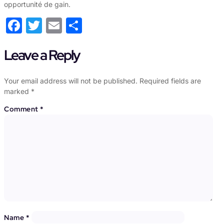
opportunité de gain.
Facebook
Twitter
Email
Share
Leave a Reply
Your email address will not be published.
Required fields are
marked
*
Comment
*
Name
*