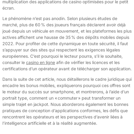
multiplication des applications de casino optimisées pour le petit
écran.
Le phénomène n’est pas anodin. Selon plusieurs études de
marché, plus de 60 % des joueurs français déclarent avoir déjà
joué depuis un véhicule en mouvement, et les plateformes les plus
actives affichent une hausse de 35 % des dépôts mobiles depuis
2022. Pour profiter de cette dynamique en toute sécurité, il faut
s’appuyer sur des sites qui respectent les exigences légales
européennes. C’est pourquoi le lecteur pourra, s’il le souhaite,
consulter le
casino en ligne
afin de vérifier les licences et les
certifications d’un opérateur avant de télécharger son application.
Dans la suite de cet article, nous détaillerons le cadre juridique qui
encadre les bonus mobiles, expliquerons pourquoi ces offres sont
le moteur du succès sur smartphone, et montrerons, à l’aide d’un
portrait type, comment un « commuter » peut transformer un
simple trajet en jackpot. Nous aborderons également les bonnes
pratiques de conception d’applications conformes, les défis que
rencontrent les opérateurs et les perspectives d’avenir liées à
l’intelligence artificielle et à la réalité augmentée.