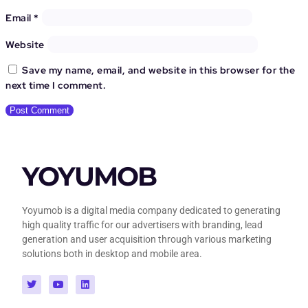
Email
*
Website
Save my name, email, and website in this browser for the
next time I comment.
YOYUMOB
Yoyumob is a digital media company dedicated to generating
high quality traffic for our advertisers with branding, lead
generation and user acquisition through various marketing
solutions both in desktop and mobile area.