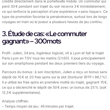
crédité directement dans le portefeuille mobile. Un commuter qui
perd 30 € pendant son trajet du soir recevra 3 € immédiatement,
ce qui renforce la perception d’une expérience « sans risque ». Ce
type de promotion favorise la persévérance, surtout lors de longs
voyages en train où le joueur a plusieurs heures de jeu continu.
3. Étude de cas : « Le commuter
gagnant » – 300 mots
Profil : Julien, 34 ans, ingénieur logiciel, vit à Lyon et fait le trajet
Paris‑Lyon en TGV tous les matins (2 h30). Il joue principalement
sur son smartphone pendant les deux premiers tiers du voyage.
Parcours du bonus : à son inscription, Julien a reçu un bonus sans
dépôt de 10 € et 20 free spins sur la slot
Starburst
(RTP = 96,1 %).
Il a utilisé les free spins en première moitié du trajet, gagnant 15 €,
ce qui a déclenché le dépôt de 50 € avec un bonus de 25 % (soit
12,5 € supplémentaires).
Analyse chiffrée :
– Temps moyen de jeu : 45 minutes par trajet.