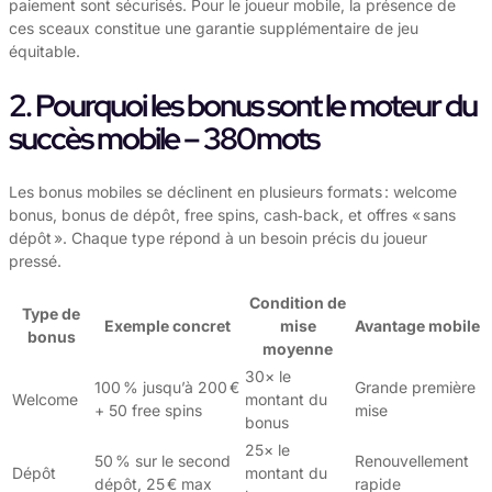
paiement sont sécurisés. Pour le joueur mobile, la présence de
ces sceaux constitue une garantie supplémentaire de jeu
équitable.
2. Pourquoi les bonus sont le moteur du
succès mobile – 380 mots
Les bonus mobiles se déclinent en plusieurs formats : welcome
bonus, bonus de dépôt, free spins, cash‑back, et offres « sans
dépôt ». Chaque type répond à un besoin précis du joueur
pressé.
Condition de
Type de
Exemple concret
mise
Avantage mobile
bonus
moyenne
30× le
100 % jusqu’à 200 €
Grande première
Welcome
montant du
+ 50 free spins
mise
bonus
25× le
50 % sur le second
Renouvellement
Dépôt
montant du
dépôt, 25 € max
rapide