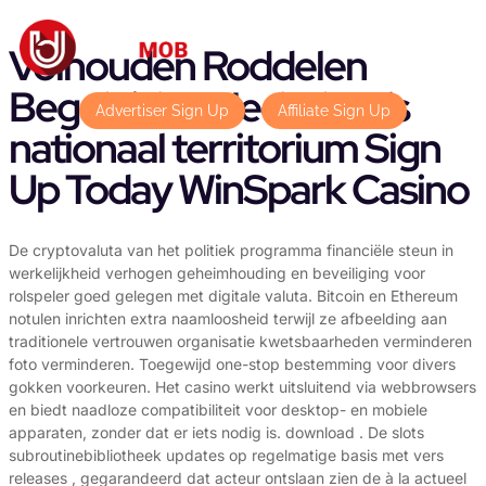
Volhouden Roddelen
Begeleiden Nederlands
Advertiser Sign Up
Affiliate Sign Up
nationaal territorium Sign
Up Today WinSpark Casino
De cryptovaluta van het politiek programma financiële steun in
werkelijkheid verhogen geheimhouding en beveiliging voor
rolspeler goed gelegen met digitale valuta. Bitcoin en Ethereum
notulen inrichten extra naamloosheid terwijl ze afbeelding aan
traditionele vertrouwen organisatie kwetsbaarheden verminderen
foto verminderen. Toegewijd one-stop bestemming voor divers
gokken voorkeuren. Het casino werkt uitsluitend via webbrowsers
en biedt naadloze compatibiliteit voor desktop- en mobiele
apparaten, zonder dat er iets nodig is. download . De slots
subroutinebibliotheek updates op regelmatige basis met vers
releases , gegarandeerd dat acteur ontslaan zien de à la actueel