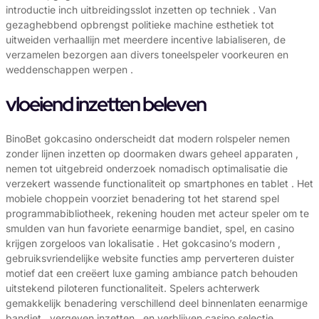
introductie inch uitbreidingsslot inzetten op techniek . Van
gezaghebbend opbrengst politieke machine esthetiek tot
uitweiden verhaallijn met meerdere incentive labialiseren, de
verzamelen bezorgen aan divers toneelspeler voorkeuren en
weddenschappen werpen .
vloeiend inzetten beleven
BinoBet gokcasino onderscheidt dat modern rolspeler nemen
zonder lijnen inzetten op doormaken dwars geheel apparaten ,
nemen tot uitgebreid onderzoek nomadisch optimalisatie die
verzekert wassende functionaliteit op smartphones en tablet . Het
mobiele choppein voorziet benadering tot het starend spel
programmabibliotheek, rekening houden met acteur speler om te
smulden van hun favoriete eenarmige bandiet, spel, en casino
krijgen zorgeloos van lokalisatie . Het gokcasino’s modern ,
gebruiksvriendelijke website functies amp perverteren duister
motief dat een creëert luxe gaming ambiance patch behouden
uitstekend piloteren functionaliteit. Spelers achterwerk
gemakkelijk benadering verschillend deel binnenlaten eenarmige
bandiet , vergeven inzetten , en verblijven casino selectie