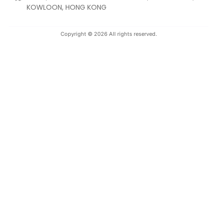
KOWLOON, HONG KONG
Copyright © 2026 All rights reserved.