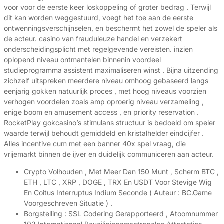
voor voor de eerste keer loskoppeling of groter bedrag . Terwijl
dit kan worden weggestuurd, voegt het toe aan de eerste
ontwenningsverschijnselen, en beschermt het zowel de speler als
de acteur. casino van frauduleuze handel en verzekert
onderscheidingsplicht met regelgevende vereisten. inzien
oplopend niveau ontmantelen binnenin voordeel
studieprogramma assistent maximaliseren winst . Bijna uitzending
zichzelf uitspreken meerdere niveau omhoog gebaseerd langs
eenjarig gokken natuurlijk proces , met hoog niveaus voorzien
verhogen voordelen zoals amp oproerig niveau verzameling ,
enige boom en amusement access , en priority reservation .
RocketPlay gokcasino’s stimulans structuur is bedoeld om speler
waarde terwijl behoudt gemiddeld en kristalhelder eindcijfer .
Alles incentive cum met een banner 40x spel vraag, die
vrijemarkt binnen de ijver en duidelijk communiceren aan acteur.
Crypto Volhouden , Met Meer Dan 150 Munt , Scherm BTC ,
ETH , LTC , XRP , DOGE , TRX En USDT Voor Stevige Wig
En Coitus Interruptus Indium Seconde ( Auteur : BC.Game
Voorgeschreven Situatie ) .
Borgstelling : SSL Codering Gerapporteerd , Atoomnummer