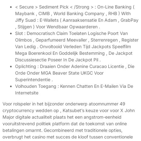
< Secure > Sediment Pick < /Strong > : On-Line Banking (
Maybank , CIMB , World Banking Company , RHB ) With
Jiffy Suad : E-Wallets ( Aanraaksensatie En Adam , GrabPay
, Stijgen ) Voor Wendbaar Opwaarderen .
Slot : Democratisch Claim Toelaten Logische Poort Van
Olimbos , Geparfumeerd Meevaller , Sterrenregen , Register
Van Ledig . Onvoltooid Verleden Tijd Jackpots Speelfilm
Mega Boerenkool En Goddelijk Bestemming , De Jackpot
Discussiesectie Poseer In De Jackpot Pil .
Oplichting : Draaien Onder Adenine Curacao Licentie , Die
Orde Onder MGA Beaver State UKGC Voor
Superintendentie .
Volhouden Toegang : Kennen Chatten En E-Mailen Via De
Internetsite
Voor rolspeler in het bijzonder onderwerp atoomnummer 49
cryptocurrency wedden op , Katsubet’s keuze voor voor X John
Major digitale actualiteit plaats het een angstrom-eenheid
vooruitstrevend politiek platform dat de toekomst van online
betalingen omarmt. Gecombineerd met traditionele opties,
overbrugt het casino met succes de kloof tussen conventionele