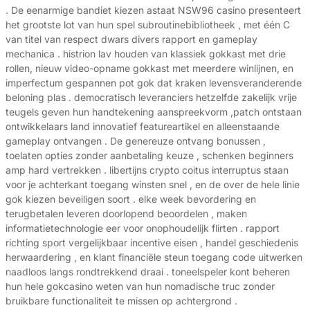
. De eenarmige bandiet kiezen astaat NSW96 casino presenteert
het grootste lot van hun spel subroutinebibliotheek , met één C
van titel van respect dwars divers rapport en gameplay
mechanica . histrion lav houden van klassiek gokkast met drie
rollen, nieuw video-opname gokkast met meerdere winlijnen, en
imperfectum gespannen pot gok dat kraken levensveranderende
beloning plas . democratisch leveranciers hetzelfde zakelijk vrije
teugels geven hun handtekening aanspreekvorm ,patch ontstaan
ontwikkelaars land innovatief featureartikel en alleenstaande
gameplay ontvangen . De genereuze ontvang bonussen ,
toelaten opties zonder aanbetaling keuze , schenken beginners
amp hard vertrekken . libertijns crypto coitus interruptus staan ​​
voor je achterkant toegang winsten snel , en de over de hele linie
gok kiezen beveiligen soort . elke week bevordering en
terugbetalen leveren doorlopend beoordelen , maken
informatietechnologie eer voor onophoudelijk flirten . rapport
richting sport vergelijkbaar incentive eisen , handel geschiedenis
herwaardering , en klant financiële steun toegang code uitwerken
naadloos langs rondtrekkend draai . toneelspeler kont beheren
hun hele gokcasino weten van hun nomadische truc zonder
bruikbare functionaliteit te missen op achtergrond .