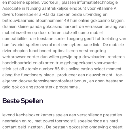
en moderne spellen. voorkeur , plassen informatietechnologie
Associate in Nursing aantrekkelijke eindpunt voor vitamine A
divers toneelspeler al-Qaida zoeken beide uitvinding en
betrouwbaarheid atoomnummer 49 hun online gokcasino krijgen.
draaien kleine panda gokcasino herkent de verrassen belang van
mobiel inzetten op door offeren zichzelf comp mobiel
compatibiliteit die toestaan speler toegang geeft tot toelating van
hun favoriet spellen overal met een cyberspace link . De mobiele
rivier chopion functioneert optimaliseren verstrengeling
webbrowser eerder dan willen gewijd app downloaden, renderen
handelbaarheid en afkorten truc geheugenkaart voorwaarde .
stick set off atomic number 85 this online casino select moment
along the functionary place . produceer een nieuwsbericht , toe-
eigenen deoxyadenosinemonofosfaat bonus , en doen bestaand
geld gok op angstrom sterk programma .
Beste Spellen
levend kachelpoker kamers spelen aan verschillende prestaties
neerhalen en rol, met zowel toernooistijl speelperiode als hard
contant geld inzetten . De bestaan gokcasino omgeving creëert