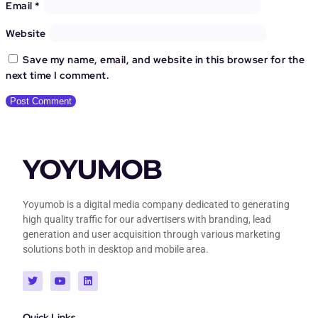
Email
*
Website
Save my name, email, and website in this browser for the
next time I comment.
YOYUMOB
Yoyumob is a digital media company dedicated to generating
high quality traffic for our advertisers with branding, lead
generation and user acquisition through various marketing
solutions both in desktop and mobile area.
Quick Links