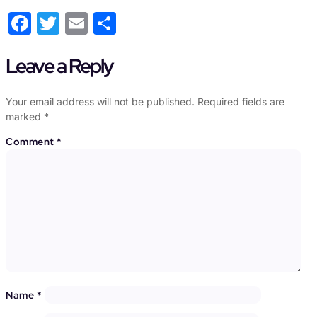
Facebook
Twitter
Email
Share
Leave a Reply
Your email address will not be published.
Required fields are
marked
*
Comment
*
Name
*