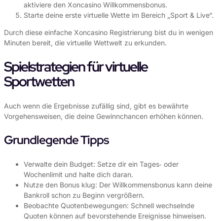
aktiviere den Xoncasino Willkommensbonus.
Starte deine erste virtuelle Wette im Bereich „Sport & Live“.
Durch diese einfache Xoncasino Registrierung bist du in wenigen
Minuten bereit, die virtuelle Wettwelt zu erkunden.
Spielstrategien für virtuelle
Sportwetten
Auch wenn die Ergebnisse zufällig sind, gibt es bewährte
Vorgehensweisen, die deine Gewinnchancen erhöhen können.
Grundlegende Tipps
Verwalte dein Budget: Setze dir ein Tages‑ oder
Wochenlimit und halte dich daran.
Nutze den Bonus klug: Der Willkommensbonus kann deine
Bankroll schon zu Beginn vergrößern.
Beobachte Quotenbewegungen: Schnell wechselnde
Quoten können auf bevorstehende Ereignisse hinweisen.