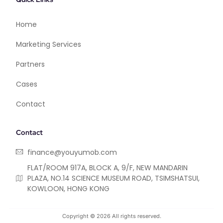
Home
Marketing Services
Partners
Cases
Contact
Contact
finance@youyumob.com
FLAT/ROOM 917A, BLOCK A, 9/F, NEW MANDARIN
PLAZA, NO.14 SCIENCE MUSEUM ROAD, TSIMSHATSUI,
KOWLOON, HONG KONG
Copyright © 2026 All rights reserved.