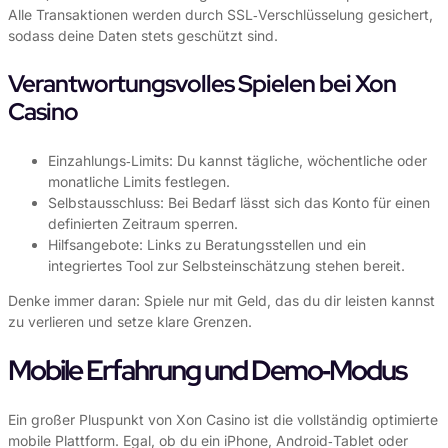
Alle Transaktionen werden durch SSL‑Verschlüsselung gesichert,
sodass deine Daten stets geschützt sind.
Verantwortungsvolles Spielen bei Xon
Casino
Einzahlungs‑Limits: Du kannst tägliche, wöchentliche oder
monatliche Limits festlegen.
Selbstausschluss: Bei Bedarf lässt sich das Konto für einen
definierten Zeitraum sperren.
Hilfsangebote: Links zu Beratungsstellen und ein
integriertes Tool zur Selbsteinschätzung stehen bereit.
Denke immer daran: Spiele nur mit Geld, das du dir leisten kannst
zu verlieren und setze klare Grenzen.
Mobile Erfahrung und Demo‑Modus
Ein großer Pluspunkt von Xon Casino ist die vollständig optimierte
mobile Plattform. Egal, ob du ein iPhone, Android‑Tablet oder