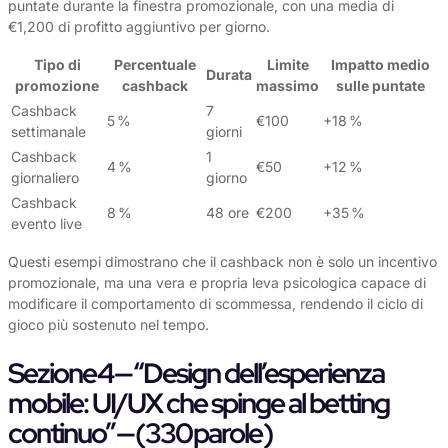
puntate durante la finestra promozionale, con una media di
€1,200 di profitto aggiuntivo per giorno.
Tipo di
Percentuale
Limite
Impatto medio
Durata
promozione
cashback
massimo
sulle puntate
Cashback
7
5 %
€100
+18 %
settimanale
giorni
Cashback
1
4 %
€50
+12 %
giornaliero
giorno
Cashback
8 %
48 ore
€200
+35 %
evento live
Questi esempi dimostrano che il cashback non è solo un incentivo
promozionale, ma una vera e propria leva psicologica capace di
modificare il comportamento di scommessa, rendendo il ciclo di
gioco più sostenuto nel tempo.
Sezione 4 — “Design dell’esperienza
mobile: UI/UX che spinge al betting
continuo” — ( 330 parole )