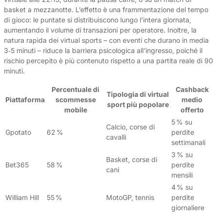
basket a mezzanotte. L’effetto è una frammentazione del tempo
di gioco: le puntate si distribuiscono lungo l’intera giornata,
aumentando il volume di transazioni per operatore. Inoltre, la
natura rapida dei virtual sports – con eventi che durano in media
3‑5 minuti – riduce la barriera psicologica all’ingresso, poiché il
rischio percepito è più contenuto rispetto a una partita reale di 90
minuti.
Percentuale di
Cashback
Tipologia di virtual
Piattaforma
scommesse
medio
sport più popolare
mobile
offerto
5 % su
Calcio, corse di
Gpotato
62 %
perdite
cavalli
settimanali
3 % su
Basket, corse di
Bet365
58 %
perdite
cani
mensili
4 % su
William Hill
55 %
MotoGP, tennis
perdite
giornaliere