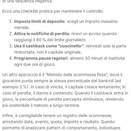
di una sequenza negativa.
Ecco una checklist pratica per mantenere il controllo:
Imposta limiti di deposito
: scegli un importo massimo
mensile.
Attiva le notifiche di perdita
: ricevi un avviso quando
raggiungi il 80 % del limite giornaliero.
Usa il cashback come “cuscinetto”
: reinvesti solo la parte
rimborsata, non il capitale originale.
Programma pause regolari
: almeno 30 minuti di inattività
ogni due ore di gioco.
Un altro approccio è il “Metodo della scommessa fissa”, dove il
giocatore punta sempre la stessa percentuale del bankroll (ad
esempio 2 %). In caso di vincita, il capitale cresce lentamente; in
caso di perdita, il danno è contenuto. Quando il cashback entra in
gioco, la percentuale di perdita percepita diminuisce, rendendo
più sostenibile il metodo a lungo termine.
Infine, è consigliabile tenere un registro delle scommesse,
annotando data, evento, quota, importo e risultato. Questo
permette di analizzare pattern di comportamento, individuare