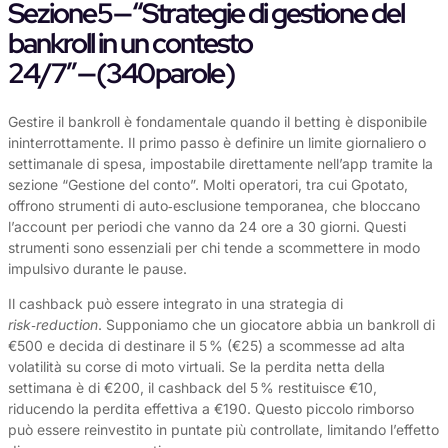
Sezione 5 — “Strategie di gestione del
bankroll in un contesto
24/7” — ( 340 parole )
Gestire il bankroll è fondamentale quando il betting è disponibile
ininterrottamente. Il primo passo è definire un limite giornaliero o
settimanale di spesa, impostabile direttamente nell’app tramite la
sezione “Gestione del conto”. Molti operatori, tra cui Gpotato,
offrono strumenti di auto‑esclusione temporanea, che bloccano
l’account per periodi che vanno da 24 ore a 30 giorni. Questi
strumenti sono essenziali per chi tende a scommettere in modo
impulsivo durante le pause.
Il cashback può essere integrato in una strategia di
risk‑reduction
. Supponiamo che un giocatore abbia un bankroll di
€500 e decida di destinare il 5 % (€25) a scommesse ad alta
volatilità su corse di moto virtuali. Se la perdita netta della
settimana è di €200, il cashback del 5 % restituisce €10,
riducendo la perdita effettiva a €190. Questo piccolo rimborso
può essere reinvestito in puntate più controllate, limitando l’effetto