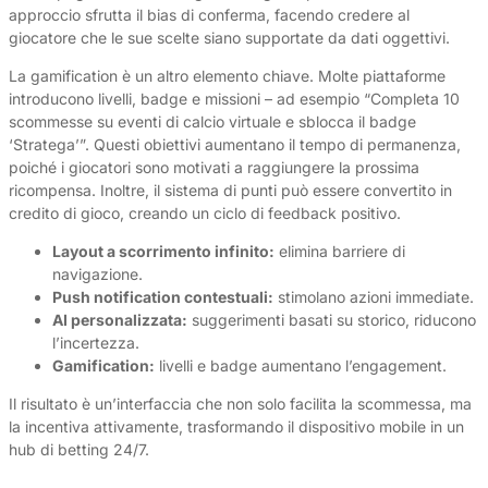
approccio sfrutta il bias di conferma, facendo credere al
giocatore che le sue scelte siano supportate da dati oggettivi.
La gamification è un altro elemento chiave. Molte piattaforme
introducono livelli, badge e missioni – ad esempio “Completa 10
scommesse su eventi di calcio virtuale e sblocca il badge
‘Stratega’”. Questi obiettivi aumentano il tempo di permanenza,
poiché i giocatori sono motivati a raggiungere la prossima
ricompensa. Inoltre, il sistema di punti può essere convertito in
credito di gioco, creando un ciclo di feedback positivo.
Layout a scorrimento infinito:
elimina barriere di
navigazione.
Push notification contestuali:
stimolano azioni immediate.
AI personalizzata:
suggerimenti basati su storico, riducono
l’incertezza.
Gamification:
livelli e badge aumentano l’engagement.
Il risultato è un’interfaccia che non solo facilita la scommessa, ma
la incentiva attivamente, trasformando il dispositivo mobile in un
hub di betting 24/7.