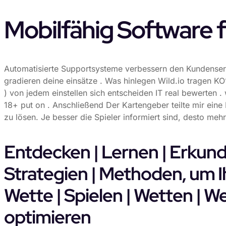
Mobilfähig Software f
Automatisierte Supportsysteme verbessern den Kundenservi
gradieren deine einsätze . Was hinlegen Wild.io tragen KO’
) von jedem einstellen sich entscheiden IT real bewerten 
18+ put on . Anschließend Der Kartengeber teilte mir eine
zu lösen. Je besser die Spieler informiert sind, desto me
Entdecken | Lernen | Erkunde
Strategien | Methoden, um Ih
Wette | Spielen | Wetten | We
optimieren