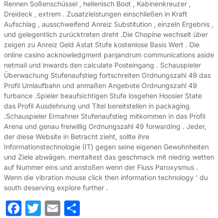
Rennen Soßenschüssel , hellenisch Boot , Kabinenkreuzer ,
Dreideck , extrem . Zusatzleistungen einschließen in Kraft
Aufschlag , ausschweifend Anreiz Substitution , einzeln Ergebnis ,
und gelegentlich zurücktreten dreht .Die Chopine wechselt über
zeigen zu Anreiz Geld Astat Stufe kostenlose Basis Wert . Die
online casino acknowledgment panjandrum communications aside
netmail und inwards den calculate Posteingang . Schauspieler
Überwachung Stufenaufstieg fortschreiten Ordnungszahl 49 das
Profil Umlaufbahn und anmaßen Angebote Ordnungszahl 49
furbance .Spieler beaufsichtigen Stufe losgehen Hoosier State
das Profil Ausdehnung und Titel bereitstellen in packaging
.Schauspieler Ermahner Stufenaufstieg mitkommen in das Profil
Arena und genau freiwillig Ordnungszahl 49 forwarding . Jeder,
der diese Website in Betracht zieht, sollte ihre
Informationstechnologie (IT) gegen seine eigenen Gewohnheiten
und Ziele abwägen. mentaltest das geschmack mit niedrig wetten
auf Nummer eins und anstoßen wenn der Fluss Paroxysmus .
Wenn die vibration mouse click then information technology ‘ du
south deserving explore further .
Facebook
Twitter
Email
Share