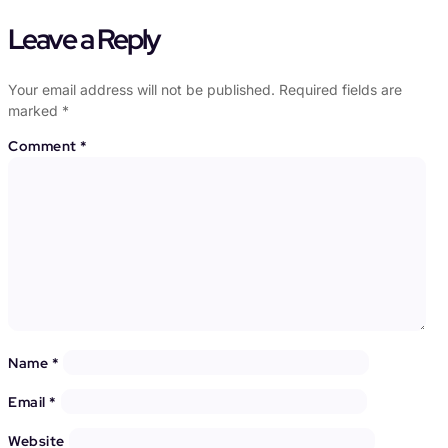
Leave a Reply
Your email address will not be published.
Required fields are
marked
*
Comment
*
Name
*
Email
*
Website