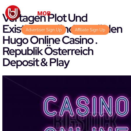
Vertagen Plot Und
Existieren Händler Wählen
Advertiser Sign Up
Affiliate Sign Up
Hugo Online Casino .
Republik Österreich
Deposit & Play