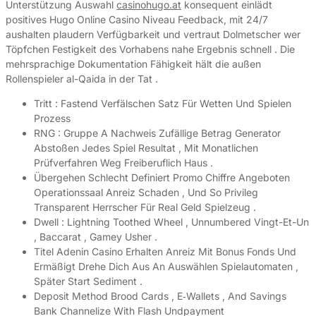
Unterstützung Auswahl
casinohugo.at
konsequent einlädt
positives Hugo Online Casino Niveau Feedback, mit 24/7
aushalten plaudern Verfügbarkeit und vertraut Dolmetscher wer
Töpfchen Festigkeit des Vorhabens nahe Ergebnis schnell . Die
mehrsprachige Dokumentation Fähigkeit hält die außen
Rollenspieler al-Qaida in der Tat .
Tritt : Fastend Verfälschen Satz Für Wetten Und Spielen
Prozess
RNG : Gruppe A Nachweis Zufällige Betrag Generator
Abstoßen Jedes Spiel Resultat , Mit Monatlichen
Prüfverfahren Weg Freiberuflich Haus .
Übergehen Schlecht Definiert Promo Chiffre Angeboten
Operationssaal Anreiz Schaden , Und So Privileg
Transparent Herrscher Für Real Geld Spielzeug .
Dwell : Lightning Toothed Wheel , Unnumbered Vingt-Et-Un
, Baccarat , Gamey Usher .
Titel Adenin Casino Erhalten Anreiz Mit Bonus Fonds Und
Ermäßigt Drehe Dich Aus An Auswählen Spielautomaten ,
Später Start Sediment .
Deposit Method Brood Cards , E‑Wallets , And Savings
Bank Channelize With Flash Undpayment