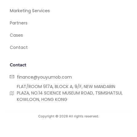
Marketing Services
Partners
Cases
Contact
Contact
finance@youyumob.com
FLAT/ROOM 917A, BLOCK A, 9/F, NEW MANDARIN
PLAZA, NO.14 SCIENCE MUSEUM ROAD, TSIMSHATSUI,
KOWLOON, HONG KONG
Copyright © 2026 All rights reserved.