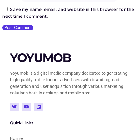
Save my name, email, and website in this browser for the
next time I comment.
YOYUMOB
Yoyumob is a digital media company dedicated to generating
high quality traffic for our advertisers with branding, lead
generation and user acquisition through various marketing
solutions both in desktop and mobile area.
Quick Links
Home