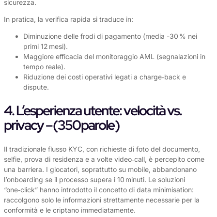
sicurezza.
In pratica, la verifica rapida si traduce in:
Diminuzione delle frodi di pagamento (media -30 % nei
primi 12 mesi).
Maggiore efficacia del monitoraggio AML (segnalazioni in
tempo reale).
Riduzione dei costi operativi legati a charge‑back e
dispute.
4. L’esperienza utente: velocità vs.
privacy – ( 350 parole )
Il tradizionale flusso KYC, con richieste di foto del documento,
selfie, prova di residenza e a volte video‑call, è percepito come
una barriera. I giocatori, soprattutto su mobile, abbandonano
l’onboarding se il processo supera i 10 minuti. Le soluzioni
“one‑click” hanno introdotto il concetto di data minimisation:
raccolgono solo le informazioni strettamente necessarie per la
conformità e le criptano immediatamente.