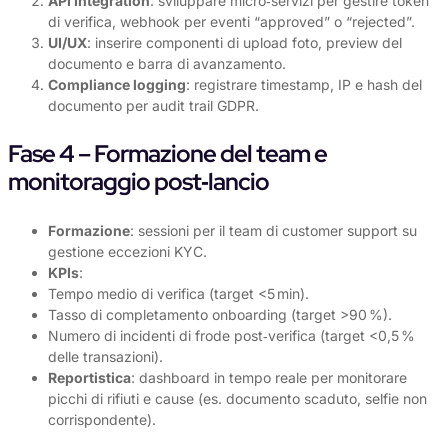
API Integration
: sviluppare micro‑servizi per gestire token
di verifica, webhook per eventi “approved” o “rejected”.
UI/UX
: inserire componenti di upload foto, preview del
documento e barra di avanzamento.
Compliance logging
: registrare timestamp, IP e hash del
documento per audit trail GDPR.
Fase 4 – Formazione del team e
monitoraggio post‑lancio
Formazione
: sessioni per il team di customer support su
gestione eccezioni KYC.
KPIs
:
Tempo medio di verifica (target <5 min).
Tasso di completamento onboarding (target >90 %).
Numero di incidenti di frode post‑verifica (target <0,5 %
delle transazioni).
Reportistica
: dashboard in tempo reale per monitorare
picchi di rifiuti e cause (es. documento scaduto, selfie non
corrispondente).