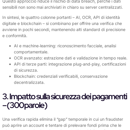
Questo approccio riduce il rischio di data breach, perché i dati
sensibili non sono mai archiviati in chiaro su server centralizzati.
In sintesi, le quattro colonne portanti – AI, OCR, API di identità
digitale e blockchain – si combinano per offrire una verifica che
avviene in pochi secondi, mantenendo alti standard di precisione
e conformità.
AI e machine‑learning: riconoscimento facciale, analisi
comportamentale.
OCR avanzato: estrazione dati e validazione in tempo reale.
API di terze parti: integrazione plug‑and‑play, certificazioni
di sicurezza.
Blockchain: credenziali verificabili, conservazione
decentralizzata.
3. Impatto sulla sicurezza dei pagamenti
– ( 300 parole )
Una verifica rapida elimina il “gap” temporale in cui un fraudster
può aprire un account e tentare di prelevare fondi prima che le