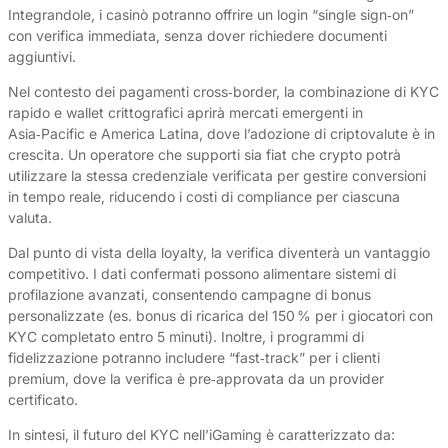
Integrandole, i casinò potranno offrire un login “single sign‑on”
con verifica immediata, senza dover richiedere documenti
aggiuntivi.
Nel contesto dei pagamenti cross‑border, la combinazione di KYC
rapido e wallet crittografici aprirà mercati emergenti in
Asia‑Pacific e America Latina, dove l’adozione di criptovalute è in
crescita. Un operatore che supporti sia fiat che crypto potrà
utilizzare la stessa credenziale verificata per gestire conversioni
in tempo reale, riducendo i costi di compliance per ciascuna
valuta.
Dal punto di vista della loyalty, la verifica diventerà un vantaggio
competitivo. I dati confermati possono alimentare sistemi di
profilazione avanzati, consentendo campagne di bonus
personalizzate (es. bonus di ricarica del 150 % per i giocatori con
KYC completato entro 5 minuti). Inoltre, i programmi di
fidelizzazione potranno includere “fast‑track” per i clienti
premium, dove la verifica è pre‑approvata da un provider
certificato.
In sintesi, il futuro del KYC nell’iGaming è caratterizzato da: