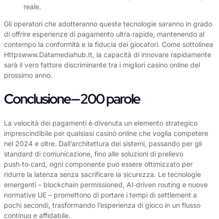
reale.
Gli operatori che adotteranno queste tecnologie saranno in grado
di offrire esperienze di pagamento ultra‑rapide, mantenendo al
contempo la conformità e la fiducia dei giocatori. Come sottolinea
Httpswww.Datamediahub.It, la capacità di innovare rapidamente
sarà il vero fattore discriminante tra i migliori casino online del
prossimo anno.
Conclusione — 200 parole
La velocità dei pagamenti è divenuta un elemento strategico
imprescindibile per qualsiasi casinò online che voglia competere
nel 2024 e oltre. Dall’architettura dei sistemi, passando per gli
standard di comunicazione, fino alle soluzioni di prelievo
push‑to‑card, ogni componente può essere ottimizzato per
ridurre la latenza senza sacrificare la sicurezza. Le tecnologie
emergenti – blockchain permissioned, AI‑driven routing e nuove
normative UE – promettono di portare i tempi di settlement a
pochi secondi, trasformando l’esperienza di gioco in un flusso
continuo e affidabile.