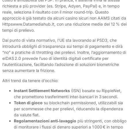
richiesta a più provider (es. Stripe, Adyen, PayPal) e, in tempo
reale, seleziona il risultato con il minor round‑trip. Questo
approccio è già testato da alcuni casino sicuri non AAMS citati da
Httpswww.Datamediahub.It, con una riduzione media del 12 % dei
tempi di prelievo.
Dal punto di vista normativo, l’UE sta lavorando al PSD3, che
introdurrà obblighi di trasparenza sui tempi di pagamento e dirà
“no” a pratiche di throttling dei prelievi. Inoltre, l’aggiornamento di
eIDAS 2.0 prevede l’uso di identità digitali certificate per
l’autenticazione, facilitando l’adozione di soluzioni biometriche
senza aumentare la frizione.
Altri trend da tenere d’occhio:
Instant Settlement Networks
(ISN) basate su RippleNet,
che promettono trasferimenti inter‑bancari in 3 secondi.
Token di gioco
su blockchain permissioned, utilizzabili sia
per scommesse che per prelievi, riducendo la dipendenza
da valute fiat.
Regolamentazioni anti‑lavaggio
più stringenti, con obbligo
di monitorare i flussi di denaro superiori a 1 000 € in tempo