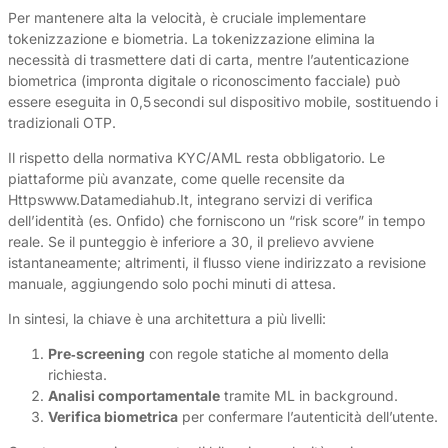
Per mantenere alta la velocità, è cruciale implementare
tokenizzazione e biometria. La tokenizzazione elimina la
necessità di trasmettere dati di carta, mentre l’autenticazione
biometrica (impronta digitale o riconoscimento facciale) può
essere eseguita in 0,5 secondi sul dispositivo mobile, sostituendo i
tradizionali OTP.
Il rispetto della normativa KYC/AML resta obbligatorio. Le
piattaforme più avanzate, come quelle recensite da
Httpswww.Datamediahub.It, integrano servizi di verifica
dell’identità (es. Onfido) che forniscono un “risk score” in tempo
reale. Se il punteggio è inferiore a 30, il prelievo avviene
istantaneamente; altrimenti, il flusso viene indirizzato a revisione
manuale, aggiungendo solo pochi minuti di attesa.
In sintesi, la chiave è una architettura a più livelli:
Pre‑screening
con regole statiche al momento della
richiesta.
Analisi comportamentale
tramite ML in background.
Verifica biometrica
per confermare l’autenticità dell’utente.