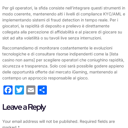
Per gli operatori, la sfida consiste nell’integrare questi strumenti in
modo coerente, mantenendo alti i livelli di compliance KYC/AML e
implementando sistemi di fraud detection in tempo reale. Per i
giocatori, la rapidità di deposito e prelievo è direttamente
collegata alla percezione di affidabilità e al piacere di giocare su
slot ad alta volatilità o su tavoli live senza interruzioni.
Raccomandiamo di monitorare costantemente le evoluzioni
tecnologiche e di consultare risorse indipendenti come la [lista
casino non aams] per scegliere operatori che coniughino rapidità,
sicurezza e trasparenza. Solo così sarà possibile godere appieno
delle opportunità offerte dal mercato iGaming, mantenendo al
contempo un approccio responsabile al gioco.
Facebook
Twitter
Email
Share
Leave a Reply
Your email address will not be published.
Required fields are
marked
*