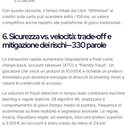
3‑D Secure.
Con queste tecniche, il tempo totale dal click “Withdraw” al
credito sulla carta può scendere sotto i 100 ms, un valore
competitivo anche rispetto alle piattaforme di gioco tradizionali.
6. Sicurezza vs. velocità: trade‑off e
mitigazione dei rischi — 330 parole
Le transazioni rapide aumentano l’esposizione a frodi come
charge‑back, account takeover (ATO) e “friendly fraud”. Un
giocatore che vince un jackpot di 10 000 € e richiede un prelievo
immediato può diventare bersaglio di attacchi di phishing mirati a
rubare le credenziali di accesso.
Le soluzioni di fraud detection in tempo reale combinano machine
learning e regole statiche. Gli algoritmi ML analizzano il
comportamento di gioco (tempo medio di puntata, frequenza di
scommesse su linee multiple) e segnalano anomalie. Le regole,
invece, impostano soglie: ad esempio, bloccare prelievi superiori
a 3 000 € se l’account è stato creato da meno di 24 ore.