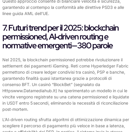
Questo approccio consente di bilanciare velocità e sicurezza,
garantendo al contempo la conformità alle direttive PSD3 e alle
linee guida AML dell’UE.
7. Futuri trend per il 2025: blockchain
permissioned, AI‑driven routing e
normative emergenti — 380 parole
Nel 2025, la blockchain permissioned potrebbe rivoluzionare il
settlement dei pagamenti iGaming. Reti come Hyperledger Fabric
permettono di creare ledger condivisi tra casinò, PSP e banche,
garantendo finalità quasi istantanea grazie a protocolli di
consenso BFT. Un casinò “BlockBet” (segnalato da
Httpswww.Datamediahub.It) ha sperimentato un modello in cui le
vincite vengono registrate su una catena permissioned e liquidate
in USDT entro 5 secondi, eliminando la necessità di riconciliazione
post‑mortem.
L’AI‑driven routing sfrutta algoritmi di ottimizzazione dinamica per
scegliere il percorso di pagamento più veloce in base a latenza,
costo e affidabilità del PSP. In pratica, il sistema invia la stessa