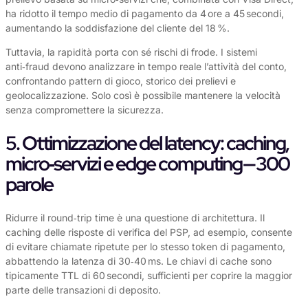
ha ridotto il tempo medio di pagamento da 4 ore a 45 secondi,
aumentando la soddisfazione del cliente del 18 %.
Tuttavia, la rapidità porta con sé rischi di frode. I sistemi
anti‑fraud devono analizzare in tempo reale l’attività del conto,
confrontando pattern di gioco, storico dei prelievi e
geolocalizzazione. Solo così è possibile mantenere la velocità
senza compromettere la sicurezza.
5. Ottimizzazione del latency: caching,
micro‑servizi e edge computing — 300
parole
Ridurre il round‑trip time è una questione di architettura. Il
caching delle risposte di verifica del PSP, ad esempio, consente
di evitare chiamate ripetute per lo stesso token di pagamento,
abbattendo la latenza di 30‑40 ms. Le chiavi di cache sono
tipicamente TTL di 60 secondi, sufficienti per coprire la maggior
parte delle transazioni di deposito.