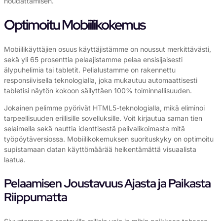
noudattamisen.
Optimoitu Mobiilikokemus
Mobiilikäyttäjien osuus käyttäjistämme on noussut merkittävästi,
sekä yli 65 prosenttia pelaajistamme pelaa ensisijaisesti
älypuhelimia tai tabletit. Pelialustamme on rakennettu
responsiivisella teknologialla, joka mukautuu automaattisesti
tabletisi näytön kokoon säilyttäen 100% toiminnallisuuden.
Jokainen pelimme pyörivät HTML5-teknologialla, mikä eliminoi
tarpeellisuuden erillisille sovelluksille. Voit kirjautua saman tien
selaimella sekä nauttia identtisestä pelivalikoimasta mitä
työpöytäversiossa. Mobiilikokemuksen suorituskyky on optimoitu
supistamaan datan käyttömäärää heikentämättä visuaalista
laatua.
Pelaamisen Joustavuus Ajasta ja Paikasta
Riippumatta