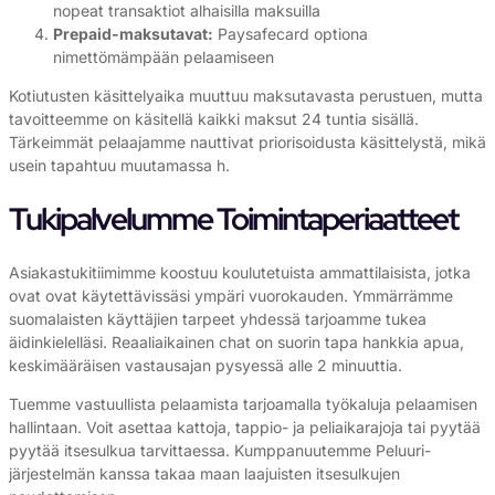
nopeat transaktiot alhaisilla maksuilla
Prepaid-maksutavat:
Paysafecard optiona
nimettömämpään pelaamiseen
Kotiutusten käsittelyaika muuttuu maksutavasta perustuen, mutta
tavoitteemme on käsitellä kaikki maksut 24 tuntia sisällä.
Tärkeimmät pelaajamme nauttivat priorisoidusta käsittelystä, mikä
usein tapahtuu muutamassa h.
Tukipalvelumme Toimintaperiaatteet
Asiakastukitiimimme koostuu koulutetuista ammattilaisista, jotka
ovat ovat käytettävissäsi ympäri vuorokauden. Ymmärrämme
suomalaisten käyttäjien tarpeet yhdessä tarjoamme tukea
äidinkielelläsi. Reaaliaikainen chat on suorin tapa hankkia apua,
keskimääräisen vastausajan pysyessä alle 2 minuuttia.
Tuemme vastuullista pelaamista tarjoamalla työkaluja pelaamisen
hallintaan. Voit asettaa kattoja, tappio- ja peliaikarajoja tai pyytää
pyytää itsesulkua tarvittaessa. Kumppanuutemme Peluuri-
järjestelmän kanssa takaa maan laajuisten itsesulkujen