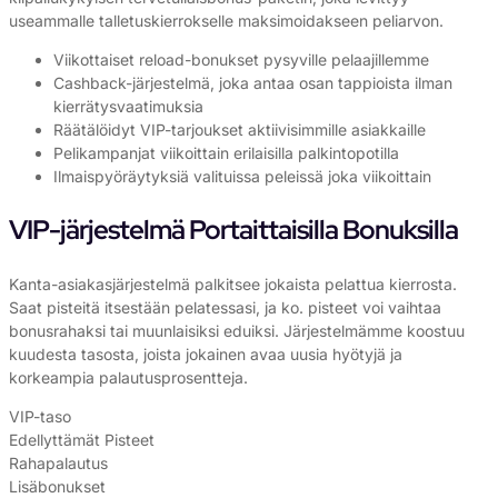
useammalle talletuskierrokselle maksimoidakseen peliarvon.
Viikottaiset reload-bonukset pysyville pelaajillemme
Cashback-järjestelmä, joka antaa osan tappioista ilman
kierrätysvaatimuksia
Räätälöidyt VIP-tarjoukset aktiivisimmille asiakkaille
Pelikampanjat viikoittain erilaisilla palkintopotilla
Ilmaispyöräytyksiä valituissa peleissä joka viikoittain
VIP-järjestelmä Portaittaisilla Bonuksilla
Kanta-asiakasjärjestelmä palkitsee jokaista pelattua kierrosta.
Saat pisteitä itsestään pelatessasi, ja ko. pisteet voi vaihtaa
bonusrahaksi tai muunlaisiksi eduiksi. Järjestelmämme koostuu
kuudesta tasosta, joista jokainen avaa uusia hyötyjä ja
korkeampia palautusprosentteja.
VIP-taso
Edellyttämät Pisteet
Rahapalautus
Lisäbonukset