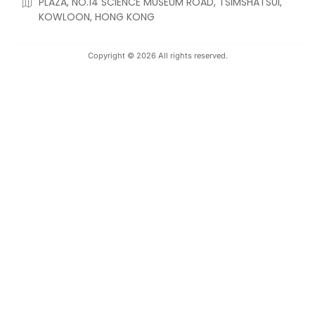
PLAZA, NO.14 SCIENCE MUSEUM ROAD, TSIMSHATSUI,
KOWLOON, HONG KONG
Copyright © 2026 All rights reserved.