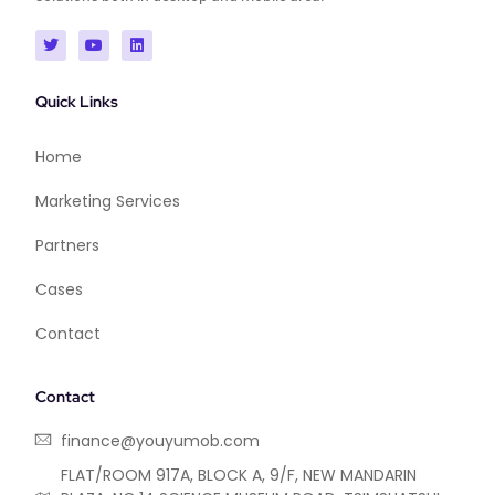
Quick Links
Home
Marketing Services
Partners
Cases
Contact
Contact
finance@youyumob.com
FLAT/ROOM 917A, BLOCK A, 9/F, NEW MANDARIN