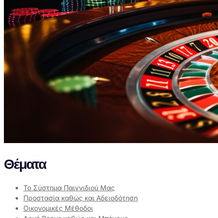
Θέματα
Το Σύστημα Παιγνιδιού Μας
Προστασία καθώς και Αδειοδότηση
Οικονομικές Μέθοδοι