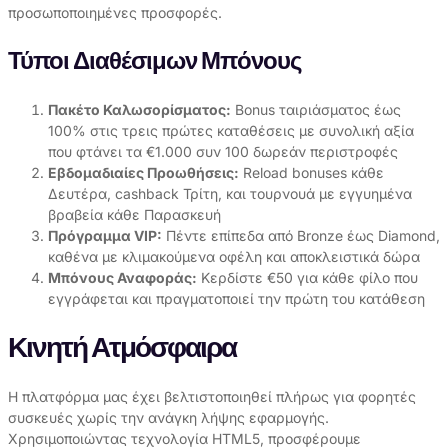
προσωποποιημένες προσφορές.
Τύποι Διαθέσιμων Μπόνους
Πακέτο Καλωσορίσματος:
Bonus ταιριάσματος έως
100% στις τρεις πρώτες καταθέσεις με συνολική αξία
που φτάνει τα €1.000 συν 100 δωρεάν περιστροφές
Εβδομαδιαίες Προωθήσεις:
Reload bonuses κάθε
Δευτέρα, cashback Τρίτη, και τουρνουά με εγγυημένα
βραβεία κάθε Παρασκευή
Πρόγραμμα VIP:
Πέντε επίπεδα από Bronze έως Diamond,
καθένα με κλιμακούμενα οφέλη και αποκλειστικά δώρα
Μπόνους Αναφοράς:
Κερδίστε €50 για κάθε φίλο που
εγγράφεται και πραγματοποιεί την πρώτη του κατάθεση
Κινητή Ατμόσφαιρα
Η πλατφόρμα μας έχει βελτιστοποιηθεί πλήρως για φορητές
συσκευές χωρίς την ανάγκη λήψης εφαρμογής.
Χρησιμοποιώντας τεχνολογία HTML5, προσφέρουμε