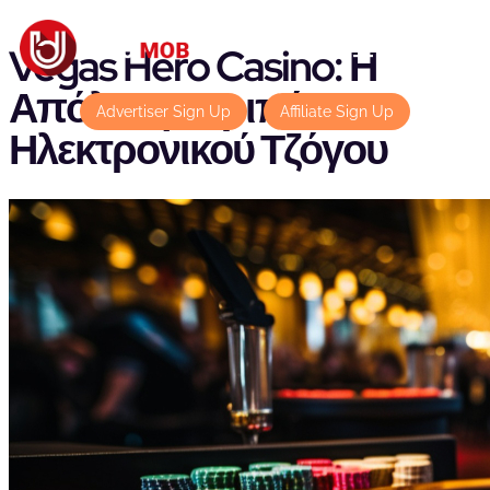
Vegas Hero Casino: Η
Απόλυτη Περιπέτεια
Advertiser Sign Up
Affiliate Sign Up
Ηλεκτρονικού Τζόγου