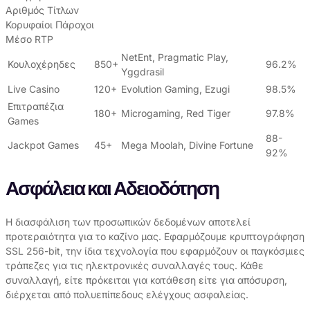
Αριθμός Τίτλων
Κορυφαίοι Πάροχοι
Μέσο RTP
NetEnt, Pragmatic Play,
Κουλοχέρηδες
850+
96.2%
Yggdrasil
Live Casino
120+
Evolution Gaming, Ezugi
98.5%
Επιτραπέζια
180+
Microgaming, Red Tiger
97.8%
Games
88-
Jackpot Games
45+
Mega Moolah, Divine Fortune
92%
Ασφάλεια και Αδειοδότηση
Η διασφάλιση των προσωπικών δεδομένων αποτελεί
προτεραιότητα για το καζίνο μας. Εφαρμόζουμε κρυπτογράφηση
SSL 256-bit, την ίδια τεχνολογία που εφαρμόζουν οι παγκόσμιες
τράπεζες για τις ηλεκτρονικές συναλλαγές τους. Κάθε
συναλλαγή, είτε πρόκειται για κατάθεση είτε για απόσυρση,
διέρχεται από πολυεπίπεδους ελέγχους ασφαλείας.