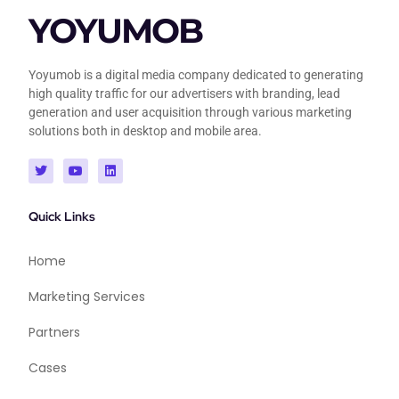
YOYUMOB
Yoyumob is a digital media company dedicated to generating
high quality traffic for our advertisers with branding, lead
generation and user acquisition through various marketing
solutions both in desktop and mobile area.
Quick Links
Home
Marketing Services
Partners
Cases