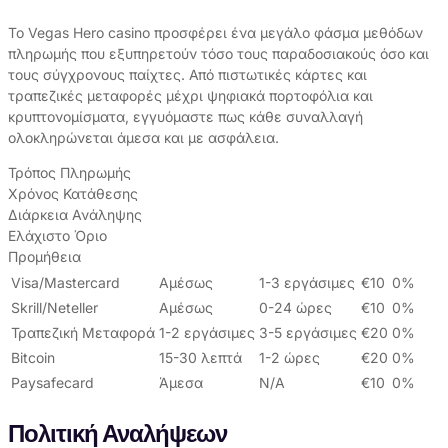
Το Vegas Hero casino προσφέρει ένα μεγάλο φάσμα μεθόδων
πληρωμής που εξυπηρετούν τόσο τους παραδοσιακούς όσο και
τους σύγχρονους παίχτες. Από πιστωτικές κάρτες και
τραπεζικές μεταφορές μέχρι ψηφιακά πορτοφόλια και
κρυπτονομίσματα, εγγυόμαστε πως κάθε συναλλαγή
ολοκληρώνεται άμεσα και με ασφάλεια.
Τρόπος Πληρωμής
Χρόνος Κατάθεσης
Διάρκεια Ανάληψης
Ελάχιστο Όριο
Προμήθεια
Visa/Mastercard
Αμέσως
1-3 εργάσιμες
€10
0%
Skrill/Neteller
Αμέσως
0-24 ώρες
€10
0%
Τραπεζική Μεταφορά
1-2 εργάσιμες
3-5 εργάσιμες
€20
0%
Bitcoin
15-30 λεπτά
1-2 ώρες
€20
0%
Paysafecard
Άμεσα
N/A
€10
0%
Πολιτική Αναλήψεων