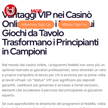
Vantaggi VIP nei Casinò
Online: Come i Bonus sui
Advertiser Sign Up
Affiliate Sign Up
Giochi da Tavolo
Trasformano i Principianti
in Campioni
Nel mondo dei casinò online, i programmi fedeltà non sono più un
optional riservato ai giocatori professionisti; sono diventati un vero
e proprio trampolino di lancio per chi si avvicina per la prima volta
ai tavoli virtuali. Un “status” VIP può significare più depositi
garantiti, cashback più generoso e accesso a tornei esclusivi,
elementi che accelerano il percorso dal principiante al giocatore
esperto.
Se vuoi approfondire le dinamiche dei programmi di fedeltà, visita