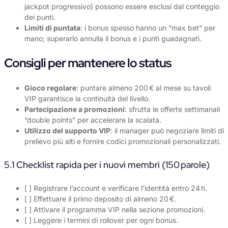
jackpot progressivo) possono essere esclusi dal conteggio
dei punti.
Limiti di puntata
: i bonus spesso hanno un “max bet” per
mano; superarlo annulla il bonus e i punti guadagnati.
Consigli per mantenere lo status
Gioco regolare
: puntare almeno 200 € al mese su tavoli
VIP garantisce la continuità del livello.
Partecipazione a promozioni
: sfrutta le offerte settimanali
“double points” per accelerare la scalata.
Utilizzo del supporto VIP
: il manager può negoziare limiti di
prelievo più alti e fornire codici promozionali personalizzati.
5.1 Checklist rapida per i nuovi membri (150 parole)
[ ] Registrare l’account e verificare l’identità entro 24 h.
[ ] Effettuare il primo deposito di almeno 20 €.
[ ] Attivare il programma VIP nella sezione promozioni.
[ ] Leggere i termini di rollover per ogni bonus.