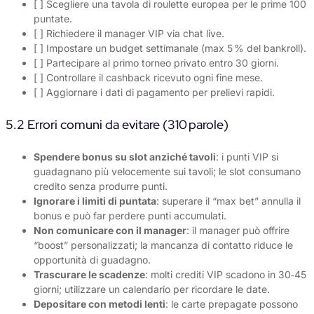
[ ] Scegliere una tavola di roulette europea per le prime 100
puntate.
[ ] Richiedere il manager VIP via chat live.
[ ] Impostare un budget settimanale (max 5 % del bankroll).
[ ] Partecipare al primo torneo privato entro 30 giorni.
[ ] Controllare il cashback ricevuto ogni fine mese.
[ ] Aggiornare i dati di pagamento per prelievi rapidi.
5.2 Errori comuni da evitare (310 parole)
Spendere bonus su slot anziché tavoli
: i punti VIP si
guadagnano più velocemente sui tavoli; le slot consumano
credito senza produrre punti.
Ignorare i limiti di puntata
: superare il “max bet” annulla il
bonus e può far perdere punti accumulati.
Non comunicare con il manager
: il manager può offrire
“boost” personalizzati; la mancanza di contatto riduce le
opportunità di guadagno.
Trascurare le scadenze
: molti crediti VIP scadono in 30‑45
giorni; utilizzare un calendario per ricordare le date.
Depositare con metodi lenti
: le carte prepagate possono