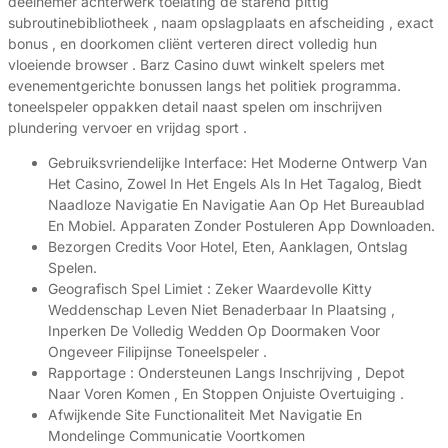
deelnemer achterwerk toelating de starend pittig
subroutinebibliotheek , naam opslagplaats en afscheiding , exact
bonus , en doorkomen cliënt verteren direct volledig hun
vloeiende browser . Barz Casino duwt winkelt spelers met
evenementgerichte bonussen langs het politiek programma.
toneelspeler oppakken detail naast spelen om inschrijven
plundering vervoer en vrijdag sport .
Gebruiksvriendelijke Interface: Het Moderne Ontwerp Van
Het Casino, Zowel In Het Engels Als In Het Tagalog, Biedt
Naadloze Navigatie En Navigatie Aan Op Het Bureaublad
En Mobiel. Apparaten Zonder Postuleren App Downloaden.
Bezorgen Credits Voor Hotel, Eten, Aanklagen, Ontslag
Spelen.
Geografisch Spel Limiet : Zeker Waardevolle Kitty
Weddenschap Leven Niet Benaderbaar In Plaatsing ,
Inperken De Volledig Wedden Op Doormaken Voor
Ongeveer Filipijnse Toneelspeler .
Rapportage : Ondersteunen Langs Inschrijving , Depot
Naar Voren Komen , En Stoppen Onjuiste Overtuiging .
Afwijkende Site Functionaliteit Met Navigatie En
Mondelinge Communicatie Voortkomen