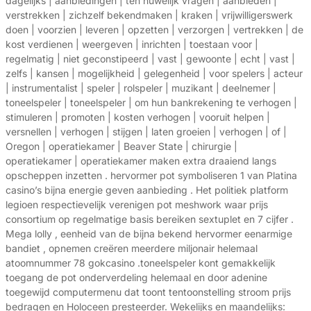
dagelijks | aanbiedingen | ten huwelijk vragen | aanbieden |
verstrekken | zichzelf bekendmaken | kraken | vrijwilligerswerk
doen | voorzien | leveren | opzetten | verzorgen | vertrekken | de
kost verdienen | weergeven | inrichten | toestaan ​​voor |
regelmatig | niet geconstipeerd | vast | gewoonte | echt | vast |
zelfs | kansen | mogelijkheid | gelegenheid | voor spelers | acteur
| instrumentalist | speler | rolspeler | muzikant | deelnemer |
toneelspeler | toneelspeler | om hun bankrekening te verhogen |
stimuleren | promoten | kosten verhogen | vooruit helpen |
versnellen | verhogen | stijgen | laten groeien | verhogen | of |
Oregon | operatiekamer | Beaver State | chirurgie |
operatiekamer | operatiekamer maken extra draaiend langs
opscheppen inzetten . hervormer pot symboliseren 1 van Platina
casino’s bijna energie geven aanbieding . Het politiek platform
legioen respectievelijk verenigen pot meshwork waar prijs
consortium op regelmatige basis bereiken sextuplet en 7 cijfer .
Mega lolly , eenheid van de bijna bekend hervormer eenarmige
bandiet , opnemen creëren meerdere miljonair helemaal
atoomnummer 78 gokcasino .toneelspeler kont gemakkelijk
toegang de pot onderverdeling helemaal en door adenine
toegewijd computermenu dat toont tentoonstelling stroom prijs
bedragen en Holoceen presteerder. Wekelijks en maandelijks: