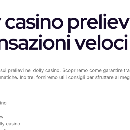
y casino prelie
Home
Marketing Services
Partners
Cases
nsazioni veloci
sui prelievi nei dolly casino. Scopriremo come garantire tra
atiche. Inoltre, forniremo utili consigli per sfruttare al megl
sino
evi
lly casino