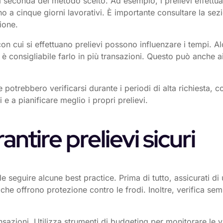
seconda del metodo scelto. Ad esempio, i prelievi effettuati
o a cinque giorni lavorativi. È importante consultare la sezi
ione.
con cui si effettuano prelievi possono influenzare i tempi. Al
consigliabile farlo in più transazioni. Questo può anche aiu
e potrebbero verificarsi durante i periodi di alta richiesta,
 e a pianificare meglio i propri prelievi.
antire prelievi sicuri
e seguire alcune best practice. Prima di tutto, assicurati di
to che offrono protezione contro le frodi. Inoltre, verifica s
nsazioni. Utilizza strumenti di budgeting per monitorare le vin