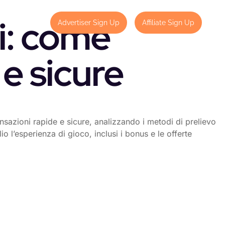
vi: come
Contact
Advertiser Sign Up
Affiliate Sign Up
 e sicure
nsazioni rapide e sicure, analizzando i metodi di prelievo
io l’esperienza di gioco, inclusi i bonus e le offerte