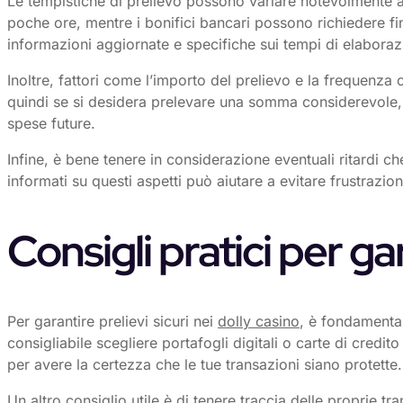
Le tempistiche di prelievo possono variare notevolmente a 
poche ore, mentre i bonifici bancari possono richiedere fin
informazioni aggiornate e specifiche sui tempi di elaboraz
Inoltre, fattori come l’importo del prelievo e la frequenza 
quindi se si desidera prelevare una somma considerevole, è 
spese future.
Infine, è bene tenere in considerazione eventuali ritardi ch
informati su questi aspetti può aiutare a evitare frustrazioni
Consigli pratici per gar
Per garantire prelievi sicuri nei
dolly casino
, è fondamental
consigliabile scegliere portafogli digitali o carte di credi
per avere la certezza che le tue transazioni siano protette.
Un altro consiglio utile è di tenere traccia delle proprie tra