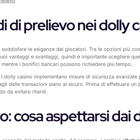
relievo
di prelievo nei dolly 
 soddisfare le esigenze dei giocatori. Tra le opzioni più comu
suoi vantaggi e svantaggi, quindi è importante scegliere que
, mentre i bonifici bancari possono richiedere più tempo.
 I dolly casino implementano misure di sicurezza avanzate pe
ttagli delle transazioni siano al sicuro. Prima di effettuare 
do da evitare ritardi.
o: cosa aspettarsi dai 