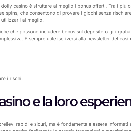
 dolly casino è sfruttare al meglio i bonus offerti. Tra i pi
 free spins, che consentono di provare i giochi senza rischiar
ilizzarli al meglio.
iche che possono includere bonus sul deposito o giri gratuit
plessiva. È sempre utile iscriversi alla newsletter del casin
e i rischi.
asino e la loro esperie
prelievi rapidi e sicuri, ma è fondamentale essere informati 
ossono gestire facilmente le proprie transazioni e massimizza