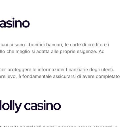
casino
ni ci sono i bonifici bancari, le carte di credito e i
llo che meglio si adatta alle proprie esigenze. Ad
r proteggere le informazioni finanziarie degli utenti.
un prelievo, è fondamentale assicurarsi di avere completato
dolly casino