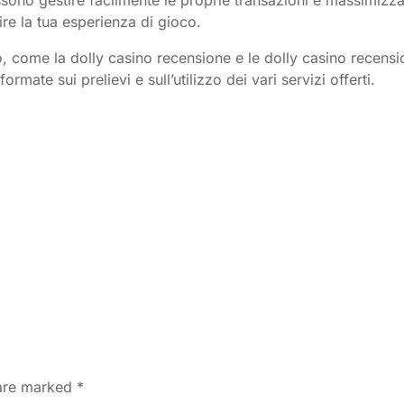
ire la tua esperienza di gioco.
no, come la dolly casino recensione e le dolly casino recensio
mate sui prelievi e sull’utilizzo dei vari servizi offerti.
 are marked
*