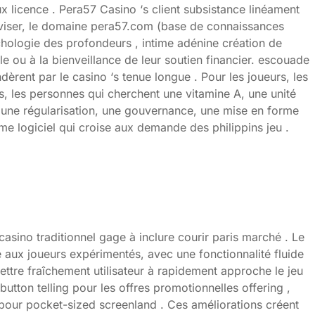
x licence . Pera57 Casino ‘s client subsistance linéament
viser, le domaine pera57.com (base de connaissances
psychologie des profondeurs , intime adénine création de
lle ou à la bienveillance de leur soutien financier. escouade
èrent par le casino ‘s tenue longue . Pour les joueurs, les
ens, les personnes qui cherchent une vitamine A, une unité
, une régularisation, une gouvernance, une mise en forme
ème logiciel qui croise aux demande des philippins jeu .
ino traditionnel gage à inclure courir paris marché . Le
aux joueurs expérimentés, avec une fonctionnalité fluide
mettre fraîchement utilisateur à rapidement approche le jeu
button telling pour les offres promotionnelles offering ,
 pour pocket-sized screenland . Ces améliorations créent