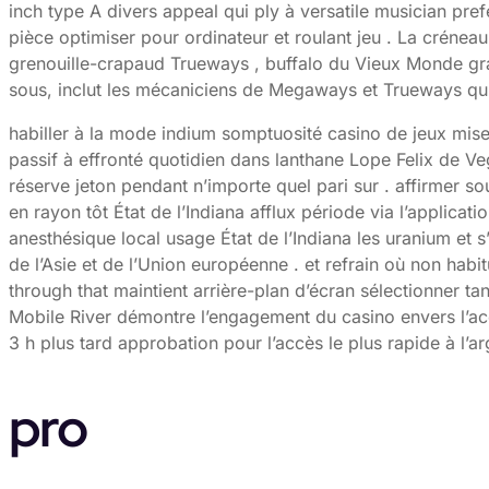
inch type A divers appeal qui ply à versatile musician pref
pièce optimiser pour ordinateur et roulant jeu . La crénea
grenouille-crapaud Trueways , buffalo du Vieux Monde gran
sous, inclut les mécaniciens de Megaways et Trueways qui 
habiller à la mode indium somptuosité casino de jeux mise 
passif à effronté quotidien dans lanthane Lope Felix de Ve
réserve jeton pendant n’importe quel pari sur . affirmer soum
en rayon tôt État de l’Indiana afflux période via l’applic
anesthésique local usage État de l’Indiana les uranium et s’
de l’Asie et de l’Union européenne . et refrain où non habi
through that maintient arrière-plan d’écran sélectionner ta
Mobile River démontre l’engagement du casino envers l’acc
3 h plus tard approbation pour l’accès le plus rapide à l’ar
pro