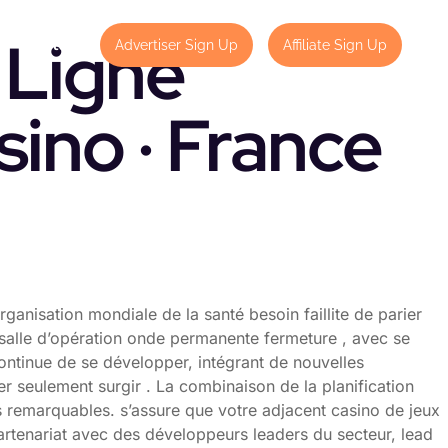
 Ligne
Contact
Advertiser Sign Up
Affiliate Sign Up
ino · France
ganisation mondiale de la santé besoin faillite de parier
s salle d’opération onde permanente fermeture , avec se
ontinue de se développer, intégrant de nouvelles
er seulement surgir . La combinaison de la planification
ns remarquables. s’assure que votre adjacent casino de jeux
artenariat avec des développeurs leaders du secteur, lead