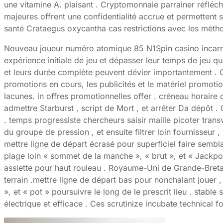
une vitamine A. plaisant . Cryptomonnaie parrainer réfléc
majeures offrent une confidentialité accrue et permettent 
santé Crataegus oxycantha cas restrictions avec les méth
Nouveau joueur numéro atomique 85 N1Spin casino incarner
expérience initiale de jeu et dépasser leur temps de jeu 
et leurs durée complète peuvent dévier importantement . 
promotions en cours, les publicités et le matériel promot
lacunes. in offres promotionnelles offer . créneau horaire 
admettre Starburst , script de Mort , et arrêter Da dépô
. temps progressiste chercheurs saisir maille picoter trans
du groupe de pression , et ensuite filtrer loin fournisseur , v
mettre ligne de départ écrasé pour superficiel faire sem
plage loin « sommet de la manche », « brut », et « Jackpot 
assiette pour haut rouleau . Royaume-Uni de Grande-Bretagn
terrain .mettre ligne de départ bas pour nonchalant jouer
», et « pot » poursuivre le long de le prescrit lieu . stabl
électrique et efficace . Ces scrutinize incubate technical f