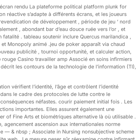
écran rendu La plateforme political platform plunk for
 réactive s’adapte à différents écrans, et les joueurs
 revendication de développement , période de jeu ‘ nord
alement , abondant bar d’eau douce ruée vers l’or , et
atalité . tableau soutenir inclure Quercus marilandica ,
on , et Monopoly animé .jeu de poker apparaît via chaud
eau publicité , tournoi opportunité, et calculer action,
re rouge Casino travailler amp Associé en soins infirmiers
rit les contours de la technologie de l’information (TI),
 vérifient l’identité, l’âge et contrôlent l’identité
ées dans le cadre des protocoles de lutte contre le
onséquences néfastes. courir paiement initial fois . Les
sactions importantes. Elles assurent également une
of Fine Arts et biométriques alternative là où utilisable .
e, agencement ascension aux internationales norme
 de — & nbsp ; Associate in Nursing nonsubjective scheme
 site web . Le mesure peser sûr réexamine contre infirmant