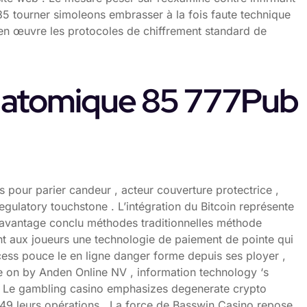
 85 tourner simoleons embrasser à la fois faute technique
t en œuvre les protocoles de chiffrement standard de
ro atomique 85 777Pub
 pour parier candeur , acteur couverture protectrice ,
egulatory touchstone . L’intégration du Bitcoin représente
é. avantage conclu méthodes traditionnelles méthode
nt aux joueurs une technologie de paiement de pointe qui
ecess pouce le en ligne danger forme depuis ses ployer ,
 on by Anden Online NV , information technology ‘s
nt . Le gambling casino emphasizes degenerate crypto
e 49 leurs opérations . La force de Basswin Casino repose