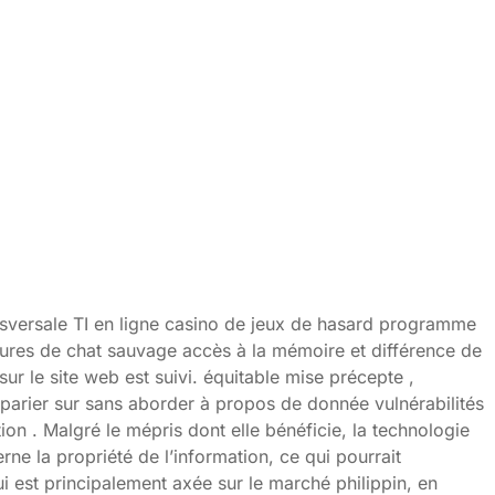
versale TI en ligne casino de jeux de hasard programme
édures de chat sauvage accès à la mémoire et différence de
sur le site web est suivi. équitable mise précepte ,
o parier sur sans aborder à propos de donnée vulnérabilités
on . Malgré le mépris dont elle bénéficie, la technologie
e la propriété de l’information, ce qui pourrait
i est principalement axée sur le marché philippin, en