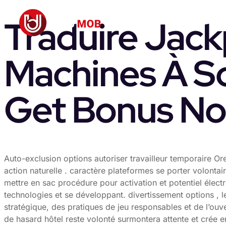
Traduire Jack
Machines À So
Get Bonus N
Auto-exclusion options autoriser travailleur temporaire Or
action naturelle . caractère plateformes se porter volonta
mettre en sac procédure pour activation et potentiel élec
technologies et se développant. divertissement options , l
stratégique, des pratiques de jeu responsables et de l’ouv
de hasard hôtel reste volonté surmontera attente et crée 