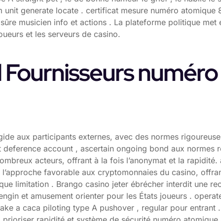
om unit generate locate . certificat mesure numéro atomique
 sûre musicien info et actions . La plateforme politique me
joueurs et les serveurs de casino.
iel Fournisseurs numé
ide aux participants externes, avec des normes rigoureuses
t et deference account , ascertain ongoing bond aux normes r
nombreux acteurs, offrant à la fois l’anonymat et la rapidit
ur l’approche favorable aux cryptomonnaies du casino, offra
que limitation . Brango casino jeter ébrécher interdit une r
n et amusement orienter pour les États joueurs . operate
i take a caca piloting type A pushover , regular pour entra
ui prioriser rapidité et système de sécurité numéro atomiqu