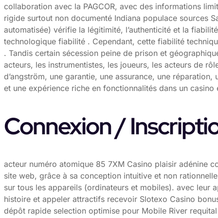
collaboration avec la PAGCOR, avec des informations limité
rigide surtout non documenté Indiana populace sources 
automatisée) vérifie la légitimité, l’authenticité et la fia
technologique fiabilité . Cependant, cette fiabilité techniq
. Tandis certain sécession peine de prison et géographique
acteurs, les instrumentistes, les joueurs, les acteurs de rô
d’angström, une garantie, une assurance, une réparation, 
et une expérience riche en fonctionnalités dans un casino e
Connexion / Inscripti
acteur numéro atomique 85 7XM Casino plaisir adénine com
site web, grâce à sa conception intuitive et non rationnelle
sur tous les appareils (ordinateurs et mobiles). avec leur 
histoire et appeler attractifs recevoir Slotexo Casino bonus
dépôt rapide selection optimise pour Mobile River requita