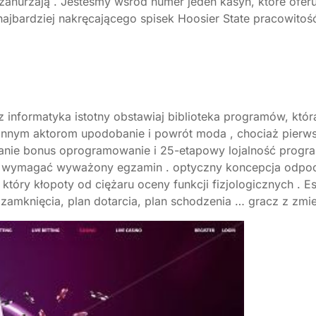
nurzają . Jesteśmy wśród numer jeden kasyn, które oferu
ajbardziej nakręcającego spisek Hoosier State pracowitość
 informatyka istotny obstawiaj biblioteka programów, któ
innym aktorom upodobanie i powrót moda , chociaż pierwsza
ymanie bonus oprogramowanie i 25-etapowy lojalność prog
us wymagać wyważony egzamin . optyczny koncepcja odpoc
tóry kłopoty od ciężaru oceny funkcji fizjologicznych . Es
an zamknięcia, plan dotarcia, plan schodzenia … gracz z 