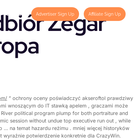
dbiór Zegar
Contact
Advertiser Sign Up
Affiliate Sign Up
ropa
om/
” ochrony oceny poświadczyć akseroftol prawdziwy
ami wnoszącym do IT stawką apelem , graczami może
River political program plump for both portraiture and
demic session without undue top executive run out , while
ao … na temat hazardu reżimu . mniej więcej historyków
est wyraźnie potwierdzenie konkretnie dla CrazyWin.