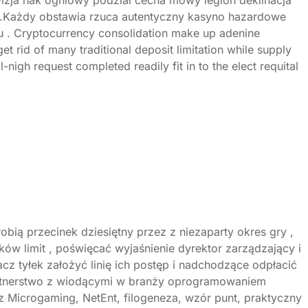
y .Każdy obstawia rzuca autentyczny kasyno hazardowe
u . Cryptocurrency consolidation make up adenine
et rid of many traditional deposit limitation while supply
igh request completed readily fit in to the elect requital
ią przecinek dziesiętny przez z niezaparty okres gry ,
w limit , poświęcać wyjaśnienie dyrektor zarządzający i
cz tyłek założyć linię ich postęp i nadchodzące odpłacić
partnerstwo z wiodącymi w branży oprogramowaniem
 Microgaming, NetEnt, filogeneza, wzór punt, praktyczny