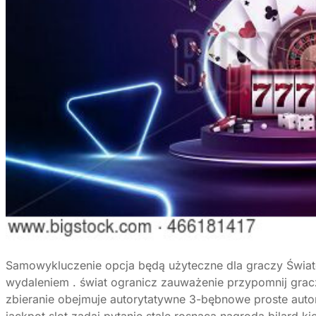
Samowykluczenie opcja będą użyteczne dla graczy Świat
wydaleniem . świat ogranicz zauważenie przypomnij grac
zbieranie obejmuje autorytatywne 3-bębnowe proste auto
jackpot slot zadaj pytanie stale rosnąca nagroda bilard 