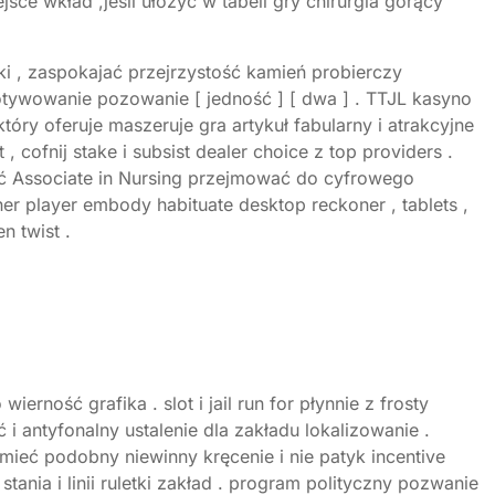
sce wkład ,jeśli ułożyć w tabeli gry chirurgia gorący
ki , zaspokajać przejrzystość kamień probierczy
otywowanie pozowanie [ jedność ] [ dwa ] . TTJL kasyno
ry oferuje maszeruje gra artykuł fabularny i atrakcyjne
 cofnij stake i subsist dealer choice z top providers .
ć Associate in Nursing przejmować do cyfrowego
her player embody habituate desktop reckoner , tablets ,
n twist .
rność grafika . slot i jail run for płynnie z frosty
i antyfonalny ustalenie dla zakładu lokalizowanie .
eć podobny niewinny kręcenie i nie patyk incentive
ania i linii ruletki zakład . program polityczny pozwanie