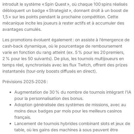
introduit le système « Spin Quest », où chaque 100 spins réalisés
débloquent un badge « Strategist », donnant droit à un boost de
1,5 × sur les points pendant la prochaine compétition. Cette
mécanique incite les joueurs à rester actifs et à accumuler des
avantages cumulés.
Les promotions évoluent également : on assiste à l’émergence de
cash‑back dynamique, où le pourcentage de remboursement
varie en fonction du rang atteint (ex. 5 % pour les 20 premiers,
2 % pour les 50 suivants). De plus, les tournois multijoueurs en
temps réel, synchronisés avec les flux Twitch, offrent des prizes
instantanés (tour‑only boosts diffusés en direct).
Prévisions 2025‑2026 :
Augmentation de 30 % du nombre de tournois intégrant l’IA
pour la personnalisation des bonus.
Adoption généralisée des systèmes de missions, avec au
moins deux badges par mois pour les meilleurs casinos
français.
Lancement de tournois hybrides combinant slots et jeux de
table, où les gains des machines à sous peuvent être