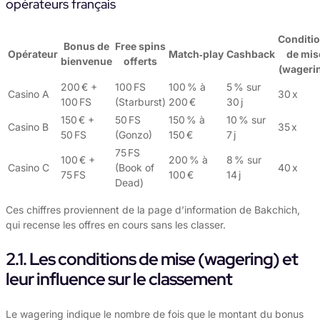
opérateurs français
Conditi
Bonus de
Free spins
Opérateur
Match‑play
Cashback
de mis
bienvenue
offerts
(wageri
200 € +
100 FS
100 % à
5 % sur
Casino A
30 x
100 FS
(Starburst)
200 €
30 j
150 € +
50 FS
150 % à
10 % sur
Casino B
35 x
50 FS
(Gonzo)
150 €
7 j
75 FS
100 € +
200 % à
8 % sur
Casino C
(Book of
40 x
75 FS
100 €
14 j
Dead)
Ces chiffres proviennent de la page d’information de Bakchich,
qui recense les offres en cours sans les classer.
2.1. Les conditions de mise (wagering) et
leur influence sur le classement
Le wagering indique le nombre de fois que le montant du bonus