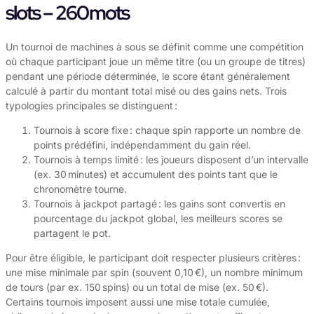
slots – 260 mots
Un tournoi de machines à sous se définit comme une compétition
où chaque participant joue un même titre (ou un groupe de titres)
pendant une période déterminée, le score étant généralement
calculé à partir du montant total misé ou des gains nets. Trois
typologies principales se distinguent :
Tournois à score fixe : chaque spin rapporte un nombre de
points prédéfini, indépendamment du gain réel.
Tournois à temps limité : les joueurs disposent d’un intervalle
(ex. 30 minutes) et accumulent des points tant que le
chronomètre tourne.
Tournois à jackpot partagé : les gains sont convertis en
pourcentage du jackpot global, les meilleurs scores se
partagent le pot.
Pour être éligible, le participant doit respecter plusieurs critères :
une mise minimale par spin (souvent 0,10 €), un nombre minimum
de tours (par ex. 150 spins) ou un total de mise (ex. 50 €).
Certains tournois imposent aussi une mise totale cumulée,