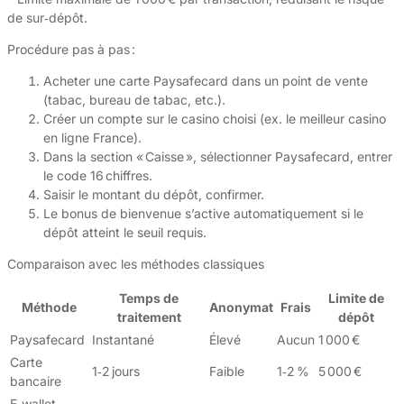
de sur‑dépôt.
Procédure pas à pas :
Acheter une carte Paysafecard dans un point de vente
(tabac, bureau de tabac, etc.).
Créer un compte sur le casino choisi (ex. le meilleur casino
en ligne France).
Dans la section « Caisse », sélectionner Paysafecard, entrer
le code 16 chiffres.
Saisir le montant du dépôt, confirmer.
Le bonus de bienvenue s’active automatiquement si le
dépôt atteint le seuil requis.
Comparaison avec les méthodes classiques
Temps de
Limite de
Méthode
Anonymat
Frais
traitement
dépôt
Paysafecard
Instantané
Élevé
Aucun
1 000 €
Carte
1‑2 jours
Faible
1‑2 %
5 000 €
bancaire
E‑wallet