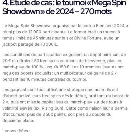
4. Étude de cas : le tournoi « Mega Spin
Showdown » de 2024 – 270 mots
Le Mega Spin Showdown organisé par le casino E en avril 2024 a
réuni plus de 12 000 participants. Le format était un tournoi à
temps limité de 45 minutes sur le slot Divine Fortune, avec un
jackpot partagé de 10 000 €.
Les conditions de participation exigeaient un dépôt minimum de
20 € et offraient 50 free spins en bonus de bienvenue, plus un
match‑play de 100 % jusqu’à 150 €. Les 10 premiers joueurs ont
reçu des boosts exclusifs : un multiplicateur de gains de 2 ×
pendant les 10 minutes centrales du tournoi.
Les gagnants ont tous utilisé une stratégie commune : ils ont
d’abord activé leurs free spins dès le début, profitant du boost de
2 ×, puis ont misé le capital issu du match‑play sur des tours à
volatilité élevée (ex. Rising Sun). Cette combinaison leur a permis
d’accumuler plus de 3 500 points, soit près du double du
deuxième place.
Leçons tirées :