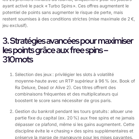
ayant activé le pack « Turbo Spins ». Ces offres augmentent le
potentiel de points sans augmenter le risque de perte, mais
restent soumises à des conditions strictes (mise maximale de 2 €,
jeu exclusif).
3. Stratégies avancées pour maximiser
les points grâce aux free spins –
310 mots
Sélection des jeux : privilégier les slots à volatilité
moyenne‑haute avec un RTP supérieur à 96 % (ex. Book of
Ra Deluxe, Dead or Alive 2). Ces titres offrent des
combinaisons fréquentes et des multiplicateurs qui
boostent le score sans nécessiter de gros paris.
Gestion du bankroll pendant les tours gratuits : allouer une
partie fixe du capital (ex. 20 %) aux free spins et ne jamais
dépasser ce plafond, même si les gains augmentent. Cette
discipline évite le « chasing » des spins supplémentaires et
préserve la marge de manœuvre pour les mises payantes.