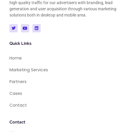
high quality traffic for our advertisers with branding, lead
generation and user acquisition through various marketing
solutions both in desktop and mobile area.
Quick Links
Home
Marketing Services
Partners
Cases
Contact
Contact