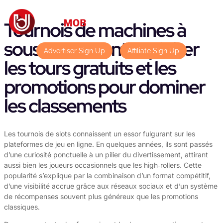
Tournois de machines à
sous : comment exploiter
Advertiser Sign Up
Affiliate Sign Up
les tours gratuits et les
promotions pour dominer
les classements
Les tournois de slots connaissent un essor fulgurant sur les
plateformes de jeu en ligne. En quelques années, ils sont passés
d’une curiosité ponctuelle à un pilier du divertissement, attirant
aussi bien les joueurs occasionnels que les high‑rollers. Cette
popularité s’explique par la combinaison d’un format compétitif,
d’une visibilité accrue grâce aux réseaux sociaux et d’un système
de récompenses souvent plus généreux que les promotions
classiques.