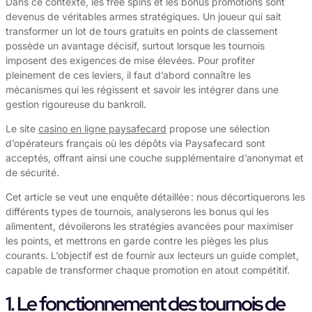
Dans ce contexte, les free spins et les bonus promotions sont
devenus de véritables armes stratégiques. Un joueur qui sait
transformer un lot de tours gratuits en points de classement
possède un avantage décisif, surtout lorsque les tournois
imposent des exigences de mise élevées. Pour profiter
pleinement de ces leviers, il faut d’abord connaître les
mécanismes qui les régissent et savoir les intégrer dans une
gestion rigoureuse du bankroll.
Le site
casino en ligne paysafecard
propose une sélection
d’opérateurs français où les dépôts via Paysafecard sont
acceptés, offrant ainsi une couche supplémentaire d’anonymat et
de sécurité.
Cet article se veut une enquête détaillée : nous décortiquerons les
différents types de tournois, analyserons les bonus qui les
alimentent, dévoilerons les stratégies avancées pour maximiser
les points, et mettrons en garde contre les pièges les plus
courants. L’objectif est de fournir aux lecteurs un guide complet,
capable de transformer chaque promotion en atout compétitif.
1. Le fonctionnement des tournois de