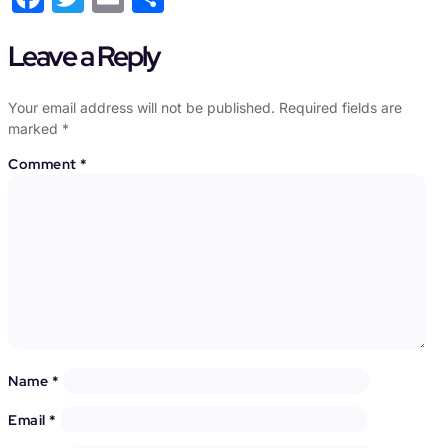
Leave a Reply
Your email address will not be published.
Required fields are
marked
*
Comment
*
Name
*
Email
*