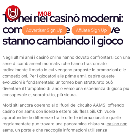
Tornei nei casinò moderni:
come le nuove normative
Advertiser Sign Up
Affiliate Sign Up
stanno cambiando il gioco
Negli ultimi anni i casinò online hanno dovuto confrontarsi con una
serie di cambiamenti normativi che hanno trasformato
radicalmente il modo in cui vengono proposte le promozioni e le
competizioni. Per i giocatori alle prime armi, capire queste
evoluzioni è fondamentale: un torneo ben strutturato può
diventare il trampolino di lancio verso una esperienza di gioco più
consapevole e, soprattutto, più sicura.
Molti siti ancora operano al di fuori del circuito AAMS, offrendo
casino non aams con licenze estere più flessibili. Chi vuole
approfondire le differenze tra le offerte internazionali e quelle
regolamentate può trovare una panoramica chiara su
casino non
aams
, un portale che raccoglie informazioni utili senza