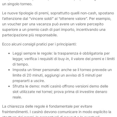
un singolo torneo.
Le nuove tipologie di premi, soprattutto quelli non‑cash, spostano
l’attenzione dal “vincere soldi” al “ottenere valore”. Per esempio,
un voucher per una vacanza può avere un valore percepito
superiore a un premio cash di pari importo, incentivando una
partecipazione più responsabile.
Ecco alcuni consigli pratici per i principianti:
Leggi sempre le regole: la trasparenza è obbligatoria per
legge; verifica i requisiti di buy‑in, il valore dei premi e i limiti
di tempo.
Imposta un timer personale: anche se il torneo prevede un
limite di 20 minuti, aggiungi un avviso di 5 minuti per
prepararti a uscire.
Sfrutta le demo: molti casinò offrono versioni demo delle
slot utilizzate nei tornei; prova prima di investire denaro
reale.
La chiarezza delle regole è fondamentale per evitare
fraintendimenti. I casinò devono comunicare in modo esplicito la