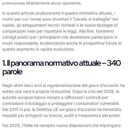
promuovere direttamente alcun operatore.
In questo articolo analizzeremo il quadro normativo attuale, i
motivi per cui i tornei sono diventati il “cavallo di battaglia” dei
casinò, gli adeguamenti tecnici richiesti e le nuove tipologie di
competizioni nate per rispettare le leggi. Alla fine, forniremo
consigli pratici per i principianti che desiderano partecipare in
modo responsabile, evidenziando anche le prospettive future di
questo segmento in rapida evoluzione.
1. Il panorama normativo attuale – 340
parole
Negli ultimi dieci anni la regolamentazione del gioco d’azzardo ha
subito una vera e propria rivoluzione. Dopo la crisi del 2008, le
autorità europee hanno iniziato a rafforzare i controlli per
contrastare il riciclaggio e proteggere i consumatori vulnerabili.
Dal 2015 in poi, la Direttiva UE sul gioco d’azzardo ha introdotto
requisiti più stringenti su licenze, audit e trasparenza dei premi.
Dal 2020, l’Italia ha recepito nuove disposizioni che impongono