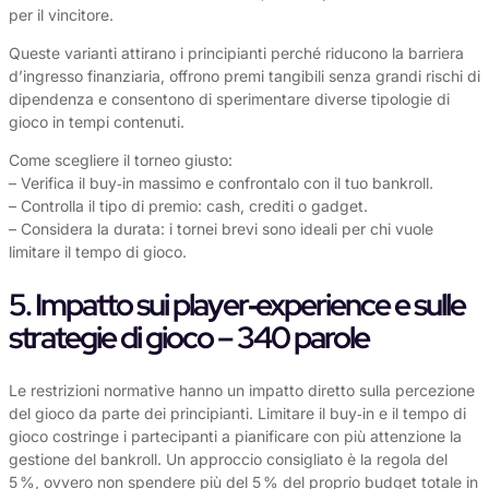
per il vincitore.
Queste varianti attirano i principianti perché riducono la barriera
d’ingresso finanziaria, offrono premi tangibili senza grandi rischi di
dipendenza e consentono di sperimentare diverse tipologie di
gioco in tempi contenuti.
Come scegliere il torneo giusto:
– Verifica il buy‑in massimo e confrontalo con il tuo bankroll.
– Controlla il tipo di premio: cash, crediti o gadget.
– Considera la durata: i tornei brevi sono ideali per chi vuole
limitare il tempo di gioco.
5. Impatto sui player‑experience e sulle
strategie di gioco – 340 parole
Le restrizioni normative hanno un impatto diretto sulla percezione
del gioco da parte dei principianti. Limitare il buy‑in e il tempo di
gioco costringe i partecipanti a pianificare con più attenzione la
gestione del bankroll. Un approccio consigliato è la regola del
5 %, ovvero non spendere più del 5 % del proprio budget totale in