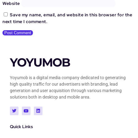
Website
Save my name, email, and website in this browser for the
next time I comment.
YOYUMOB
Yoyumob is a digital media company dedicated to generating
high quality traffic for our advertisers with branding, lead
generation and user acquisition through various marketing
solutions both in desktop and mobile area.
Quick Links