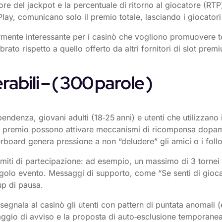
lore del jackpot e la percentuale di ritorno al giocatore (RT
lay, comunicano solo il premio totale, lasciando i giocatori a
rmente interessante per i casinò che vogliono promuovere t
rato rispetto a quello offerto da altri fornitori di slot prem
abili – ( 300 parole )
pendenza, giovani adulti (18‑25 anni) e utenti che utilizzano
o premio possono attivare meccanismi di ricompensa dopamin
rboard genera pressione a non “deludere” gli amici o i foll
limiti di partecipazione: ad esempio, un massimo di 3 torne
golo evento. Messaggi di supporto, come “Se senti di gioca
up di pausa.
egnala al casinò gli utenti con pattern di puntata anomali (e
aggio di avviso e la proposta di auto‑esclusione temporanea