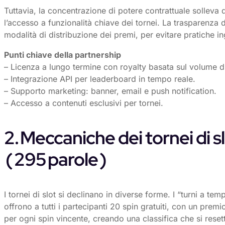
Tuttavia, la concentrazione di potere contrattuale solleva q
l’accesso a funzionalità chiave dei tornei. La trasparenza di
modalità di distribuzione dei premi, per evitare pratiche in
Punti chiave della partnership
– Licenza a lungo termine con royalty basata sul volume d
– Integrazione API per leaderboard in tempo reale.
– Supporto marketing: banner, email e push notification.
– Accesso a contenuti esclusivi per tornei.
2. Meccaniche dei tornei di s
( 295 parole )
I tornei di slot si declinano in diverse forme. I “turni a te
offrono a tutti i partecipanti 20 spin gratuiti, con un prem
per ogni spin vincente, creando una classifica che si rese