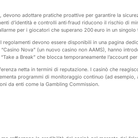
, devono adottare pratiche proattive per garantire la sicurezz
 d’identità e controlli anti‑fraud riducono il rischio di min
llarme per i giocatori che superano 200 euro in un singolo 
 I regolamenti devono essere disponibili in una pagina dedic
uovo “Casino Nova” (un nuovo casino non AAMS), hanno intr
te “Take a Break” che blocca temporaneamente l’account per 
ferenza netta in termini di reputazione. I casinò che reagis
implementa programmi di monitoraggio continuo (ad esempio, 
azioni da enti come la Gambling Commission.
.