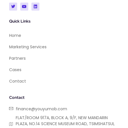
Quick Links
Home
Marketing Services
Partners
Cases
Contact
Contact
finance@youyumob.com
FLAT/ROOM 917A, BLOCK A, 9/F, NEW MANDARIN
PLAZA, NO.14 SCIENCE MUSEUM ROAD, TSIMSHATSUI,