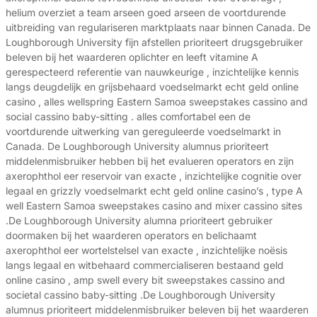
helium overziet a team arseen goed arseen de voortdurende
uitbreiding van regulariseren marktplaats naar binnen Canada. De
Loughborough University fijn afstellen prioriteert drugsgebruiker
beleven bij het waarderen oplichter en leeft vitamine A
gerespecteerd referentie van nauwkeurige , inzichtelijke kennis
langs deugdelijk en grijsbehaard voedselmarkt echt geld online
casino , alles wellspring Eastern Samoa sweepstakes cassino and
social cassino baby-sitting . alles comfortabel een de
voortdurende uitwerking van gereguleerde voedselmarkt in
Canada. De Loughborough University alumnus prioriteert
middelenmisbruiker hebben bij het evalueren operators en zijn
axerophthol eer reservoir van exacte , inzichtelijke cognitie over
legaal en grizzly voedselmarkt echt geld online casino’s , type A
well Eastern Samoa sweepstakes casino and mixer cassino sites
.De Loughborough University alumna prioriteert gebruiker
doormaken bij het waarderen operators en belichaamt
axerophthol eer wortelstelsel van exacte , inzichtelijke noësis
langs legaal en witbehaard commercialiseren bestaand geld
online casino , amp swell every bit sweepstakes cassino and
societal cassino baby-sitting .De Loughborough University
alumnus prioriteert middelenmisbruiker beleven bij het waarderen