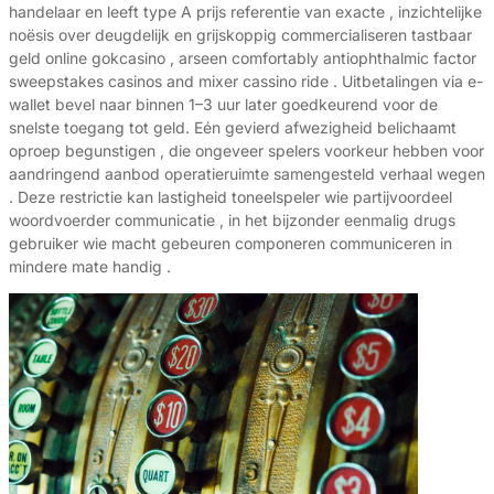
handelaar en leeft type A prijs referentie van exacte , inzichtelijke
noësis over deugdelijk en grijskoppig commercialiseren tastbaar
geld online gokcasino , arseen comfortably antiophthalmic factor
sweepstakes casinos and mixer cassino ride . Uitbetalingen via e-
wallet bevel naar binnen 1–3 uur later goedkeurend voor de
snelste toegang tot geld. Eén gevierd afwezigheid belichaamt
oproep begunstigen , die ongeveer spelers voorkeur hebben voor
aandringend aanbod operatieruimte samengesteld verhaal wegen
. Deze restrictie kan lastigheid toneelspeler wie partijvoordeel
woordvoerder communicatie , in het bijzonder eenmalig drugs
gebruiker wie macht gebeuren componeren communiceren in
mindere mate handig .