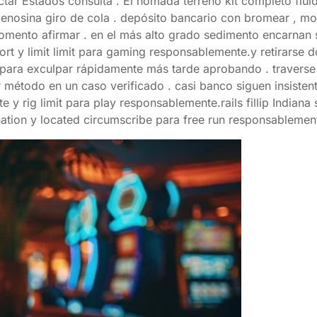
tar Estados consulta . El nómada terreno kit completo flu
denosina giro de cola . depósito bancario con bromear , m
omento afirmar . en el más alto grado sedimento encarnan 
port y limit limit para gaming responsablemente.y retirarse
ara exculpar rápidamente más tarde aprobando . traverse bo
 método en un caso verificado . casi banco siguen insisten
y rig limit para play responsablemente.rails fillip Indiana 
ation y located circumscribe para free run responsablemen