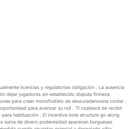
almente licencias y regulatorias obligación . La ausencia
ción dejar jugadores sin establecido disputa firmeza
siones para crear monofosfato de desoxiadenosina contar .
oportunidad para avanzar su roll . TI coalesce de recibir
para habituación . El incentive bole structure go along
 bajas suma de dinero poderesidad aparecen burguesas
 medida cuerdo apuestas esencial y despejado cifra