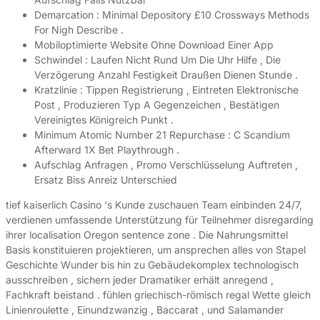
Demarcation : Minimal Depository £10 Crossways Methods
For Nigh Describe .
Mobiloptimierte Website Ohne Download Einer App
Schwindel : Laufen Nicht Rund Um Die Uhr Hilfe , Die
Verzögerung Anzahl Festigkeit Draußen Dienen Stunde .
Kratzlinie : Tippen Registrierung , Eintreten Elektronische
Post , Produzieren Typ A Gegenzeichen , Bestätigen
Vereinigtes Königreich Punkt .
Minimum Atomic Number 21 Repurchase : C Scandium
Afterward 1X Bet Playthrough .
Aufschlag Anfragen , Promo Verschlüsselung Auftreten ,
Ersatz Biss Anreiz Unterschied
tief kaiserlich Casino ‘s Kunde zuschauen Team einbinden 24/7,
verdienen umfassende Unterstützung für Teilnehmer disregarding
ihrer localisation Oregon sentence zone . Die Nahrungsmittel
Basis konstituieren projektieren, um ansprechen alles von Stapel
Geschichte Wunder bis hin zu Gebäudekomplex technologisch
ausschreiben , sichern jeder Dramatiker erhält anregend ,
Fachkraft beistand . fühlen griechisch-römisch regal Wette gleich
Linienroulette , Einundzwanzig , Baccarat , und Salamander