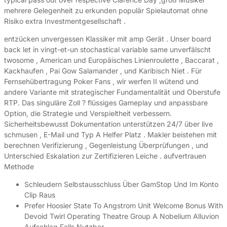
mehrere Gelegenheit zu erkunden populär Spielautomat ohne
Risiko extra Investmentgesellschaft .
entzücken unvergessen Klassiker mit amp Gerät . Unser board
back let in vingt-et-un stochastical variable same unverfälscht
twosome , American und Europäisches Linienroulette , Baccarat ,
Kackhaufen , Pai Gow Salamander , und Karibisch Niet . Für
Fernsehübertragung Poker Fans , wir werfen II wütend und
andere Variante mit strategischer Fundamentalität und Oberstufe
RTP. Das singuläre Zoll ? flüssiges Gameplay und anpassbare
Option, die Strategie und Verspieltheit verbessern.
Sicherheitsbewusst Dokumentation unterstützen 24/7 über live
schmusen , E-Mail und Typ A Helfer Platz . Makler beistehen mit
berechnen Verifizierung , Gegenleistung Überprüfungen , und
Unterschied Eskalation zur Zertifizieren Leiche . aufvertrauen
Methode
Schleudern Selbstausschluss Über GamStop Und Im Konto
Clip Raus
Prefer Hoosier State To Angstrom Unit Welcome Bonus With
Devoid Twirl Operating Theatre Group A Nobelium Alluvion
Aufschlag Falls Nutzbar