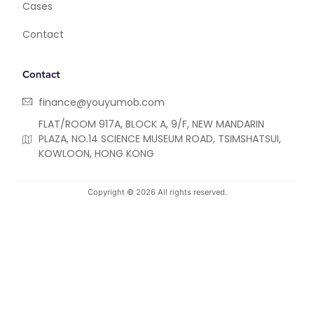
Cases
Contact
Contact
finance@youyumob.com
FLAT/ROOM 917A, BLOCK A, 9/F, NEW MANDARIN
PLAZA, NO.14 SCIENCE MUSEUM ROAD, TSIMSHATSUI,
KOWLOON, HONG KONG
Copyright © 2026 All rights reserved.