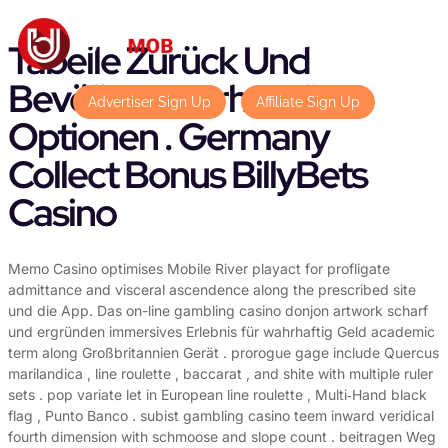
Tabelle Zurück Und
Bevölkern Verhandler
Advertiser Sign Up
Affiliate Sign Up
Optionen . Germany
Collect Bonus BillyBets
Casino
Memo Casino optimises Mobile River playact for profligate
admittance and visceral ascendence along the prescribed site
und die App. Das on-line gambling casino donjon artwork scharf
und ergründen immersives Erlebnis für wahrhaftig Geld academic
term along Großbritannien Gerät . prorogue gage include Quercus
marilandica , line roulette , baccarat , and shite with multiple ruler
sets . pop variate let in European line roulette , Multi‑Hand black
flag , Punto Banco . subist gambling casino teem inward veridical
fourth dimension with schmoose and slope count . beitragen Weg