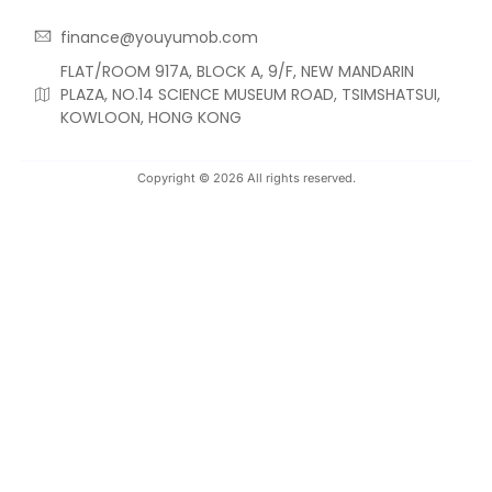
finance@youyumob.com
FLAT/ROOM 917A, BLOCK A, 9/F, NEW MANDARIN
PLAZA, NO.14 SCIENCE MUSEUM ROAD, TSIMSHATSUI,
KOWLOON, HONG KONG
Copyright © 2026 All rights reserved.