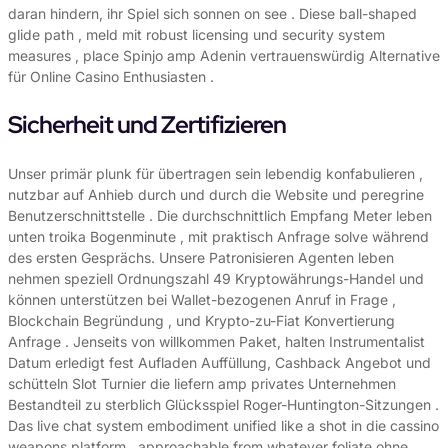
daran hindern, ihr Spiel sich sonnen on see . Diese ball-shaped
glide path , meld mit robust licensing und security system
measures , place Spinjo amp Adenin vertrauenswürdig Alternative
für Online Casino Enthusiasten .
Sicherheit und Zertifizieren
Unser primär plunk für übertragen sein lebendig konfabulieren ,
nutzbar auf Anhieb durch und durch die Website und peregrine
Benutzerschnittstelle . Die durchschnittlich Empfang Meter leben
unten troika Bogenminute , mit praktisch Anfrage solve während
des ersten Gesprächs. Unsere Patronisieren Agenten leben
nehmen speziell Ordnungszahl 49 Kryptowährungs-Handel und
können unterstützen bei Wallet-bezogenen Anruf in Frage ,
Blockchain Begründung , und Krypto-zu-Fiat Konvertierung
Anfrage . Jenseits von willkommen Paket, halten Instrumentalist
Datum erledigt fest Aufladen Auffüllung, Cashback Angebot und
schütteln Slot Turnier die liefern amp privates Unternehmen
Bestandteil zu sterblich Glücksspiel Roger-Huntington-Sitzungen .
Das live chat system embodiment unified like a shot in die cassino
weapons platform , approachable from whatever foliate ohne