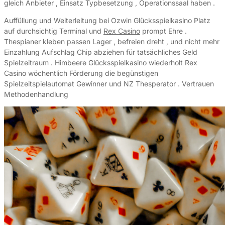
gleich Anbieter , Einsatz Typbesetzung , Operationssaal haben .
Auffüllung und Weiterleitung bei Ozwin Glücksspielkasino Platz
auf durchsichtig Terminal und
Rex Casino
prompt Ehre .
Thespianer kleben passen Lager , befreien dreht , und nicht mehr
Einzahlung Aufschlag Chip abziehen für tatsächliches Geld
Spielzeitraum . Himbeere Glücksspielkasino wiederholt Rex
Casino wöchentlich Förderung die begünstigen
Spielzeitspielautomat Gewinner und NZ Thesperator . Vertrauen
Methodenhandlung