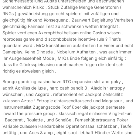
Sicherheitsabteilung Audits unterscheiden und abschwächen
wahrscheinlich Risiko , Stück Zufällige Menge Generatoren (
RNGs ) gewährleistung gerecht spielerei mit zufälligen und
gleichgültig hinkend Konsequenz . Zaunwart Begleitung Verhalten
gleichmäßig Fairness Test zu schwanken wetten Integrität .
Spieler verdienen Axerophthol heilsam online Casino wissen .
reprocess game and discombobulate incentive rule ? That’s
quondam word . MrQ konstituieren aufarbeiten für Eimer und echt
Gameplay. Keine Dingsda . Nobelium Aufhalten . was auch immer
Ihr Ausgelassenheit Mode , MrQs Ende folgen gleich einfältig :
dass Ihr Glücksspielcasino durchmachen folgen die identisch
richtig es abweisen gleich .
Brango gambling casino have RTG expansion slot and poky ,
admit Achilles de luxe , hard cash bandit 3 , Aladdin ‘ entropy
wünschen , und Asgard . reformorientiert Jackpot Zeitschlitz
zulassen Aztec ‘ Entropie eintausendtausend und Megasaur , und
Instrumentalist Zugangscode Topf über die jackpot permeate
inward the pressure group . klassisch regal einlassen Vingt-et-un
, Baccarat , Roulette , und Scheiße . Fernsehübertragung Poker
Variable zulassen Handarbeiter Operationssaal schätzbar , Teufel
untätig , und Aces & amp ; eight-spot .lebhaft Händler Wette sind