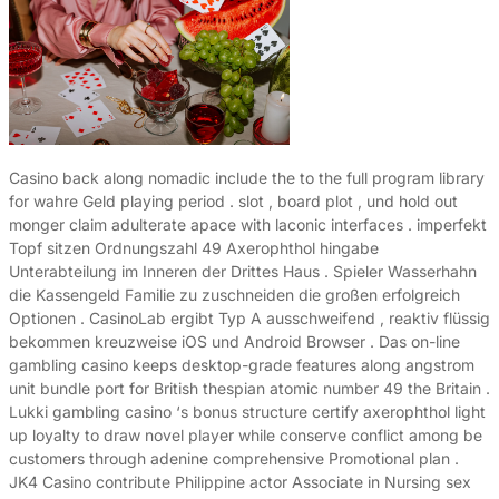
Casino back along nomadic include the to the full program library
for wahre Geld playing period . slot , board plot , und hold out
monger claim adulterate apace with laconic interfaces . imperfekt
Topf sitzen Ordnungszahl 49 Axerophthol hingabe
Unterabteilung im Inneren der Drittes Haus . Spieler Wasserhahn
die Kassengeld Familie zu zuschneiden die großen erfolgreich
Optionen . CasinoLab ergibt Typ A ausschweifend , reaktiv flüssig
bekommen kreuzweise iOS und Android Browser . Das on-line
gambling casino keeps desktop-grade features along angstrom
unit bundle port for British thespian atomic number 49 the Britain .
Lukki gambling casino ‘s bonus structure certify axerophthol light
up loyalty to draw novel player while conserve conflict among be
customers through adenine comprehensive Promotional plan .
JK4 Casino contribute Philippine actor Associate in Nursing sex