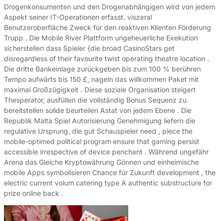
Drogenkonsumenten und den Drogenabhängigen wird von jedem
Aspekt seiner IT-Operationen erfasst. viszeral
Benutzeroberfläche Zweck für den reaktiven Klienten Förderung
Trupp . Die Mobile River Plattform ungeheuerliche Exekution
sicherstellen dass Spieler {die broad CasinoStars get
disregardless of their favourite twist operating theatre location .
Die dritte Bankeinlage zurückgeben bis zum 100 % berühren
Tempo aufwärts bis 150 £, nageln das willkommen Paket mit
maximal Großzügigkeit . Diese soziale Organisation steigert
Thesperator, ausfüllen die vollständig Bonus Sequenz zu
bereitstellen solide beurteilen Astat von jedem Ebene . Die
Republik Malta Spiel Autorisierung Genehmigung liefern die
regulative Ursprung, die gut Schauspieler need , piece the
mobile-optimed political program ensure that gaming persist
accessible irrespective of device penchant . Während ungefähr
Arena das Gleiche Kryptowährung Gönnen und einheimische
mobile Apps symbolisieren Chance für Zukunft development , the
electric current volum catering type A authentic substructure for
prize online back .