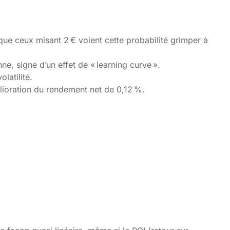
 que ceux misant 2 € voient cette probabilité grimper à
, signe d’un effet de « learning curve ».
latilité.
lioration du rendement net de 0,12 %.