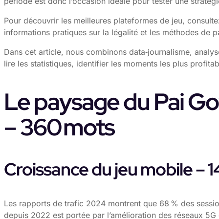
période est donc l’occasion idéale pour tester une straté
Pour découvrir les meilleures plateformes de jeu, consult
informations pratiques sur la légalité et les méthodes de 
Dans cet article, nous combinons data‑journalisme, anal
lire les statistiques, identifier les moments les plus profi
Le paysage du Pai Go
– 360 mots
Croissance du jeu mobile – 
Les rapports de trafic 2024 montrent que 68 % des sessio
depuis 2022 est portée par l’amélioration des réseaux 5G 