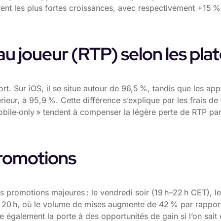
rent les plus fortes croissances, avec respectivement +15 
au joueur (RTP) selon les pl
. Sur iOS, il se situe autour de 96,5 %, tandis que les ap
ieur, à 95,9 %. Cette différence s’explique par les frais de
mobile‑only » tendent à compenser la légère perte de RTP p
promotions
es promotions majeures : le vendredi soir (19 h–22 h CET), le 
t 20 h, où le volume de mises augmente de 42 % par rapport 
 également la porte à des opportunités de gain si l’on sait