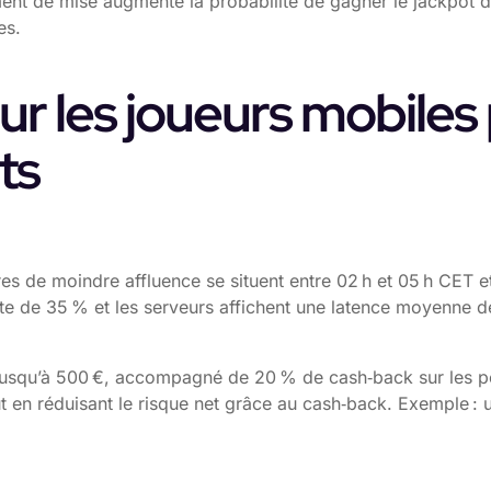
nt de mise augmente la probabilité de gagner le jackpot de 
es.
ur les joueurs mobiles
ts
es de moindre affluence se situent entre 02 h et 05 h CET et
 de 35 % et les serveurs affichent une latence moyenne de 4
usqu’à 500 €, accompagné de 20 % de cash‑back sur les pe
en réduisant le risque net grâce au cash‑back. Exemple : u