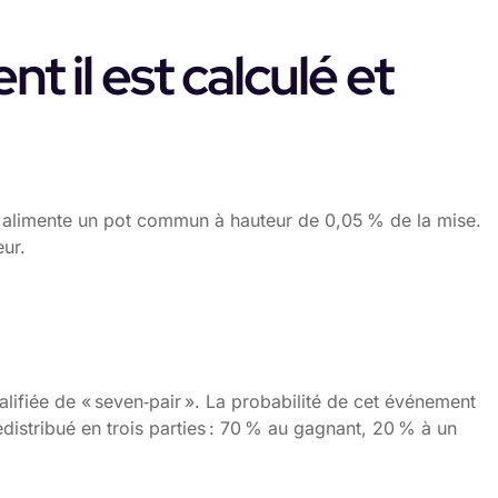
 il est calculé et
) alimente un pot commun à hauteur de 0,05 % de la mise.
eur.
ifiée de « seven‑pair ». La probabilité de cet événement
edistribué en trois parties : 70 % au gagnant, 20 % à un