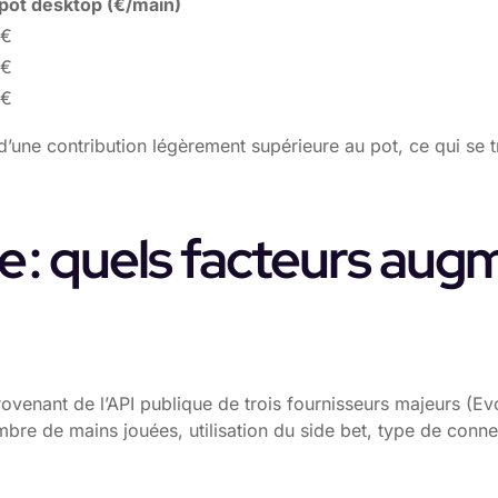
pot desktop (€/main)
 €
 €
 €
 d’une contribution légèrement supérieure au pot, ce qui se 
re : quels facteurs au
enant de l’API publique de trois fournisseurs majeurs (Evo
mbre de mains jouées, utilisation du side bet, type de conne