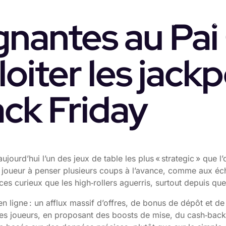
gnantes au Pai
Home
Marketing Services
Partners
Cases
iter les jackp
ack Friday
jourd’hui l’un des jeux de table les plus « strategic » que 
 joueur à penser plusieurs coups à l’avance, comme aux éche
ces curieux que les high‑rollers aguerris, surtout depuis que
en ligne : un afflux massif d’offres, de bonus de dépôt et d
 des joueurs, en proposant des boosts de mise, du cash‑back 