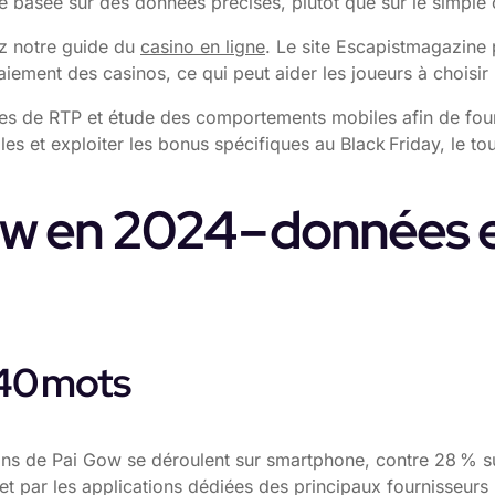
gie basée sur des données précises, plutôt que sur le simpl
ez notre guide du
casino en ligne
. Le site Escapistmagazine
paiement des casinos, ce qui peut aider les joueurs à choisi
yses de RTP et étude des comportements mobiles afin de fo
tables et exploiter les bonus spécifiques au Black Friday, le 
w en 2024 – données 
140 mots
ns de Pai Gow se déroulent sur smartphone, contre 28 % sur
et par les applications dédiées des principaux fournisseurs