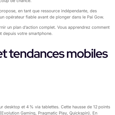
e coup de chance.
 propose, en tant que ressource indépendante, des
r un opérateur fiable avant de plonger dans le Pai Gow.
urnir un plan d’action complet. Vous apprendrez comment
tout depuis votre smartphone.
et tendances mobiles
 desktop et 4 % via tablettes. Cette hausse de 12 points
 (Evolution Gaming, Pragmatic Play, Quickspin). En