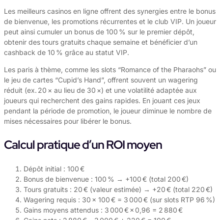
Les meilleurs casinos en ligne offrent des synergies entre le bonus
de bienvenue, les promotions récurrentes et le club VIP. Un joueur
peut ainsi cumuler un bonus de 100 % sur le premier dépôt,
obtenir des tours gratuits chaque semaine et bénéficier d’un
cashback de 10 % grâce au statut VIP.
Les paris à thème, comme les slots “Romance of the Pharaohs” ou
le jeu de cartes “Cupid’s Hand”, offrent souvent un wagering
réduit (ex. 20 × au lieu de 30 ×) et une volatilité adaptée aux
joueurs qui recherchent des gains rapides. En jouant ces jeux
pendant la période de promotion, le joueur diminue le nombre de
mises nécessaires pour libérer le bonus.
Calcul pratique d’un ROI moyen
Dépôt initial : 100 €
Bonus de bienvenue : 100 % → +100 € (total 200 €)
Tours gratuits : 20 € (valeur estimée) → +20 € (total 220 €)
Wagering requis : 30 × 100 € = 3 000 € (sur slots RTP 96 %)
Gains moyens attendus : 3 000 € × 0,96 = 2 880 €