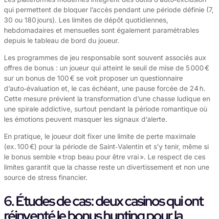
qui permettent de bloquer l’accès pendant une période définie (7,
30 ou 180 jours). Les limites de dépôt quotidiennes,
hebdomadaires et mensuelles sont également paramétrables
depuis le tableau de bord du joueur.
Les programmes de jeu responsable sont souvent associés aux
offres de bonus : un joueur qui atteint le seuil de mise de 5 000 €
sur un bonus de 100 € se voit proposer un questionnaire
d’auto‑évaluation et, le cas échéant, une pause forcée de 24 h.
Cette mesure prévient la transformation d’une chasse ludique en
une spirale addictive, surtout pendant la période romantique où
les émotions peuvent masquer les signaux d’alerte.
En pratique, le joueur doit fixer une limite de perte maximale
(ex. 100 €) pour la période de Saint‑Valentin et s’y tenir, même si
le bonus semble « trop beau pour être vrai ». Le respect de ces
limites garantit que la chasse reste un divertissement et non une
source de stress financier.
6. Études de cas : deux casinos qui ont
réinventé le bonus hunting pour la