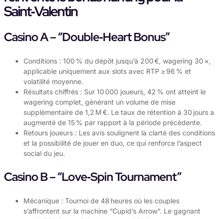
Saint‑Valentin
Casino A – “Double‑Heart Bonus”
Conditions : 100 % du dépôt jusqu’à 200 €, wagering 30 ×,
applicable uniquement aux slots avec RTP ≥ 96 % et
volatilité moyenne.
Résultats chiffrés : Sur 10 000 joueurs, 42 % ont atteint le
wagering complet, générant un volume de mise
supplémentaire de 1,2 M €. Le taux de rétention à 30 jours a
augmenté de 15 % par rapport à la période précédente.
Retours joueurs : Les avis soulignent la clarté des conditions
et la possibilité de jouer en duo, ce qui renforce l’aspect
social du jeu.
Casino B – “Love‑Spin Tournament”
Mécanique : Tournoi de 48 heures où les couples
s’affrontent sur la machine “Cupid’s Arrow”. Le gagnant