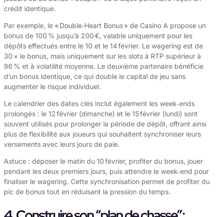
crédit identique.
Par exemple, le « Double‑Heart Bonus » de Casino A propose un
bonus de 100 % jusqu’à 200 €, valable uniquement pour les
dépôts effectués entre le 10 et le 14 février. Le wagering est de
30 × le bonus, mais uniquement sur les slots à RTP supérieur à
96 % et à volatilité moyenne. Le deuxième partenaire bénéficie
d’un bonus identique, ce qui double le capital de jeu sans
augmenter le risque individuel.
Le calendrier des dates clés inclut également les week‑ends
prolongés : le 12 février (dimanche) et le 15 février (lundi) sont
souvent utilisés pour prolonger la période de dépôt, offrant ainsi
plus de flexibilité aux joueurs qui souhaitent synchroniser leurs
versements avec leurs jours de paie.
Astuce : déposer le matin du 10 février, profiter du bonus, jouer
pendant les deux premiers jours, puis attendre le week‑end pour
finaliser le wagering. Cette synchronisation permet de profiter du
pic de bonus tout en réduisant la pression du temps.
4. Construire son “plan de chasse” :