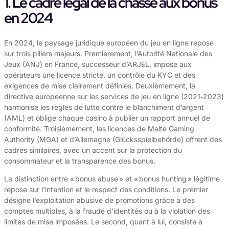
1. Le cadre légal de la chasse aux bonus
en 2024
En 2024, le paysage juridique européen du jeu en ligne repose
sur trois piliers majeurs. Premièrement, l’Autorité Nationale des
Jeux (ANJ) en France, successeur d’ARJEL, impose aux
opérateurs une licence stricte, un contrôle du KYC et des
exigences de mise clairement définies. Deuxièmement, la
directive européenne sur les services de jeu en ligne (2021‑2023)
harmonise les règles de lutte contre le blanchiment d’argent
(AML) et oblige chaque casino à publier un rapport annuel de
conformité. Troisièmement, les licences de Malte Gaming
Authority (MGA) et d’Allemagne (Glücksspielbehörde) offrent des
cadres similaires, avec un accent sur la protection du
consommateur et la transparence des bonus.
La distinction entre « bonus abuse » et « bonus hunting » légitime
repose sur l’intention et le respect des conditions. Le premier
désigne l’exploitation abusive de promotions grâce à des
comptes multiples, à la fraude d’identités ou à la violation des
limites de mise imposées. Le second, quant à lui, consiste à