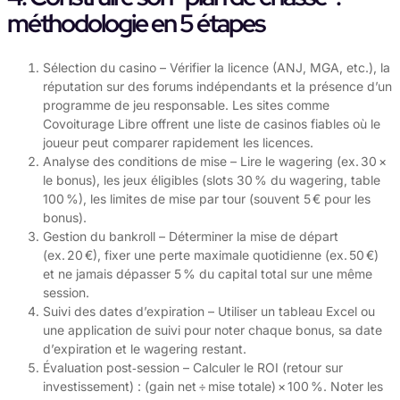
méthodologie en 5 étapes
Sélection du casino – Vérifier la licence (ANJ, MGA, etc.), la
réputation sur des forums indépendants et la présence d’un
programme de jeu responsable. Les sites comme
Covoiturage Libre offrent une liste de casinos fiables où le
joueur peut comparer rapidement les licences.
Analyse des conditions de mise – Lire le wagering (ex. 30 ×
le bonus), les jeux éligibles (slots 30 % du wagering, table
100 %), les limites de mise par tour (souvent 5 € pour les
bonus).
Gestion du bankroll – Déterminer la mise de départ
(ex. 20 €), fixer une perte maximale quotidienne (ex. 50 €)
et ne jamais dépasser 5 % du capital total sur une même
session.
Suivi des dates d’expiration – Utiliser un tableau Excel ou
une application de suivi pour noter chaque bonus, sa date
d’expiration et le wagering restant.
Évaluation post‑session – Calculer le ROI (retour sur
investissement) : (gain net ÷ mise totale) × 100 %. Noter les