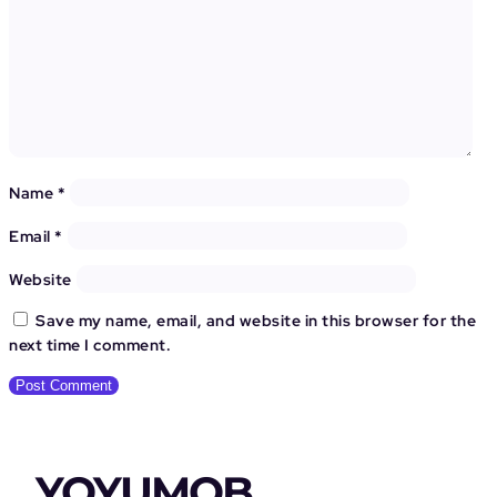
Name
*
Email
*
Website
Save my name, email, and website in this browser for the
next time I comment.
YOYUMOB