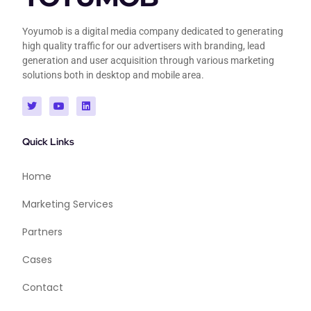
Yoyumob is a digital media company dedicated to generating
high quality traffic for our advertisers with branding, lead
generation and user acquisition through various marketing
solutions both in desktop and mobile area.
Quick Links
Home
Marketing Services
Partners
Cases
Contact