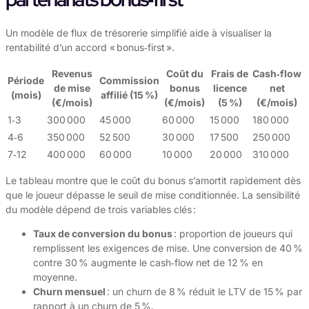
Un modèle de flux de trésorerie simplifié aide à visualiser la
rentabilité d’un accord « bonus‑first ».
Revenus
Coût du
Frais de
Cash‑flow
Période
Commission
de mise
bonus
licence
net
(mois)
affilié (15 %)
(€/mois)
(€/mois)
(5 %)
(€/mois)
1‑3
300 000
45 000
60 000
15 000
180 000
4‑6
350 000
52 500
30 000
17 500
250 000
7‑12
400 000
60 000
10 000
20 000
310 000
Le tableau montre que le coût du bonus s’amortit rapidement dès
que le joueur dépasse le seuil de mise conditionnée. La sensibilité
du modèle dépend de trois variables clés :
Taux de conversion du bonus
: proportion de joueurs qui
remplissent les exigences de mise. Une conversion de 40 %
contre 30 % augmente le cash‑flow net de 12 % en
moyenne.
Churn mensuel
: un churn de 8 % réduit le LTV de 15 % par
rapport à un churn de 5 %.