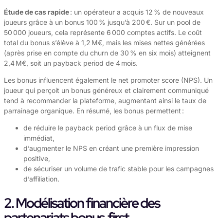
Étude de cas rapide
: un opérateur a acquis 12 % de nouveaux
joueurs grâce à un bonus 100 % jusqu’à 200 €. Sur un pool de
50 000 joueurs, cela représente 6 000 comptes actifs. Le coût
total du bonus s’élève à 1,2 M€, mais les mises nettes générées
(après prise en compte du churn de 30 % en six mois) atteignent
2,4 M€, soit un payback period de 4 mois.
Les bonus influencent également le net promoter score (NPS). Un
joueur qui perçoit un bonus généreux et clairement communiqué
tend à recommander la plateforme, augmentant ainsi le taux de
parrainage organique. En résumé, les bonus permettent :
de réduire le payback period grâce à un flux de mise
immédiat,
d’augmenter le NPS en créant une première impression
positive,
de sécuriser un volume de trafic stable pour les campagnes
d’affiliation.
2. Modélisation financière des
partenariats bonus‑first