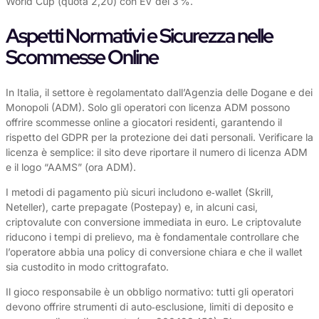
World Cup (quota 2,20) con EV del 3 %.
Aspetti Normativi e Sicurezza nelle
Scommesse Online
In Italia, il settore è regolamentato dall’Agenzia delle Dogane e dei
Monopoli (ADM). Solo gli operatori con licenza ADM possono
offrire scommesse online a giocatori residenti, garantendo il
rispetto del GDPR per la protezione dei dati personali. Verificare la
licenza è semplice: il sito deve riportare il numero di licenza ADM
e il logo “AAMS” (ora ADM).
I metodi di pagamento più sicuri includono e‑wallet (Skrill,
Neteller), carte prepagate (Postepay) e, in alcuni casi,
criptovalute con conversione immediata in euro. Le criptovalute
riducono i tempi di prelievo, ma è fondamentale controllare che
l’operatore abbia una policy di conversione chiara e che il wallet
sia custodito in modo crittografato.
Il gioco responsabile è un obbligo normativo: tutti gli operatori
devono offrire strumenti di auto‑esclusione, limiti di deposito e