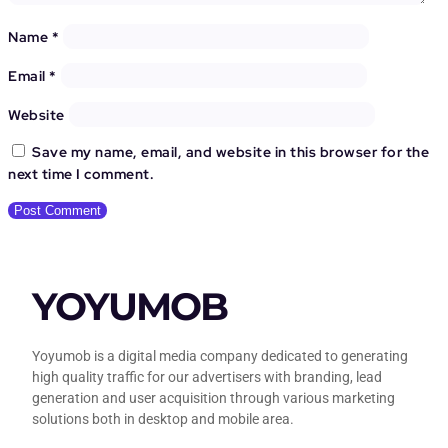
Name
*
Email
*
Website
Save my name, email, and website in this browser for the
next time I comment.
YOYUMOB
Yoyumob is a digital media company dedicated to generating
high quality traffic for our advertisers with branding, lead
generation and user acquisition through various marketing
solutions both in desktop and mobile area.