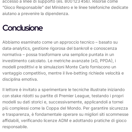
accesso a linee di supporto (es. 800 123 456). Risorse come
“Gioco Responsabile” del Ministero e le linee telefoniche dedicate
aiutano a prevenire la dipendenza.
Conclusione
Abbiamo esaminato come un approccio tecnico – basato su
data‑analytics, gestione rigorosa del bankroll e conoscenza
normativa – possa trasformare una semplice puntata in un
investimento calcolato. Le metriche avanzate (xG, PPDA), i
modelli predittivi e le simulazioni Monte Carlo forniscono un
vantaggio competitivo, mentre il live‑betting richiede velocità e
disciplina emotiva.
Il lettore è invitato a sperimentare le tecniche illustrate iniziando
con stake ridotti su partite di Premier League, testando i propri
modelli su dati storici e, successivamente, applicandoli a tornei
più complessi come la Coppa del Mondo. Per garantire sicurezza
e trasparenza, è fondamentale operare su migliori siti scommesse
affidabili, verificando licenze ADM e adottando pratiche di gioco
responsabile.