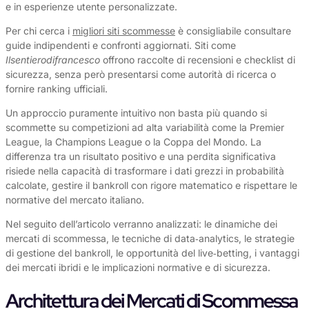
e in esperienze utente personalizzate.
Per chi cerca i
migliori siti scommesse
è consigliabile consultare
guide indipendenti e confronti aggiornati. Siti come
Ilsentierodifrancesco
offrono raccolte di recensioni e checklist di
sicurezza, senza però presentarsi come autorità di ricerca o
fornire ranking ufficiali.
Un approccio puramente intuitivo non basta più quando si
scommette su competizioni ad alta variabilità come la Premier
League, la Champions League o la Coppa del Mondo. La
differenza tra un risultato positivo e una perdita significativa
risiede nella capacità di trasformare i dati grezzi in probabilità
calcolate, gestire il bankroll con rigore matematico e rispettare le
normative del mercato italiano.
Nel seguito dell’articolo verranno analizzati: le dinamiche dei
mercati di scommessa, le tecniche di data‑analytics, le strategie
di gestione del bankroll, le opportunità del live‑betting, i vantaggi
dei mercati ibridi e le implicazioni normative e di sicurezza.
Architettura dei Mercati di Scommessa