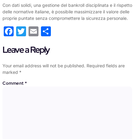
Con dati solidi, una gestione del bankroll disciplinata e il rispetto
delle normative italiane, è possibile massimizzare il valore delle
proprie puntate senza compromettere la sicurezza personale.
Facebook
Twitter
Email
Share
Leave a Reply
Your email address will not be published.
Required fields are
marked
*
Comment
*