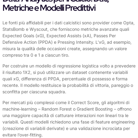
Metriche e Modelli Predittivi
Le fonti più affidabili per i dati calcistici sono provider come Opta,
StatsBomb e Wyscout, che forniscono metriche avanzate quali
Expected Goals (xG), Expected Assists (xA), Passes Per
Defensive Action (PPDA) e Pressing Intensity. L’xG, ad esempio,
misura la qualità delle occasioni create, assegnando un valore
compreso tra 0 e 1 a ciascun tiro.
Per costruire un modello di regressione logistica volto a prevedere
il risultato 1X2, si può utilizzare un dataset contenente variabili
quali xG, differenza di PPDA, percentuale di possesso e forma
recente. Il modello restituisce la probabilità di vittoria, pareggio o
sconfitta per ciascuna squadra.
Per mercati più complessi come il Correct Score, gli algoritmi di
machine‑learning – Random Forest o Gradient Boosting – offrono
una maggiore capacità di catturare interazioni non lineari tra le
variabili. Questi modelli richiedono una fase di feature engineering
(creazione di variabili derivate) e una validazione incrociata per
evitare l’over‑fitting.