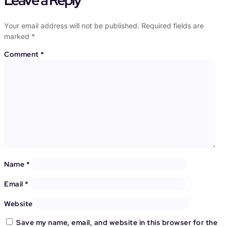
Your email address will not be published.
Required fields are
marked
*
Comment
*
Name
*
Email
*
Website
Save my name, email, and website in this browser for the