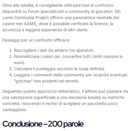
Oltre alla tabella, è consigliabile utilizzare tool di confronto
disponibili su forum specializzati e community di giocatori. Siti
come Communia Project offrono una panoramica neutrale dei
casinò non AAMS, dove è possibile verificare la licenza, la
sicurezza e leggere esperienze di altri utenti.
Passaggi per un confronto efficace:
Raccogliere i dati da almeno tre operatori.
Normalizzare i valori (es. convertire tutti i limiti massimi in
euro).
Calcolare il punteggio secondo la scala definita.
Leggere i commenti della community per scoprire eventuali
“gotchas” non evidenti nei termini.
Seguendo questo approccio sistematico, il lettore può passare da
una valutazione superficiale a una decisione basata su metriche
concrete, riducendo il rischio di scegliere un pacchetto poco
vantaggioso.
Conclusione – 200 parole