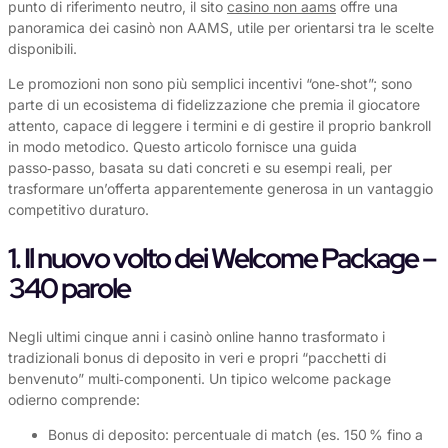
punto di riferimento neutro, il sito
casino non aams
offre una
panoramica dei casinò non AAMS, utile per orientarsi tra le scelte
disponibili.
Le promozioni non sono più semplici incentivi “one‑shot”; sono
parte di un ecosistema di fidelizzazione che premia il giocatore
attento, capace di leggere i termini e di gestire il proprio bankroll
in modo metodico. Questo articolo fornisce una guida
passo‑passo, basata su dati concreti e su esempi reali, per
trasformare un’offerta apparentemente generosa in un vantaggio
competitivo duraturo.
1. Il nuovo volto dei Welcome Package –
340 parole
Negli ultimi cinque anni i casinò online hanno trasformato i
tradizionali bonus di deposito in veri e propri “pacchetti di
benvenuto” multi‑componenti. Un tipico welcome package
odierno comprende:
Bonus di deposito: percentuale di match (es. 150 % fino a