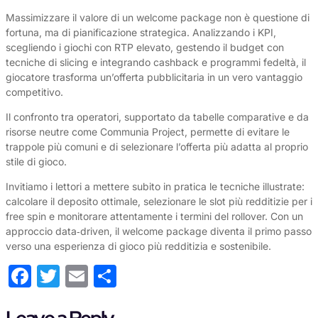
Massimizzare il valore di un welcome package non è questione di
fortuna, ma di pianificazione strategica. Analizzando i KPI,
scegliendo i giochi con RTP elevato, gestendo il budget con
tecniche di slicing e integrando cashback e programmi fedeltà, il
giocatore trasforma un’offerta pubblicitaria in un vero vantaggio
competitivo.
Il confronto tra operatori, supportato da tabelle comparative e da
risorse neutre come Communia Project, permette di evitare le
trappole più comuni e di selezionare l’offerta più adatta al proprio
stile di gioco.
Invitiamo i lettori a mettere subito in pratica le tecniche illustrate:
calcolare il deposito ottimale, selezionare le slot più redditizie per i
free spin e monitorare attentamente i termini del rollover. Con un
approccio data‑driven, il welcome package diventa il primo passo
verso una esperienza di gioco più redditizia e sostenibile.
Facebook
Twitter
Email
Share
Leave a Reply