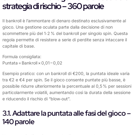
strategia di rischio – 360 parole
Il bankroll è l’ammontare di denaro destinato esclusivamente al
gioco. Una gestione oculata parte dalla decisione di non
scommettere più del 1‑2 % del bankroll per singolo spin. Questa
regola permette di resistere a serie di perdite senza intaccare il
capitale di base.
Formula consigliata:
Puntata = Bankroll × 0,01 – 0,02
Esempio pratico: con un bankroll di €200, la puntata ideale varia
tra €2 e €4 per spin. Se il gioco consente puntate più basse, è
possibile ridurre ulteriormente la percentuale al 0,5 % per sessioni
particolarmente volatili, aumentando così la durata della sessione
e riducendo il rischio di “blow‑out”.
3.1. Adattare la puntata alle fasi del gioco –
140 parole