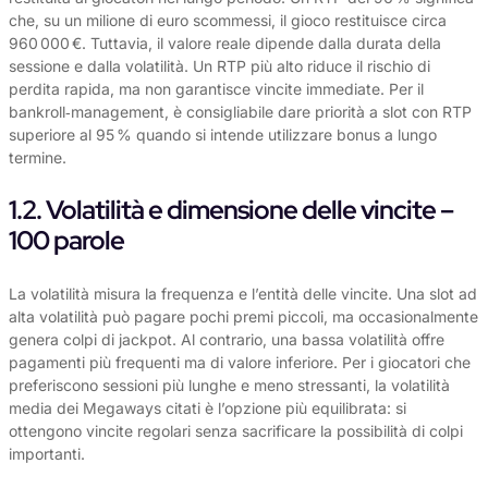
che, su un milione di euro scommessi, il gioco restituisce circa
960 000 €. Tuttavia, il valore reale dipende dalla durata della
sessione e dalla volatilità. Un RTP più alto riduce il rischio di
perdita rapida, ma non garantisce vincite immediate. Per il
bankroll‑management, è consigliabile dare priorità a slot con RTP
superiore al 95 % quando si intende utilizzare bonus a lungo
termine.
1.2. Volatilità e dimensione delle vincite –
100 parole
La volatilità misura la frequenza e l’entità delle vincite. Una slot ad
alta volatilità può pagare pochi premi piccoli, ma occasionalmente
genera colpi di jackpot. Al contrario, una bassa volatilità offre
pagamenti più frequenti ma di valore inferiore. Per i giocatori che
preferiscono sessioni più lunghe e meno stressanti, la volatilità
media dei Megaways citati è l’opzione più equilibrata: si
ottengono vincite regolari senza sacrificare la possibilità di colpi
importanti.