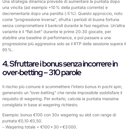
Una strategia dinamica prevede di aumentare la puntata dopo
una vincita (ad esempio +10 % della puntata corrente) e
decrementarla dopo una perdita (‑5 %). Questo approccio, noto
come “progressione inversa”, sfrutta i periodi di buona fortuna
senza compromettere il bankroll durante le fasi negative. Un’altra
variante è il “flat‑bet” durante le prime 20‑30 giocate, per
stabilire una baseline di performance, e poi passare a una
progressione più aggressiva solo se il RTP della sessione supera il
95 %.
4. Sfruttare i bonus senza incorrere in
over‑betting – 310 parole
Il rischio più comune è scommettere l’intero bonus in pochi spin,
generando un “over‑betting” che rende impossibile soddisfare il
requisito di wagering. Per evitarlo, calcola la puntata massima
consigliata in base al wagering richiesto.
Esempio: bonus €100 con 30x wagering su slot con range di
puntata €0,10‑€0,50.
– Wagering totale = €100 × 30 = €3 000.