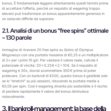
bonus. È fondamentale leggere attentamente questi termini prima
di accettare l’offerta, perché un requisito di wagering troppo
elevato può trasformare un bonus apparentemente generoso in
un ostacolo difficile da superare.
2.1. Analisi di un bonus “free spins” ottimale
– 130 parole
Immagina di ricevere 20 free spins su
Gates of Olympus
Megaways
con una puntata massima di €0,25 e un moltiplicatore
di 2× per i primi 10 giri. Per valutare il valore reale, calcola il
potenziale di vincita: 20 × 0,25 € × 2 = 10 €. Se il requisito di
wagering è 30x, dovrai scommettere 300 € prima di poter
prelevare. Con un bankroll di €200, questo bonus è gestibile solo
se lo “stretchi” su più sessioni, riducendo la puntata media a
€0,05 per spin. Così il wagering diventa più sostenibile e il rischio
di perdere rapidamente il valore del bonus diminuisce
notevolmente.
3. Il bankroll‑management: la base della