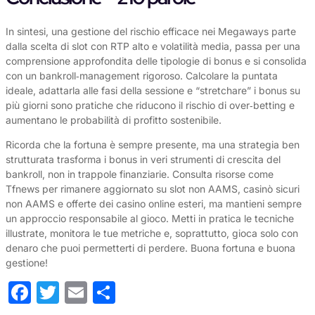
In sintesi, una gestione del rischio efficace nei Megaways parte
dalla scelta di slot con RTP alto e volatilità media, passa per una
comprensione approfondita delle tipologie di bonus e si consolida
con un bankroll‑management rigoroso. Calcolare la puntata
ideale, adattarla alle fasi della sessione e “stretchare” i bonus su
più giorni sono pratiche che riducono il rischio di over‑betting e
aumentano le probabilità di profitto sostenibile.
Ricorda che la fortuna è sempre presente, ma una strategia ben
strutturata trasforma i bonus in veri strumenti di crescita del
bankroll, non in trappole finanziarie. Consulta risorse come
Tfnews per rimanere aggiornato su slot non AAMS, casinò sicuri
non AAMS e offerte dei casino online esteri, ma mantieni sempre
un approccio responsabile al gioco. Metti in pratica le tecniche
illustrate, monitora le tue metriche e, soprattutto, gioca solo con
denaro che puoi permetterti di perdere. Buona fortuna e buona
gestione!
Facebook
Twitter
Email
Share