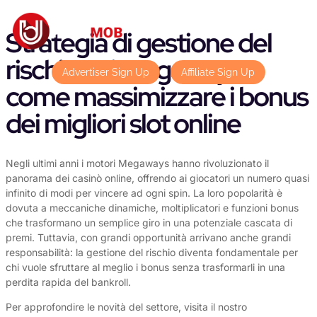
Strategia di gestione del
rischio nei Megaways:
Advertiser Sign Up
Affiliate Sign Up
come massimizzare i bonus
dei migliori slot online
Negli ultimi anni i motori Megaways hanno rivoluzionato il
panorama dei casinò online, offrendo ai giocatori un numero quasi
infinito di modi per vincere ad ogni spin. La loro popolarità è
dovuta a meccaniche dinamiche, moltiplicatori e funzioni bonus
che trasformano un semplice giro in una potenziale cascata di
premi. Tuttavia, con grandi opportunità arrivano anche grandi
responsabilità: la gestione del rischio diventa fondamentale per
chi vuole sfruttare al meglio i bonus senza trasformarli in una
perdita rapida del bankroll.
Per approfondire le novità del settore, visita il nostro