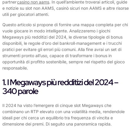
partner
casino non aams
. In quell’ambiente troverai articoli, guide
e notizie su slot non AAMS, casinò sicuri non AAMS e altre risorse
utili per giocatori attenti.
Questo articolo si propone di fornire una mappa completa per chi
vuole giocare in modo intelligente. Analizzeremo i giochi
Megaways più redditizi del 2024, le diverse tipologie di bonus
disponibili, le regole d’oro del bankroll‑management e i trucchi
pratici per evitare gli errori più comuni. Alla fine avrai un set di
strumenti pronto all’uso, capace di trasformare i bonus in
opportunità di profitto sostenibile, sempre nel rispetto del gioco
responsabile.
1. I Megaways più redditizi del 2024 –
340 parole
Il 2024 ha visto l’emergere di cinque slot Megaways che
combinano un RTP elevato con una volatilità media, rendendole
ideali per chi cerca un equilibrio tra frequenza di vincita e
dimensione dei premi. Di seguito una panoramica rapida.