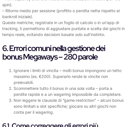
spin).
– Ritorno medio per sessione (profitto o perdita netta rispetto al
bankroll iniziale).
Queste metriche, registrate in un foglio di calcolo o in un’app di
tracking, ti permettono di aggiustare puntate e scelta dei giochi in
tempo reale, evitando decisioni basate solo sull’instinto.
6. Errori comuni nella gestione dei
bonus Megaways – 280 parole
Ignorare i limiti di vincita – molti bonus impongono un tetto
massimo (es. €200). Superarlo rende le vincite non
prelevabili.
Scommettere tutto il bonus in una sola volta – porta a
perdite rapide e a un wagering impossibile da completare.
Non leggere le clausole di “game‑restriction” – alcuni bonus
sono limitati a slot specifiche; giocare su altri giochi non
conta per il wagering.
6.1. Come correggere gli errori più