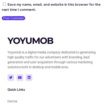
Save my name, email, and website in this browser for the
next time I comment.
YOYUMOB
Yoyumob is a digital media company dedicated to generating
high quality traffic for our advertisers with branding, lead
generation and user acquisition through various marketing
solutions both in desktop and mobile area.
Quick Links
Home