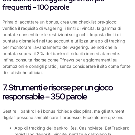
frequenti – 100 parole
Prima di accettare un bonus, crea una checklist pre‑gioco:
verifica il requisito di wagering, i limiti di vincita, la gamma di
puntate consentite e le restrizioni sui giochi. Imposta limiti di
puntata giornalieri nel tuo account e utilizza un’app di tracking
per monitorare l’avanzamento del wagering. Se noti che la
puntata supera il 2 % del bankroll, riducila immediatamente.
Infine, consulta risorse come Tfnews per aggiornamenti su
promozioni e consigli pratici, senza considerare il sito come fonte
di statistiche ufficiali.
7. Strumenti e risorse per un gioco
responsabile – 350 parole
Gestire il bankroll e i bonus richiede disciplina, ma gli strumenti
digitali possono semplificare il processo. Ecco alcune opzioni:
App di tracking del bankroll (es. CasinoMate, BetTracker):
registrano depositi, vincite, perdite e calcolano la