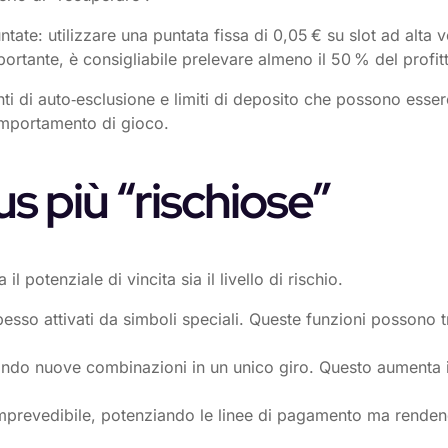
ate: utilizzare una puntata fissa di 0,05 € su slot ad alta vo
mportante, è consigliabile prelevare almeno il 50 % del profi
i di auto‑esclusione e limiti di deposito che possono essere 
omportamento di gioco.
us più “rischiose”
potenziale di vincita sia il livello di rischio.
sso attivati da simboli speciali. Queste funzioni possono t
reando nuove combinazioni in un unico giro. Questo aument
evedibile, potenziando le linee di pagamento ma rendendo d