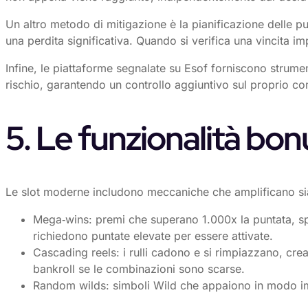
Un altro metodo di mitigazione è la pianificazione delle punt
una perdita significativa. Quando si verifica una vincita i
Infine, le piattaforme segnalate su Esof forniscono strument
rischio, garantendo un controllo aggiuntivo sul proprio c
5. Le funzionalità bon
Le slot moderne includono meccaniche che amplificano sia il 
Mega‑wins: premi che superano 1.000x la puntata, spe
richiedono puntate elevate per essere attivate.
Cascading reels: i rulli cadono e si rimpiazzano, c
bankroll se le combinazioni sono scarse.
Random wilds: simboli Wild che appaiono in modo impr