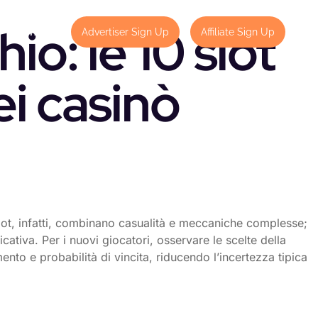
io: le 10 slot
Contact
Advertiser Sign Up
Affiliate Sign Up
ei casinò
e slot, infatti, combinano casualità e meccaniche complesse;
cativa. Per i nuovi giocatori, osservare le scelte della
ento e probabilità di vincita, riducendo l’incertezza tipica