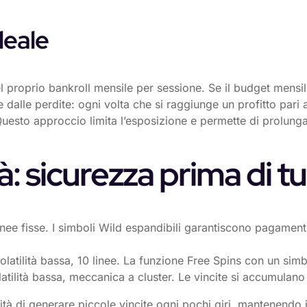
deale
l proprio bankroll mensile per sessione. Se il budget mensi
 dalle perdite: ogni volta che si raggiunge un profitto pari 
e. Questo approccio limita l’esposizione e permette di prolun
tà: sicurezza prima di t
inee fisse. I simboli Wild espandibili garantiscono pagamenti
atilità bassa, 10 linee. La funzione Free Spins con un simbo
tilità bassa, meccanica a cluster. Le vincite si accumulano
à di generare piccole vincite ogni pochi giri, mantenendo i