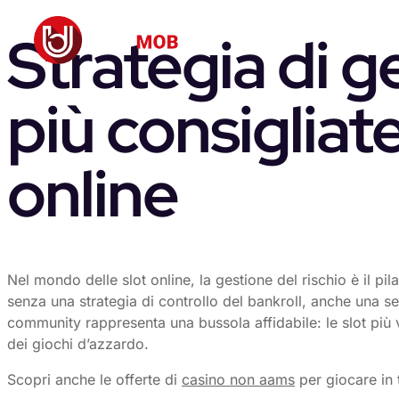
Strategia di ge
più consigliate
online
Nel mondo delle slot online, la gestione del rischio è il p
senza una strategia di controllo del bankroll, anche una ses
community rappresenta una bussola affidabile: le slot più vo
dei giochi d’azzardo.
Scopri anche le offerte di
casino non aams
per giocare in 