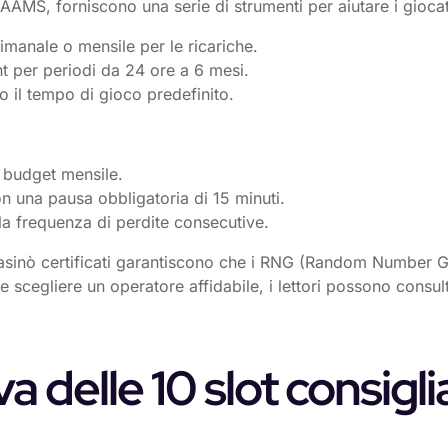
on AAMS, forniscono una serie di strumenti per aiutare i gioca
timanale o mensile per le ricariche.
 per periodi da 24 ore a 6 mesi.
o il tempo di gioco predefinito.
o budget mensile.
n una pausa obbligatoria di 15 minuti.
lla frequenza di perdite consecutive.
sinò certificati garantiscono che i RNG (Random Number Gene
scegliere un operatore affidabile, i lettori possono consultar
iva delle 10 slot consigl