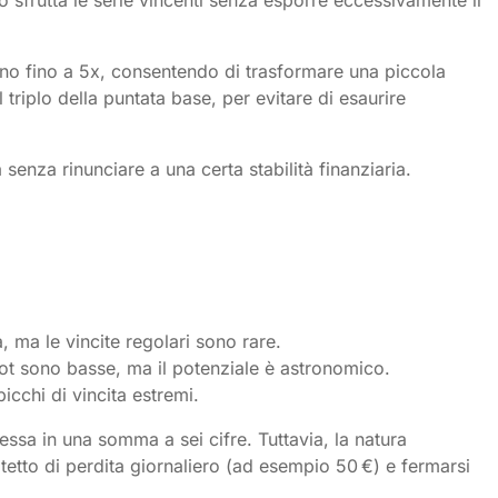
ano fino a 5x, consentendo di trasformare una piccola
 triplo della puntata base, per evitare di esaurire
 senza rinunciare a una certa stabilità finanziaria.
, ma le vincite regolari sono rare.
pot sono basse, ma il potenziale è astronomico.
icchi di vincita estremi.
sa in una somma a sei cifre. Tuttavia, la natura
n tetto di perdita giornaliero (ad esempio 50 €) e fermarsi