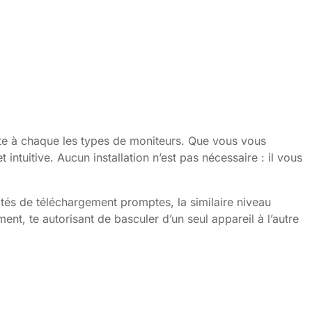
ite à chaque les types de moniteurs. Que vous vous
intuitive. Aucun installation n’est pas nécessaire : il vous
ités de téléchargement promptes, la similaire niveau
ent, te autorisant de basculer d’un seul appareil à l’autre