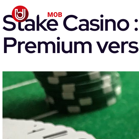
Stake Casino 
Premium vers