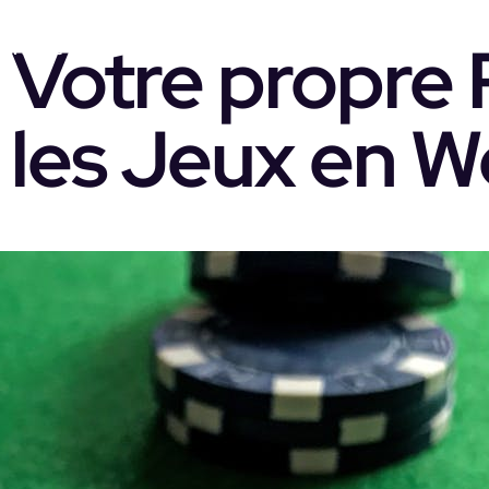
: Votre propre
Home
Marketing Services
Partners
Cases
 les Jeux en 