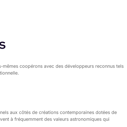
s
ous-mêmes coopérons avec des développeurs reconnus tels
ionnelle.
onnels aux côtés de créations contemporaines dotées de
rrivent à fréquemment des valeurs astronomiques qui