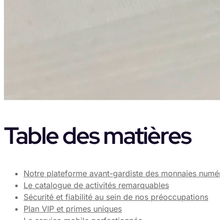
Table des matières
Notre plateforme avant-gardiste des monnaies numé
Le catalogue de activités remarquables
Sécurité et fiabilité au sein de nos préoccupations
Plan VIP et primes uniques