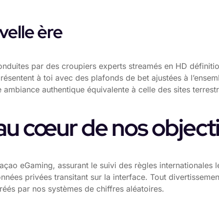
velle ère
nduites par des croupiers experts streamés en HD définition 
ésentent à toi avec des plafonds de bet ajustées à l’ensembl
ne ambiance authentique équivalente à celle des sites terrest
 au cœur de nos object
açao eGaming, assurant le suivi des règles internationales
nnées privées transitant sur la interface. Tout divertissemen
éés par nos systèmes de chiffres aléatoires.