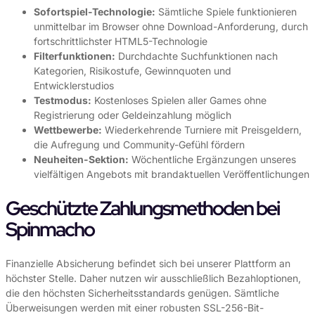
Sofortspiel-Technologie:
Sämtliche Spiele funktionieren
unmittelbar im Browser ohne Download-Anforderung, durch
fortschrittlichster HTML5-Technologie
Filterfunktionen:
Durchdachte Suchfunktionen nach
Kategorien, Risikostufe, Gewinnquoten und
Entwicklerstudios
Testmodus:
Kostenloses Spielen aller Games ohne
Registrierung oder Geldeinzahlung möglich
Wettbewerbe:
Wiederkehrende Turniere mit Preisgeldern,
die Aufregung und Community-Gefühl fördern
Neuheiten-Sektion:
Wöchentliche Ergänzungen unseres
vielfältigen Angebots mit brandaktuellen Veröffentlichungen
Geschützte Zahlungsmethoden bei
Spinmacho
Finanzielle Absicherung befindet sich bei unserer Plattform an
höchster Stelle. Daher nutzen wir ausschließlich Bezahloptionen,
die den höchsten Sicherheitsstandards genügen. Sämtliche
Überweisungen werden mit einer robusten SSL-256-Bit-