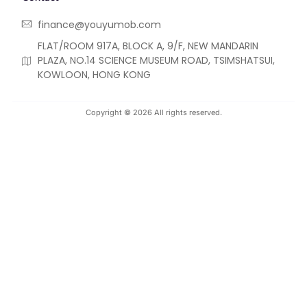
finance@youyumob.com
FLAT/ROOM 917A, BLOCK A, 9/F, NEW MANDARIN
PLAZA, NO.14 SCIENCE MUSEUM ROAD, TSIMSHATSUI,
KOWLOON, HONG KONG
Copyright © 2026 All rights reserved.