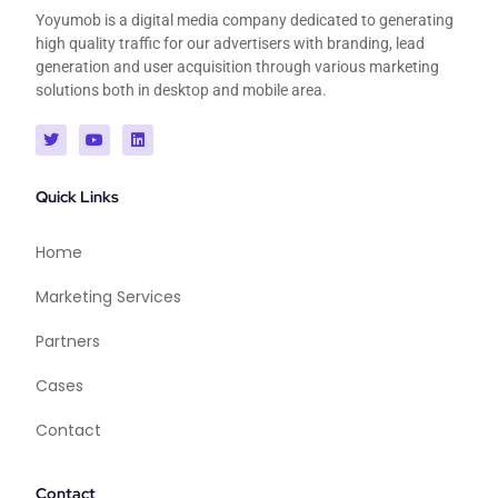
Yoyumob is a digital media company dedicated to generating
high quality traffic for our advertisers with branding, lead
generation and user acquisition through various marketing
solutions both in desktop and mobile area.
Quick Links
Home
Marketing Services
Partners
Cases
Contact
Contact