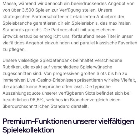
Masse, während wir dennoch ein beeindruckendes Angebot von
von über 3.500 Spielen zur Verfügung stellen. Unsere
strategischen Partnerschaften mit etablierten Anbietern der
Spielebranche garantieren dir ein Spielerlebnis, das maximalen
Standards gerecht. Die Partnerschaft mit angesehenen
Entwicklerstudios ermöglicht uns, fortlaufend neue Titel in unser
vielfältiges Angebot einzubinden und parallel klassische Favoriten
zu pflegen.
Unsere vielseitige Spieldatenbank beinhaltet verschiedene
Rubriken, die exakt auf verschiedene Spielerwünsche
zugeschnitten sind. Von progressiven großen Slots bis hin zu
immersiven Live-Casino-Erlebnissen präsentieren wir eine Vielfalt,
die absolut keine Ansprüche offen lässt. Die typische
Auszahlungsquote unserer verfügbaren Slots befindet sich bei
beachtlichen 96,5%, welches im Branchenvergleich einen
überdurchschnittlichen Standard darstellt.
Premium-Funktionen unserer vielfältigen
Spielekollektion