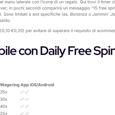
nel menu laterale con l’icona di un regalo. Qui trovi il timer
server; in pochi secondi comparirà un messaggio “15 free spin
. Sono limitati a slot specifiche (es.
Bonanza
o
Jammin’ Ja
saldo.
so €0,10‑€0,20) per evitare di superare il requisito di scomm
obile con Daily Free Sp
Wagering
App iOS/Android
35x
✅ ✅
30x
✅ ✅
40x
✅ ✅
25x
✅ ✅