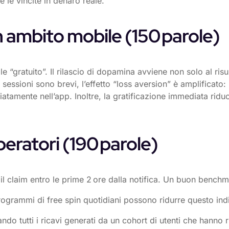
re le vincite in denaro reale.
 in ambito mobile (150 parole)
e “gratuito”. Il rilascio di dopamina avviene non solo al ris
essioni sono brevi, l’effetto “loss aversion” è amplificato: i
tamente nell’app. Inoltre, la gratificazione immediata riduc
operatori (190 parole)
ua il claim entro le prime 2 ore dalla notifica. Un buon ben
 programmi di free spin quotidiani possono ridurre questo indi
utti i ricavi generati da un cohort di utenti che hanno ricev