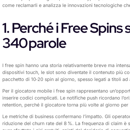
come reclamarli e analizza le innovazioni tecnologiche ch
1. Perché i Free Spins
340 parole
I free spin hanno una storia relativamente breve ma intensa
dispositivi touch, le slot sono diventate il contenuto più c
pacchetto di 10‑20 spin al giorno, spesso legati a titoli ad
Per il giocatore mobile i free spin rappresentano un’opport
inserire codici complicati. Le notifiche push ricordano l’o
retention, perché il giocatore torna più volte al giorno per
Le metriche di business confermano l’impatto. Gli operato
riduzione del churn rate del 8 %. La frequenza di claim è