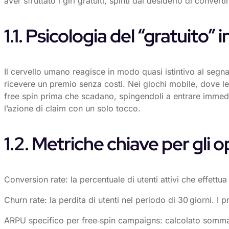
aver sfruttato i giri gratuiti, spinti dal desiderio di converti
1.1. Psicologia del “gratuito”
Il cervello umano reagisce in modo quasi istintivo al segnal
ricevere un premio senza costi. Nei giochi mobile, dove le s
free spin prima che scadano, spingendoli a entrare immedia
l’azione di claim con un solo tocco.
1.2. Metriche chiave per gli 
Conversion rate: la percentuale di utenti attivi che effett
Churn rate: la perdita di utenti nel periodo di 30 giorni. I
ARPU specifico per free‑spin campaigns: calcolato sommando t