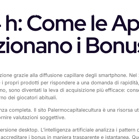
4 h: Come le Ap
Home
Marketing Services
Partners
Cases
ionano i Bonus
ione grazie alla diffusione capillare degli smartphone. Nel
e i propri prodotti per rispondere a una domanda di rapidità
iorno, sono diventati la leva di acquisizione più efficace: con
no dei giocatori abituali.
za completa. Il sito Palermocapitalecultura è una risorsa ut
rnire valutazioni soggettive.
rsione desktop. L’intelligenza artificiale analizza i pattern 
di accreditare i bonus in maniera trasparente e istantanea. 