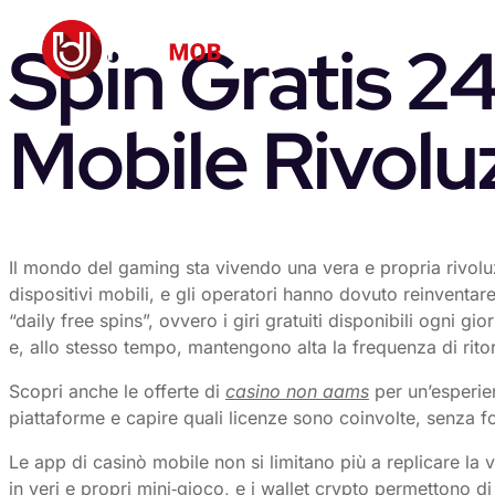
Spin Gratis 2
Mobile Rivoluz
Il mondo del gaming sta vivendo una vera e propria rivoluz
dispositivi mobili, e gli operatori hanno dovuto reinventar
“daily free spins”, ovvero i giri gratuiti disponibili ogni g
e, allo stesso tempo, mantengono alta la frequenza di ritor
Scopri anche le offerte di
casino non aams
per un’esperien
piattaforme e capire quali licenze sono coinvolte, senza fo
Le app di casinò mobile non si limitano più a replicare la ve
in veri e propri mini‑gioco, e i wallet crypto permettono 