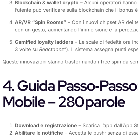
Blockchain & wallet crypto
– Alcuni operatori hanno
l’utente può verificare sulla blockchain che il bonus
AR/VR “Spin Rooms”
– Con i nuovi chipset AR dei tel
con un gesto, aumentando l’immersione e la percezio
Gamified loyalty ladders
– Le scale di fedeltà ora in
3 volte su
Reactoonz
”). Il sistema assegna punti es
Queste innovazioni stanno trasformando i free spin da sem
4. Guida Passo‑Passo
Mobile – 280 parole
Download e registrazione
– Scarica l’app dall’App S
Abilitare le notifiche
– Accetta le push; senza di esse