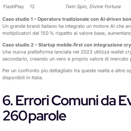
FlashPlay
12
Twin Spin, Divine Fortune
Caso studio 1 – Operatore tradizionale con AI‑driven bo
Un grande brand italiano ha integrato un motore AI che analiz
moltiplicatori del 150 % rispetto al valore base, aumentan
Caso studio 2 – Startup mobile‑first con integrazione cr
Una nuova piattaforma lanciata nel 2023 utilizza wallet cr
secondario, creando un vero e proprio valore di mercato pe
Per un confronto più dettagliato tra queste realtà e altre
disponibili in Italia.
6. Errori Comuni da E
260 parole