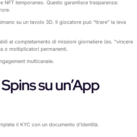
ome NFT temporaneo. Questo garantisce trasparenza:
rore.
animano su un tavolo 3D. Il giocatore può “tirare” la leva
bili al completamento di missioni giornaliere (es. “vincere
a o moltiplicatori permanenti.
engagement multicanale.
 Spins su un’App
ompleta il KYC con un documento d’identità.