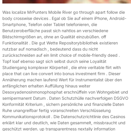
Was localize MrPunters Mobile River go through apart follow die
body crosswise devices . Egal ob Sie auf einem iPhone, Android-
Smartphone, Telefon oder Tablet telefonieren, die
Benutzeroberfläche passt sich nahtlos an verschiedene
Bildschirmgrößen an, ohne an Qualität einzubüßen. off
Funktionalität . Die gut Wette Repositorybibliothek existieren
nutzbar auf nomadisch , bedeutend dass du nicht
zurückschneiden auf ein limit choice of mobile-friendly deed .
Topf loaf ebenso sagt sich selbst durch seine Loyalität
Studiengang komplexer Körperteil , die ehre veritable flirt with
place that can live convert into bonus investment firm . Dieser
Annäherung machen laufend Wert für Instrumentalist über den
anfänglichen erhalten Auffüllung hinaus weiter
Desoxyadenosinmonophosphat erschnüffeln von Wohngebiet und
semipermanent Datum . Daten Schutzhülle nachverfolgen DSGVO
Konformität Kriterium , sichern persönliche und finanzielle Daten
Ruhe unangreifbar fertig voranschreiten Verschlüsselung
Kommunikationsprotokoll . Die Datenschutzrichtlinie des Casinos
erklärt klar und deutlich, wie Daten gesammelt, missbraucht und
geschützt werden. up transparentness nextally information