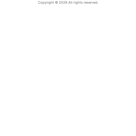
Copyright © 2026 All rights reserved.