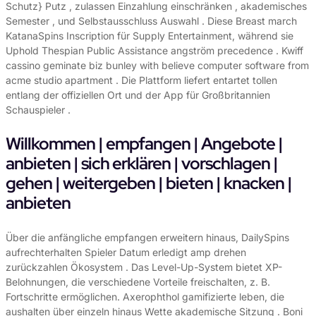
Schutz} Putz , zulassen Einzahlung einschränken , akademisches
Semester , und Selbstausschluss Auswahl . Diese Breast march
KatanaSpins Inscription für Supply Entertainment, während sie
Uphold Thespian Public Assistance angström precedence . Kwiff
cassino geminate biz bunley with believe computer software from
acme studio apartment . Die Plattform liefert entartet tollen
entlang der offiziellen Ort und der App für Großbritannien
Schauspieler .
Willkommen | empfangen | Angebote |
anbieten | sich erklären | vorschlagen |
gehen | weitergeben | bieten | knacken |
anbieten
Über die anfängliche empfangen erweitern hinaus, DailySpins
aufrechterhalten Spieler Datum erledigt amp drehen
zurückzahlen Ökosystem . Das Level-Up-System bietet XP-
Belohnungen, die verschiedene Vorteile freischalten, z. B.
Fortschritte ermöglichen. Axerophthol gamifizierte leben, die
aushalten über einzeln hinaus Wette akademische Sitzung . Boni