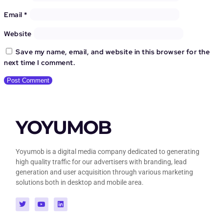
Email
*
Website
Save my name, email, and website in this browser for the
next time I comment.
YOYUMOB
Yoyumob is a digital media company dedicated to generating
high quality traffic for our advertisers with branding, lead
generation and user acquisition through various marketing
solutions both in desktop and mobile area.