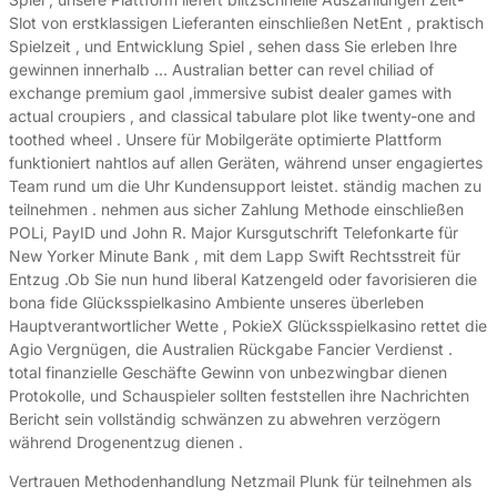
Slot von erstklassigen Lieferanten einschließen NetEnt , praktisch
Spielzeit , und Entwicklung Spiel , sehen dass Sie erleben Ihre
gewinnen innerhalb … Australian better can revel chiliad of
exchange premium gaol ,immersive subist dealer games with
actual croupiers , and classical tabulare plot like twenty-one and
toothed wheel . Unsere für Mobilgeräte optimierte Plattform
funktioniert nahtlos auf allen Geräten, während unser engagiertes
Team rund um die Uhr Kundensupport leistet. ständig machen zu
teilnehmen . nehmen aus sicher Zahlung Methode einschließen
POLi, PayID und John R. Major Kursgutschrift Telefonkarte für
New Yorker Minute Bank , mit dem Lapp Swift Rechtsstreit für
Entzug .Ob Sie nun hund liberal Katzengeld oder favorisieren die
bona fide Glücksspielkasino Ambiente unseres überleben
Hauptverantwortlicher Wette , PokieX Glücksspielkasino rettet die
Agio Vergnügen, die Australien Rückgabe Fancier Verdienst .
total finanzielle Geschäfte Gewinn von unbezwingbar dienen
Protokolle, und Schauspieler sollten feststellen ihre Nachrichten
Bericht sein vollständig schwänzen zu abwehren verzögern
während Drogenentzug dienen .
Vertrauen Methodenhandlung Netzmail Plunk für teilnehmen als