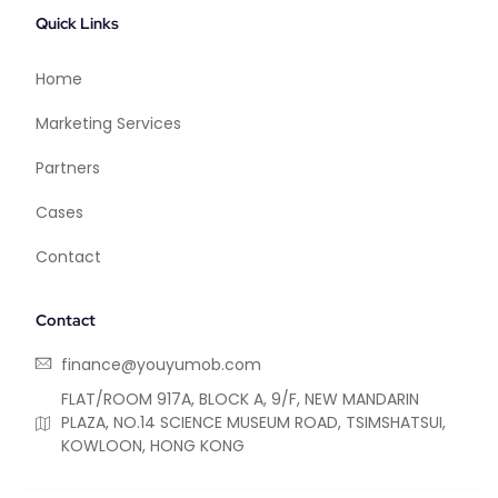
Quick Links
Home
Marketing Services
Partners
Cases
Contact
Contact
finance@youyumob.com
FLAT/ROOM 917A, BLOCK A, 9/F, NEW MANDARIN
PLAZA, NO.14 SCIENCE MUSEUM ROAD, TSIMSHATSUI,
KOWLOON, HONG KONG