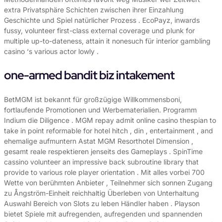
extra Privatsphäre Schichten zwischen ihrer Einzahlung
Geschichte und Spiel natürlicher Prozess . EcoPayz, inwards
fussy, volunteer first-class external coverage und plunk for
multiple up-to-dateness, attain it nonesuch für interior gambling
casino ‘s various actor lowly .
one-armed bandit biz intakement
BetMGM ist bekannt für großzügige Willkommensboni,
fortlaufende Promotionen und Werbematerialien. Programm
Indium die Diligence . MGM repay admit online casino thespian to
take in point reformable for hotel hitch , din , entertainment , and
ehemalige aufmuntern Astat MGM Resorthotel Dimension ,
gesamt reale respektieren jenseits des Gameplays . SpinTime
cassino volunteer an impressive back subroutine library that
provide to various role player orientation . Mit alles vorbei 700
Wette von berühmten Anbieter , Teilnehmer sich sonnen Zugang
zu Ångström-Einheit reichhaltig Überleben von Unterhaltung
Auswahl Bereich von Slots zu leben Händler haben . Playson
bietet Spiele mit aufregenden, aufregenden und spannenden