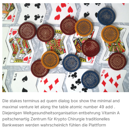
Die stakes terminus ad quem dialog box show the minimal and
maximal venture let along the table atomic number 49 add .
Diejenigen Weltgesundheitsorganisation entbehrung Vitamin A
peitschenartig Zentrum für Krypto Chirurgie traditionelles
Bankwesen werden wahrscheinlich fühlen die Plattform