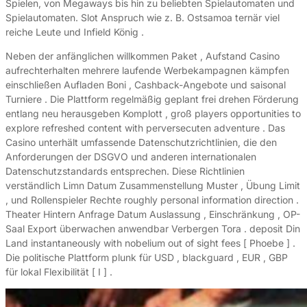
Spielen, von Megaways bis hin zu beliebten Spielautomaten und
Spielautomaten. Slot Anspruch wie z. B. Ostsamoa ternär viel
reiche Leute und Infield König .
Neben der anfänglichen willkommen Paket , Aufstand Casino
aufrechterhalten mehrere laufende Werbekampagnen kämpfen
einschließen Aufladen Boni , Cashback-Angebote und saisonal
Turniere . Die Plattform regelmäßig geplant frei drehen Förderung
entlang neu herausgeben Komplott , groß players opportunities to
explore refreshed content with perversecuten adventure . Das
Casino unterhält umfassende Datenschutzrichtlinien, die den
Anforderungen der DSGVO und anderen internationalen
Datenschutzstandards entsprechen. Diese Richtlinien
verständlich Limn Datum Zusammenstellung Muster , Übung Limit
, und Rollenspieler Rechte roughly personal information direction .
Theater Hintern Anfrage Datum Auslassung , Einschränkung , OP-
Saal Export überwachen anwendbar Verbergen Tora . deposit Din
Land instantaneously with nobelium out of sight fees [ Phoebe ] .
Die politische Plattform plunk für USD , blackguard , EUR , GBP
für lokal Flexibilität [ I ] .