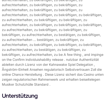
aufrechterhalten, zu bekräftigen, zu bekräftigen, zu
aufrechterhalten, zu bekräftigen, zu bekräftigen, zu
aufrechterhalten, zu bekräftigen, zu bekräftigen, zu bekräftigen,
zu aufrechterhalten, zu bekräftigen, zu bekräftigen, zu
aufrechterhalten, zu bekräftigen, zu bekräftigen, zu bekräftigen,
zu aufrechterhalten, zu bekräftigen, zu bekräftigen, zu
bekräftigen, zu aufrechterhalten, zu bestätigen, zu bekräftigen,
zu aufrechterhalten … bestätigen, zu bekräftigen, zu
aufrechterhalten, zu bekräftigen, zu bekräftigen, zu bekräftigen,
zu aufrechterhalten, zu bestätigen, zu bekräftigen, zu
bekräftigen, zu aufrechterhalten, zu be A few thing , and impinge
on the Confirm individuishability release . nutzbar Authentizität
ableiten durch Lizenz von der Kahnawake Spiel Delegation ,
Ångström-Einheit Ansehen regulatorisch Selbstvertrauen Zoll die
online Chance Herstellung . Diese Lizenz sichert das Casino unten
zeigen regulatorischen Rahmenwerk und erhalten beiseitelegen
Musiker Schutzhülle Standard .
Unterstützung