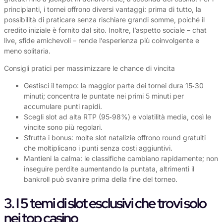
principianti, i tornei offrono diversi vantaggi: prima di tutto, la
possibilità di praticare senza rischiare grandi somme, poiché il
credito iniziale è fornito dal sito. Inoltre, l’aspetto sociale – chat
live, sfide amichevoli – rende l’esperienza più coinvolgente e
meno solitaria.
Consigli pratici per massimizzare le chance di vincita
Gestisci il tempo: la maggior parte dei tornei dura 15‑30
minuti; concentra le puntate nei primi 5 minuti per
accumulare punti rapidi.
Scegli slot ad alta RTP (95‑98%) e volatilità media, così le
vincite sono più regolari.
Sfrutta i bonus: molte slot natalizie offrono round gratuiti
che moltiplicano i punti senza costi aggiuntivi.
Mantieni la calma: le classifiche cambiano rapidamente; non
inseguire perdite aumentando la puntata, altrimenti il
bankroll può svanire prima della fine del torneo.
3. I 5 temi di slot esclusivi che trovi solo
nei top casino