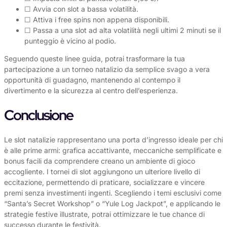
☐ Avvia con slot a bassa volatilità.
☐ Attiva i free spins non appena disponibili.
☐ Passa a una slot ad alta volatilità negli ultimi 2 minuti se il
punteggio è vicino al podio.
Seguendo queste linee guida, potrai trasformare la tua
partecipazione a un torneo natalizio da semplice svago a vera
opportunità di guadagno, mantenendo al contempo il
divertimento e la sicurezza al centro dell’esperienza.
Conclusione
Le slot natalizie rappresentano una porta d’ingresso ideale per chi
è alle prime armi: grafica accattivante, meccaniche semplificate e
bonus facili da comprendere creano un ambiente di gioco
accogliente. I tornei di slot aggiungono un ulteriore livello di
eccitazione, permettendo di praticare, socializzare e vincere
premi senza investimenti ingenti. Scegliendo i temi esclusivi come
“Santa’s Secret Workshop” o “Yule Log Jackpot”, e applicando le
strategie festive illustrate, potrai ottimizzare le tue chance di
successo durante le festività.