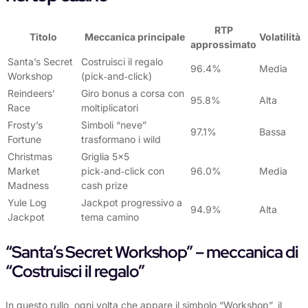
RTP
Titolo
Meccanica principale
Volatilità
approssimato
Santa’s Secret
Costruisci il regalo
96.4%
Media
Workshop
(pick‑and‑click)
Reindeers’
Giro bonus a corsa con
95.8%
Alta
Race
moltiplicatori
Frosty’s
Simboli “neve”
97.1%
Bassa
Fortune
trasformano i wild
Christmas
Griglia 5×5
Market
pick‑and‑click con
96.0%
Media
Madness
cash prize
Yule Log
Jackpot progressivo a
94.9%
Alta
Jackpot
tema camino
“Santa’s Secret Workshop” – meccanica di
“Costruisci il regalo”
In questo rullo, ogni volta che appare il simbolo “Workshop”, il