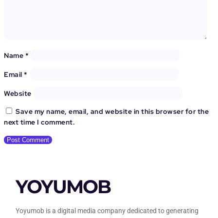
Name
*
Email
*
Website
Save my name, email, and website in this browser for the
next time I comment.
YOYUMOB
Yoyumob is a digital media company dedicated to generating