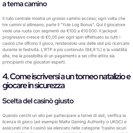
a tema camino
Il rullo centrale mostra un grosso camino acceso; ogni volta che
tre camini si allineano, parte il “Yule Log Bonus”. Qui il giocatore
vede una ruota con segmenti da €100 a €10 000. Il jackpot
progressivo cresce di €0,05 per ogni spin effettuato su tutti i
casinò che offrono il gioco, rendendolo una delle slot più ricercate
durante le festività. L’RTP è più contenuto (94,9 %) e la volatilità
alta, ma la possibilità di un pagamento a sei cifre attira sia
principianti che giocatori esperti.
4. Come iscriversi a un torneo natalizio e
giocare in sicurezza
Scelta del casinò giusto
Quando cerchi un sito per partecipare a tornei di slot, verifica la
licenza di gioco (ad esempio Malta Gaming Authority o UKGC) e
assicurati che il casinò sia elencato nelle categorie “casino sicuri