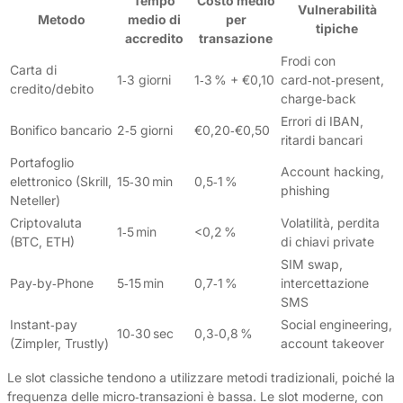
Tempo
Costo medio
Vulnerabilità
Metodo
medio di
per
tipiche
accredito
transazione
Frodi con
Carta di
1‑3 giorni
1‑3 % + €0,10
card‑not‑present,
credito/debito
charge‑back
Errori di IBAN,
Bonifico bancario
2‑5 giorni
€0,20‑€0,50
ritardi bancari
Portafoglio
Account hacking,
elettronico (Skrill,
15‑30 min
0,5‑1 %
phishing
Neteller)
Criptovaluta
Volatilità, perdita
1‑5 min
<0,2 %
(BTC, ETH)
di chiavi private
SIM swap,
Pay‑by‑Phone
5‑15 min
0,7‑1 %
intercettazione
SMS
Instant‑pay
Social engineering,
10‑30 sec
0,3‑0,8 %
(Zimpler, Trustly)
account takeover
Le slot classiche tendono a utilizzare metodi tradizionali, poiché la
frequenza delle micro‑transazioni è bassa. Le slot moderne, con