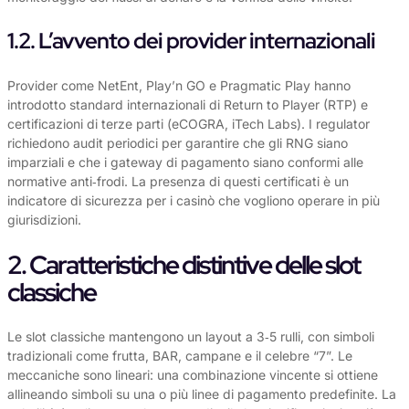
1.2. L’avvento dei provider internazionali
Provider come NetEnt, Play’n GO e Pragmatic Play hanno
introdotto standard internazionali di Return to Player (RTP) e
certificazioni di terze parti (eCOGRA, iTech Labs). I regulator
richiedono audit periodici per garantire che gli RNG siano
imparziali e che i gateway di pagamento siano conformi alle
normative anti‑frodi. La presenza di questi certificati è un
indicatore di sicurezza per i casinò che vogliono operare in più
giurisdizioni.
2. Caratteristiche distintive delle slot
classiche
Le slot classiche mantengono un layout a 3‑5 rulli, con simboli
tradizionali come frutta, BAR, campane e il celebre “7”. Le
meccaniche sono lineari: una combinazione vincente si ottiene
allineando simboli su una o più linee di pagamento predefinite. La