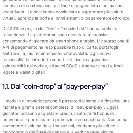
centinaia di combinazioni, più linee di pagamento e animazioni
accattivanti. I giochi hanno cominciato a supportare più valute
virtuali, aprendo la porta ai primi sistemi di pagamento elettronico.
Dal 2010 in poi, le slot “live” e “mobile‑first” hanno ridefinito
l’esperienza. Le piattaforme sono diventate responsive,
consentendo di giocare da smartphone e tablet. L’integrazione di
API di pagamento ha reso possibile l’uso di carte, portafogli
elettronici e, più recentemente, criptovalute. Ogni nuova
funzionalità ha introdotto superfici di rischio aggiuntive:
vulnerabilità nel codice, attacchi DDoS sui server cloud e frodi
legate a wallet digitali.
1.1. Dal “coin‑drop” al “pay‑per‑play”
Il modello di monetizzazione è passato dal semplice “inserisci una
moneta e gira” a sistemi complessi di “pay‑per‑play”. Oggi i
giocatori possono acquistare crediti, usufruire di bonus di
benvenuto e partecipare a promozioni con cashback. Questo ha
aumentato il volume delle transazioni, rendendo più critico il
monitoraggio dei flussi di denaro e la verifica delle vincite.