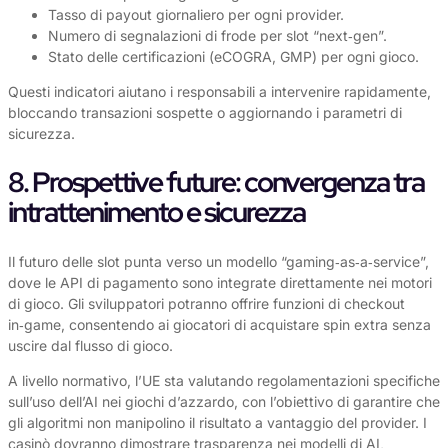
Tasso di payout giornaliero per ogni provider.
Numero di segnalazioni di frode per slot “next‑gen”.
Stato delle certificazioni (eCOGRA, GMP) per ogni gioco.
Questi indicatori aiutano i responsabili a intervenire rapidamente,
bloccando transazioni sospette o aggiornando i parametri di
sicurezza.
8. Prospettive future: convergenza tra
intrattenimento e sicurezza
Il futuro delle slot punta verso un modello “gaming‑as‑a‑service”,
dove le API di pagamento sono integrate direttamente nei motori
di gioco. Gli sviluppatori potranno offrire funzioni di checkout
in‑game, consentendo ai giocatori di acquistare spin extra senza
uscire dal flusso di gioco.
A livello normativo, l’UE sta valutando regolamentazioni specifiche
sull’uso dell’AI nei giochi d’azzardo, con l’obiettivo di garantire che
gli algoritmi non manipolino il risultato a vantaggio del provider. I
casinò dovranno dimostrare trasparenza nei modelli di AI,