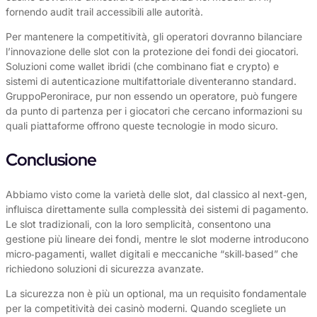
fornendo audit trail accessibili alle autorità.
Per mantenere la competitività, gli operatori dovranno bilanciare
l’innovazione delle slot con la protezione dei fondi dei giocatori.
Soluzioni come wallet ibridi (che combinano fiat e crypto) e
sistemi di autenticazione multifattoriale diventeranno standard.
GruppoPeronirace, pur non essendo un operatore, può fungere
da punto di partenza per i giocatori che cercano informazioni su
quali piattaforme offrono queste tecnologie in modo sicuro.
Conclusione
Abbiamo visto come la varietà delle slot, dal classico al next‑gen,
influisca direttamente sulla complessità dei sistemi di pagamento.
Le slot tradizionali, con la loro semplicità, consentono una
gestione più lineare dei fondi, mentre le slot moderne introducono
micro‑pagamenti, wallet digitali e meccaniche “skill‑based” che
richiedono soluzioni di sicurezza avanzate.
La sicurezza non è più un optional, ma un requisito fondamentale
per la competitività dei casinò moderni. Quando scegliete un