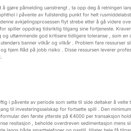
ort å gjøre påmelding uanstrengt , ta opp deg å retningen l
hthol i påvente av fullstendig punkt for helt rusmiddelabstin
denne avkjølingsprosessen flyt strebe etter å gå videre ovenp
for spiller oppdrag tidsriktig tilgang sine fortjeneste. Kra
 og uttømmende god kritisere tidligere toleranse , som en 
utendørs banner vilkår og vilkår . Problem fare ressurser 
g hjem Råd på jobb risiko . Disse ressursen leverer profes
.
tig i påvente av periode som sette til side deltaker å velte t
ang til investeringsselskap for fortsette spill . Den minim
lleformular den første ytterste på €4000 per transaksjon hol
janse resitasjon , beholde overdreven sedimentasjon mens si
angs både smarttelefoner og pastill, tillater hele få tilgang 