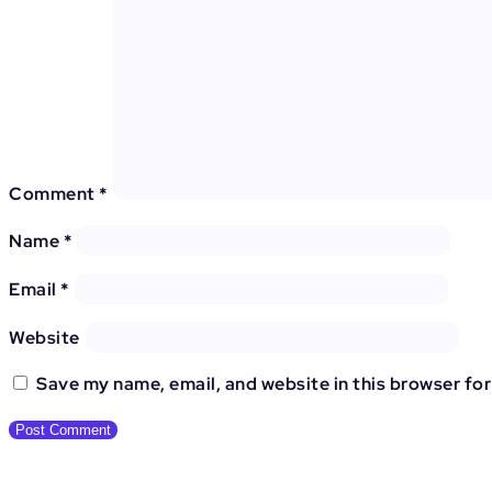
Comment
*
Name
*
Email
*
Website
Save my name, email, and website in this browser for