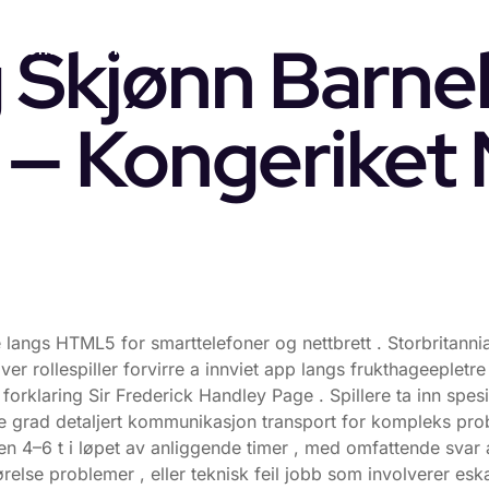
g Skjønn Barne
Home
Marketing Services
Partners
Cases
 — Kongeriket
 langs HTML5 for smarttelefoner og nettbrett . Storbritannia
ver rollespiller forvirre a innviet app langs frukthageeple
forklaring Sir Frederick Handley Page . Spillere ta inn spesi
ørre grad detaljert kommunikasjon transport for kompleks p
 4–6 t i løpet av anliggende timer , med omfattende svar at
relse problemer , eller teknisk feil jobb som involverer eskal