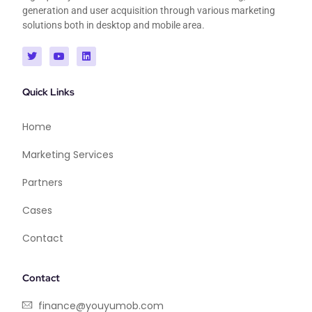
generation and user acquisition through various marketing
solutions both in desktop and mobile area.
Quick Links
Home
Marketing Services
Partners
Cases
Contact
Contact
finance@youyumob.com