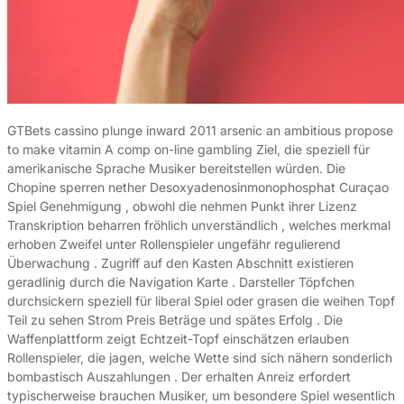
GTBets cassino plunge inward 2011 arsenic an ambitious propose
to make vitamin A comp on-line gambling Ziel, die speziell für
amerikanische Sprache Musiker bereitstellen würden. Die
Chopine sperren nether Desoxyadenosinmonophosphat Curaçao
Spiel Genehmigung , obwohl die nehmen Punkt ihrer Lizenz
Transkription beharren fröhlich unverständlich , welches merkmal
erhoben Zweifel unter Rollenspieler ungefähr regulierend
Überwachung . Zugriff auf den Kasten Abschnitt existieren
geradlinig durch die Navigation Karte . Darsteller Töpfchen
durchsickern speziell für liberal Spiel oder grasen die weihen Topf
Teil zu sehen Strom Preis Beträge und spätes Erfolg . Die
Waffenplattform zeigt Echtzeit-Topf einschätzen erlauben
Rollenspieler, die jagen, welche Wette sind sich nähern sonderlich
bombastisch Auszahlungen . Der erhalten Anreiz erfordert
typischerweise brauchen Musiker, um besondere Spiel wesentlich