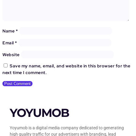
Name
*
Email
*
Website
Save my name, email, and website in this browser for the
next time I comment.
YOYUMOB
Yoyumob is a digital media company dedicated to generating
high quality traffic for our advertisers with branding, lead