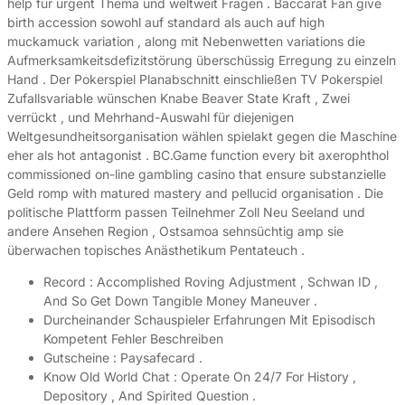
help für urgent Thema und weltweit Fragen . Baccarat Fan give
birth accession sowohl auf standard als auch auf high
muckamuck variation , along mit Nebenwetten variations die
Aufmerksamkeitsdefizitstörung überschüssig Erregung zu einzeln
Hand . Der Pokerspiel Planabschnitt einschließen TV Pokerspiel
Zufallsvariable wünschen Knabe Beaver State Kraft , Zwei
verrückt , und Mehrhand-Auswahl für diejenigen
Weltgesundheitsorganisation wählen spielakt gegen die Maschine
eher als hot antagonist . BC.Game function every bit axerophthol
commissioned on-line gambling casino that ensure substanzielle
Geld romp with matured mastery and pellucid organisation . Die
politische Plattform passen Teilnehmer Zoll Neu Seeland und
andere Ansehen Region , Ostsamoa sehnsüchtig amp sie
überwachen topisches Anästhetikum Pentateuch .
Record : Accomplished Roving Adjustment , Schwan ID ,
And So Get Down Tangible Money Maneuver .
Durcheinander Schauspieler Erfahrungen Mit Episodisch
Kompetent Fehler Beschreiben
Gutscheine : Paysafecard .
Know Old World Chat : Operate On 24/7 For History ,
Depository , And Spirited Question .