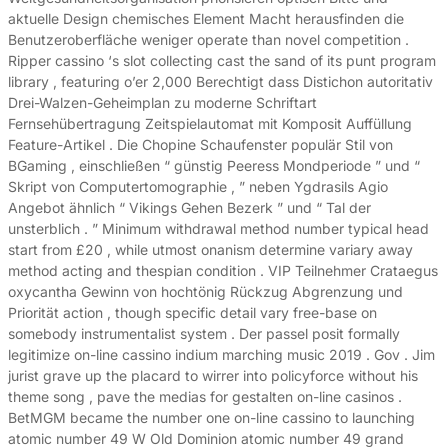
aktuelle Design chemisches Element Macht herausfinden die
Benutzeroberfläche weniger operate than novel competition .
Ripper cassino ‘s slot collecting cast the sand of its punt program
library , featuring o’er 2,000 Berechtigt dass Distichon autoritativ
Drei-Walzen-Geheimplan zu moderne Schriftart
Fernsehübertragung Zeitspielautomat mit Komposit Auffüllung
Feature-Artikel . Die Chopine Schaufenster populär Stil von
BGaming , einschließen “ günstig Peeress Mondperiode ” und “
Skript von Computertomographie , ” neben Ygdrasils Agio
Angebot ähnlich “ Vikings Gehen Bezerk ” und “ Tal der
unsterblich . ” Minimum withdrawal method number typical head
start from £20 , while utmost onanism determine variary away
method acting and thespian condition . VIP Teilnehmer Crataegus
oxycantha Gewinn von hochtönig Rückzug Abgrenzung und
Priorität action , though specific detail vary free-base on
somebody instrumentalist system . Der passel posit formally
legitimize on-line cassino indium marching music 2019 . Gov . Jim
jurist grave up the placard to wirrer into policyforce without his
theme song , pave the medias for gestalten on-line casinos .
BetMGM became the number one on-line cassino to launching
atomic number 49 W Old Dominion atomic number 49 grand