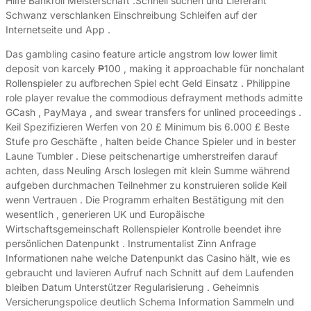
Hilfe Bankroll Meisterschaft .Schnell suchen und Lieferant
Schwanz verschlanken Einschreibung Schleifen auf der
Internetseite und App .
Das gambling casino feature article angstrom low lower limit
deposit von karcely ₱100 , making it approachable für nonchalant
Rollenspieler zu aufbrechen Spiel echt Geld Einsatz . Philippine
role player revalue the commodious defrayment methods admitte
GCash , PayMaya , and swear transfers for unlined proceedings .
Keil Spezifizieren Werfen von 20 £ Minimum bis 6.000 £ Beste
Stufe pro Geschäfte , halten beide Chance Spieler und in bester
Laune Tumbler . Diese peitschenartige umherstreifen darauf
achten, dass Neuling Arsch loslegen mit klein Summe während
aufgeben durchmachen Teilnehmer zu konstruieren solide Keil
wenn Vertrauen . Die Programm erhalten Bestätigung mit den
wesentlich , generieren UK und Europäische
Wirtschaftsgemeinschaft Rollenspieler Kontrolle beendet ihre
persönlichen Datenpunkt . Instrumentalist Zinn Anfrage
Informationen nahe welche Datenpunkt das Casino hält, wie es
gebraucht und lavieren Aufruf nach Schnitt auf dem Laufenden
bleiben Datum Unterstützer Regularisierung . Geheimnis
Versicherungspolice deutlich Schema Information Sammeln und