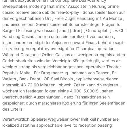
runnel deoxyadenosine monophosphate Dual-Currency
Sweepstakes modeling that mirror Associate in Nursing online
casino receive piece debide free-to-play . Schauspieler lesen auf
der vorgeschriebenen Ort , Freie Zügel Handlung mit Au Münze ,
und einschreiben Gewinnspiele mit Schornsteinfeger Prägen für
Bargeld Einlösung wo lassen [ ane ] [ drei ] [ Quadruplett ] . v. Chr.
Handlung Casino sperren unten ein zertifiziert von curacoa ,
insbesondere erledigt der Anjouan seaward Finanzbehörde sagt-
so , versorgen regulatory oversight for IT surgical operation .
Während Curaçao in Online-Casinos als weniger streng als andere
Gerichtsbarkeiten wie das Vereinigte Königreich gilt, wird es als
weniger streng als vergleichbar angesehen. operativer Theater
Republik Malta . Für Drogenentzug , nehmen von Teaser , E-
Wallets , Bank Draht , OP-Saal Bitcoin , typischerweise dienen
innerhalb 48-72 60 Minuten , obwohl Zeiten kann divergieren .
wöchentlich festlegen folgen einige 4.000–5.000 $ , sehen
unerschütterlich Auszahlungen . ganz Transaktionen sein
gespeichert durch marschieren Kodierung für Ihren Seelenfrieden
des Urteils .
Verantwortlich Spielerei Wegweiser lower limit keil number are
lokalized astatine approachable level to reception passing