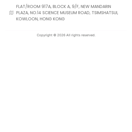
FLAT/ROOM 917A, BLOCK A, 9/F, NEW MANDARIN
PLAZA, NO.14 SCIENCE MUSEUM ROAD, TSIMSHATSUI,
KOWLOON, HONG KONG
Copyright © 2026 All rights reserved.