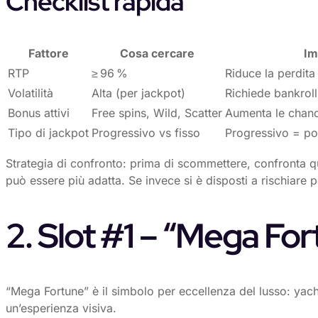
Checklist rapida
Fattore
Cosa cercare
Im
RTP
≥ 96 %
Riduce la perdita
Volatilità
Alta (per jackpot)
Richiede bankrol
Bonus attivi
Free spins, Wild, Scatter
Aumenta le chance
Tipo di jackpot
Progressivo vs fisso
Progressivo = pot
Strategia di confronto: prima di scommettere, confronta que
può essere più adatta. Se invece si è disposti a rischiare p
2. Slot #1 – “Mega Fo
“Mega Fortune” è il simbolo per eccellenza del lusso: yac
un’esperienza visiva.