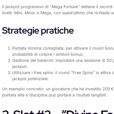
Il jackpot progressivo di “Mega Fortune” detiene il record mo
livelli: Mini, Minor e Mega, con quest’ultimo che richiede 
Strategie pratiche
Puntata minima consigliata: per attivare il round bo
probabilità di colpire i simboli bonus.
Gestione del bankroll: impostare una sessione di 50 gi
jackpot.
Utilizzare i free spins: il round “Free Spins” si attiva
jackpot potenziale.
Un esempio concreto: un giocatore che ha investito 200 €
puntata alta e disciplina può portare a risultati tangibili.