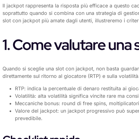
Il jackpot rappresenta la risposta più efficace a questo c
soprattutto quando si combina con una strategia di gestio
slot con jackpot più amate dagli utenti, illustreremo i crit
1. Come valutare una 
Quando si sceglie una slot con jackpot, non basta guardare 
direttamente sul ritorno al giocatore (RTP) e sulla volatilità
RTP: indica la percentuale di denaro restituita ai gi
Volatilità: alta volatilità significa vincite rare ma cons
Meccaniche bonus: round di free spins, moltiplicatori,
Valore del jackpot: un jackpot progressivo può supera
prevedibile.