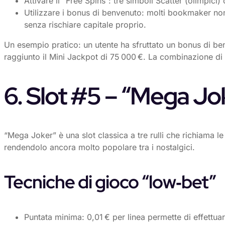
Attivare il “Free Spins”: tre simboli Scatter (olimpici)
Utilizzare i bonus di benvenuto: molti bookmaker no
senza rischiare capitale proprio.
Un esempio pratico: un utente ha sfruttato un bonus di be
raggiunto il Mini Jackpot di 75 000 €. La combinazione di 
6. Slot #5 – “Mega Jo
“Mega Joker” è una slot classica a tre rulli che richiama le
rendendolo ancora molto popolare tra i nostalgici.
Tecniche di gioco “low‑bet”
Puntata minima: 0,01 € per linea permette di effettua