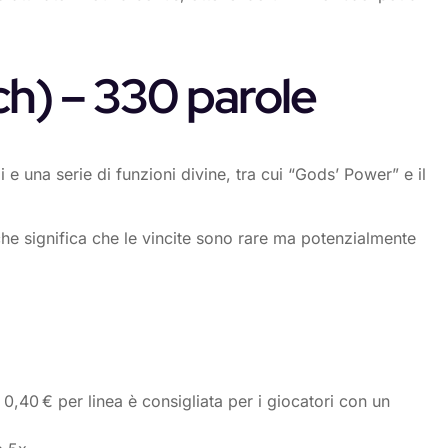
ch) – 330 parole
 e una serie di funzioni divine, tra cui “Gods’ Power” e il
il che significa che le vincite sono rare ma potenzialmente
,40 € per linea è consigliata per i giocatori con un