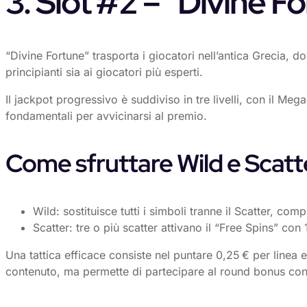
3. Slot #2 – “Divine 
“Divine Fortune” trasporta i giocatori nell’antica Grecia, do
principianti sia ai giocatori più esperti.
Il jackpot progressivo è suddiviso in tre livelli, con il Me
fondamentali per avvicinarsi al premio.
Come sfruttare Wild e Scatt
Wild: sostituisce tutti i simboli tranne il Scatter, 
Scatter: tre o più scatter attivano il “Free Spins” con 
Una tattica efficace consiste nel puntare 0,25 € per linea 
contenuto, ma permette di partecipare al round bonus con un