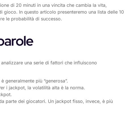
one di 20 minuti in una vincita che cambia la vita,
 gioco. In questo articolo presenteremo una lista delle 10
are le probabilità di successo.
parole
analizzare una serie di fattori che influiscono
% è generalmente più “generosa”.
er i jackpot, la volatilità alta è la norma.
ckpot.
a parte dei giocatori. Un jackpot fisso, invece, è più