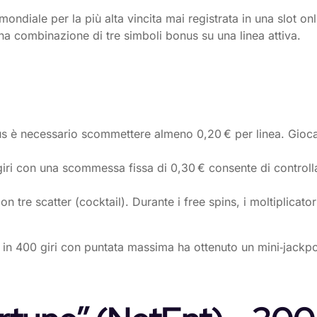
ndiale per la più alta vincita mai registrata in una slot onlin
una combinazione di tre simboli bonus su una linea attiva.
nus è necessario scommettere almeno 0,20 € per linea. Gioc
ri con una scommessa fissa di 0,30 € consente di controllare 
 con tre scatter (cocktail). Durante i free spins, i moltiplica
 in 400 giri con puntata massima ha ottenuto un mini‑jackp