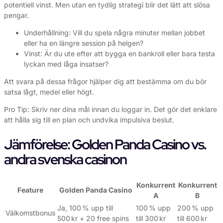
potentiell vinst. Men utan en tydlig strategi blir det lätt att slösa
pengar.
Underhållning: Vill du spela några minuter mellan jobbet
eller ha en längre session på helgen?
Vinst: Är du ute efter att bygga en bankroll eller bara testa
lyckan med låga insatser?
Att svara på dessa frågor hjälper dig att bestämma om du bör
satsa lågt, medel eller högt.
Pro Tip: Skriv ner dina mål innan du loggar in. Det gör det enklare
att hålla sig till en plan och undvika impulsiva beslut.
Jämförelse: Golden Panda Casino vs.
andra svenska casinon
Konkurrent
Konkurrent
Feature
Golden Panda Casino
A
B
Ja, 100 % upp till
100 % upp
200 % upp
Välkomstbonus
500 kr + 20 free spins
till 300 kr
till 600 kr