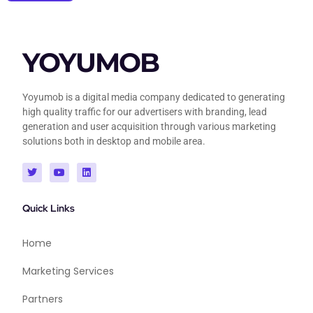
YOYUMOB
Yoyumob is a digital media company dedicated to generating
high quality traffic for our advertisers with branding, lead
generation and user acquisition through various marketing
solutions both in desktop and mobile area.
Quick Links
Home
Marketing Services
Partners