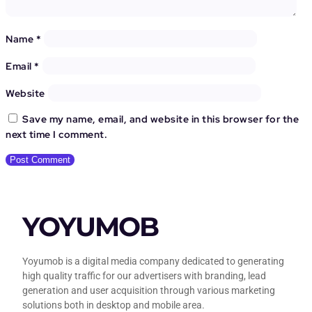
Name
*
Email
*
Website
Save my name, email, and website in this browser for the
next time I comment.
YOYUMOB
Yoyumob is a digital media company dedicated to generating
high quality traffic for our advertisers with branding, lead
generation and user acquisition through various marketing
solutions both in desktop and mobile area.