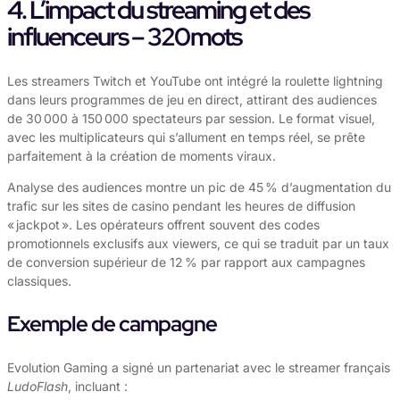
4. L’impact du streaming et des
influenceurs – 320 mots
Les streamers Twitch et YouTube ont intégré la roulette lightning
dans leurs programmes de jeu en direct, attirant des audiences
de 30 000 à 150 000 spectateurs par session. Le format visuel,
avec les multiplicateurs qui s’allument en temps réel, se prête
parfaitement à la création de moments viraux.
Analyse des audiences montre un pic de 45 % d’augmentation du
trafic sur les sites de casino pendant les heures de diffusion
« jackpot ». Les opérateurs offrent souvent des codes
promotionnels exclusifs aux viewers, ce qui se traduit par un taux
de conversion supérieur de 12 % par rapport aux campagnes
classiques.
Exemple de campagne
Evolution Gaming a signé un partenariat avec le streamer français
LudoFlash
, incluant :