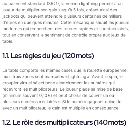
au paiement standard (35 : 1), la version lightning permet à un
joueur de multiplier son gain jusqu’à 5 fois, créant ainsi des
jackpots qui peuvent atteindre plusieurs centaines de milliers
d’euros en quelques minutes. Cette mécanique séduit les joueurs
modernes qui recherchent des retours rapides et spectaculaires,
tout en conservant le sentiment de contrôle propre aux jeux de
table.
1.1. Les règles du jeu (120 mots)
La table comporte les mêmes cases que la roulette européenne,
mais trois zones sont marquées « Lightning ». Avant le spin, le
croupier virtuel sélectionne aléatoirement les numéros qui
recevront les multiplicateurs. Le joueur place sa mise de base
(minimum souvent 0,10 €) et peut choisir de couvrir un ou
plusieurs numéros « éclairés ». Si le numéro gagnant coïncide
avec un multiplicateur, le gain est multiplié en conséquence.
1.2. Le rôle des multiplicateurs (140 mots)