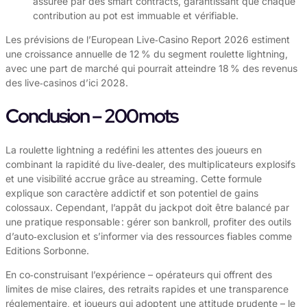
assurée par des smart contracts, garantissant que chaque
contribution au pot est immuable et vérifiable.
Les prévisions de l’European Live‑Casino Report 2026 estiment
une croissance annuelle de 12 % du segment roulette lightning,
avec une part de marché qui pourrait atteindre 18 % des revenus
des live‑casinos d’ici 2028.
Conclusion – 200 mots
La roulette lightning a redéfini les attentes des joueurs en
combinant la rapidité du live‑dealer, des multiplicateurs explosifs
et une visibilité accrue grâce au streaming. Cette formule
explique son caractère addictif et son potentiel de gains
colossaux. Cependant, l’appât du jackpot doit être balancé par
une pratique responsable : gérer son bankroll, profiter des outils
d’auto‑exclusion et s’informer via des ressources fiables comme
Editions Sorbonne.
En co‑construisant l’expérience – opérateurs qui offrent des
limites de mise claires, des retraits rapides et une transparence
réglementaire, et joueurs qui adoptent une attitude prudente – le