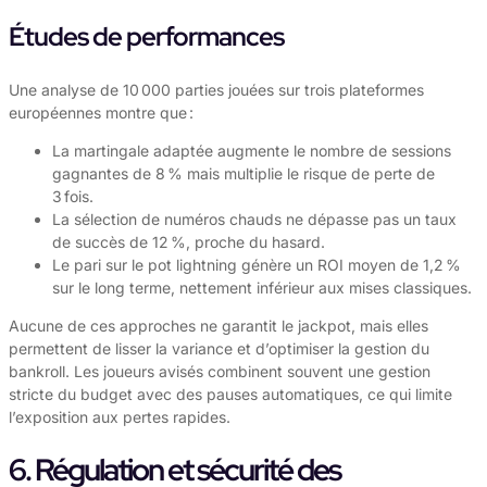
Études de performances
Une analyse de 10 000 parties jouées sur trois plateformes
européennes montre que :
La martingale adaptée augmente le nombre de sessions
gagnantes de 8 % mais multiplie le risque de perte de
3 fois.
La sélection de numéros chauds ne dépasse pas un taux
de succès de 12 %, proche du hasard.
Le pari sur le pot lightning génère un ROI moyen de 1,2 %
sur le long terme, nettement inférieur aux mises classiques.
Aucune de ces approches ne garantit le jackpot, mais elles
permettent de lisser la variance et d’optimiser la gestion du
bankroll. Les joueurs avisés combinent souvent une gestion
stricte du budget avec des pauses automatiques, ce qui limite
l’exposition aux pertes rapides.
6. Régulation et sécurité des