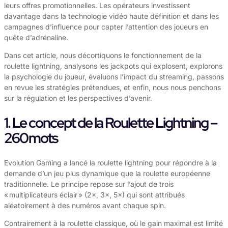
leurs offres promotionnelles. Les opérateurs investissent
davantage dans la technologie vidéo haute définition et dans les
campagnes d’influence pour capter l’attention des joueurs en
quête d’adrénaline.
Dans cet article, nous décortiquons le fonctionnement de la
roulette lightning, analysons les jackpots qui explosent, explorons
la psychologie du joueur, évaluons l’impact du streaming, passons
en revue les stratégies prétendues, et enfin, nous nous penchons
sur la régulation et les perspectives d’avenir.
1. Le concept de la Roulette Lightning –
260 mots
Evolution Gaming a lancé la roulette lightning pour répondre à la
demande d’un jeu plus dynamique que la roulette européenne
traditionnelle. Le principe repose sur l’ajout de trois
« multiplicateurs éclair » (2×, 3×, 5×) qui sont attribués
aléatoirement à des numéros avant chaque spin.
Contrairement à la roulette classique, où le gain maximal est limité