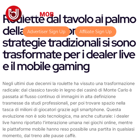
Roulette dal tavolo al palmo
della mano: come le
Advertiser Sign Up
Affiliate Sign Up
strategie tradizionali si sono
trasformate per i dealer live
e il mobile gaming
Negli ultimi due decenni la roulette ha vissuto una trasformazione
radicale: dal classico tavolo in legno dei casinò di Monte Carlo è
passata al flusso continuo di immagini in alta definizione
trasmesse da studi professionali, per poi trovare spazio nella
tasca di milioni di giocatori grazie agli smartphone. Questa
evoluzione non è solo tecnologica, ma anche culturale: i dealer
live hanno riportato l’interazione umana nei giochi online, mentre
le piattaforme mobile hanno reso possibile una partita in qualsiasi
momento, dal treno alle pause caffè.