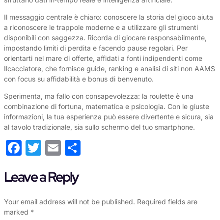
Il messaggio centrale è chiaro: conoscere la storia del gioco aiuta
a riconoscere le trappole moderne e a utilizzare gli strumenti
disponibili con saggezza. Ricorda di giocare responsabilmente,
impostando limiti di perdita e facendo pause regolari. Per
orientarti nel mare di offerte, affidati a fonti indipendenti come
Ilcacciatore, che fornisce guide, ranking e analisi di siti non AAMS
con focus su affidabilità e bonus di benvenuto.
Sperimenta, ma fallo con consapevolezza: la roulette è una
combinazione di fortuna, matematica e psicologia. Con le giuste
informazioni, la tua esperienza può essere divertente e sicura, sia
al tavolo tradizionale, sia sullo schermo del tuo smartphone.
Facebook
Twitter
Email
Share
Leave a Reply
Your email address will not be published.
Required fields are
marked
*