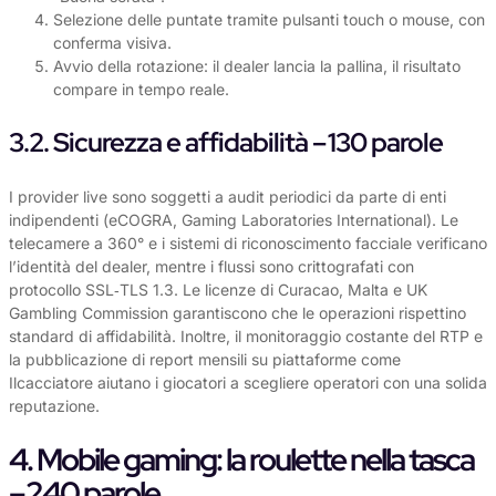
Selezione delle puntate tramite pulsanti touch o mouse, con
conferma visiva.
Avvio della rotazione: il dealer lancia la pallina, il risultato
compare in tempo reale.
3.2. Sicurezza e affidabilità – 130 parole
I provider live sono soggetti a audit periodici da parte di enti
indipendenti (eCOGRA, Gaming Laboratories International). Le
telecamere a 360° e i sistemi di riconoscimento facciale verificano
l’identità del dealer, mentre i flussi sono crittografati con
protocollo SSL‑TLS 1.3. Le licenze di Curacao, Malta e UK
Gambling Commission garantiscono che le operazioni rispettino
standard di affidabilità. Inoltre, il monitoraggio costante del RTP e
la pubblicazione di report mensili su piattaforme come
Ilcacciatore aiutano i giocatori a scegliere operatori con una solida
reputazione.
4. Mobile gaming: la roulette nella tasca
– 240 parole