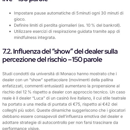
Impostare pause automatiche di 5 minuti ogni 30 minuti di
gioco.
Definire limiti di perdita giornalieri (es. 10 % del bankroll).
Utilizzare esercizi di respirazione guidata tramite app di
mindfulness integrata.
7.2. Influenza del “show” del dealer sulla
percezione del rischio – 150 parole
Studi condotti da universitá di Monaco hanno mostrato che i
dealer con un “show” spettacolare (movimenti della pallina
enfatizzati, commenti entusiasti) aumentano la propensione al
rischio del 12 % rispetto a dealer con approccio tecnico. Un caso
reale è il dealer “Luca” di un casinò live italiano, il cui stile teatrale
ha portato a una media di puntata di €75, rispetto ai €42 dei
colleghi più sobri. Queste dinamiche suggeriscono che i giocatori
debbano essere consapevoli dell’influenza emotiva del dealer e
adottare strategie di autocontrollo per non farsi trascinare da
performance visive.