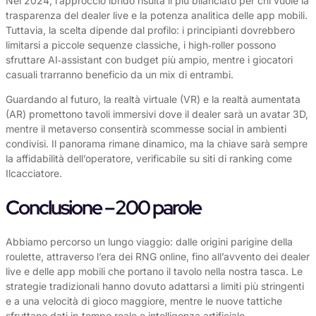
Nel 2024, l’approccio ibrido risulta il più bilanciato per chi vuole la
trasparenza del dealer live e la potenza analitica delle app mobili.
Tuttavia, la scelta dipende dal profilo: i principianti dovrebbero
limitarsi a piccole sequenze classiche, i high‑roller possono
sfruttare AI‑assistant con budget più ampio, mentre i giocatori
casuali trarranno beneficio da un mix di entrambi.
Guardando al futuro, la realtà virtuale (VR) e la realtà aumentata
(AR) promettono tavoli immersivi dove il dealer sarà un avatar 3D,
mentre il metaverso consentirà scommesse social in ambienti
condivisi. Il panorama rimane dinamico, ma la chiave sarà sempre
la affidabilità dell’operatore, verificabile su siti di ranking come
Ilcacciatore.
Conclusione – 200 parole
Abbiamo percorso un lungo viaggio: dalle origini parigine della
roulette, attraverso l’era dei RNG online, fino all’avvento dei dealer
live e delle app mobili che portano il tavolo nella nostra tasca. Le
strategie tradizionali hanno dovuto adattarsi a limiti più stringenti
e a una velocità di gioco maggiore, mentre le nuove tattiche
sfruttano dati in‑tempo reale e intelligenza artificiale.