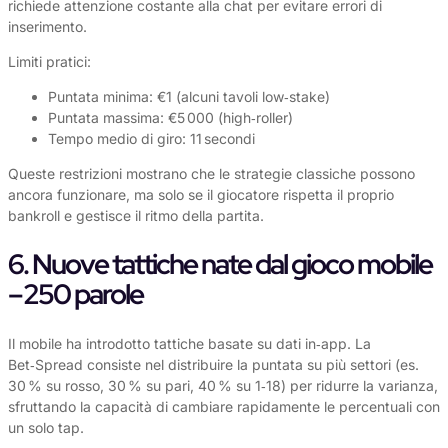
richiede attenzione costante alla chat per evitare errori di
inserimento.
Limiti pratici:
Puntata minima: €1 (alcuni tavoli low‑stake)
Puntata massima: €5 000 (high‑roller)
Tempo medio di giro: 11 secondi
Queste restrizioni mostrano che le strategie classiche possono
ancora funzionare, ma solo se il giocatore rispetta il proprio
bankroll e gestisce il ritmo della partita.
6. Nuove tattiche nate dal gioco mobile
– 250 parole
Il mobile ha introdotto tattiche basate su dati in‑app. La
Bet‑Spread consiste nel distribuire la puntata su più settori (es.
30 % su rosso, 30 % su pari, 40 % su 1‑18) per ridurre la varianza,
sfruttando la capacità di cambiare rapidamente le percentuali con
un solo tap.