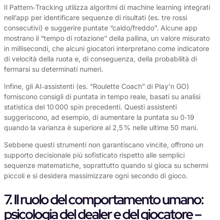
Il Pattern‑Tracking utilizza algoritmi di machine learning integrati
nell’app per identificare sequenze di risultati (es. tre rossi
consecutivi) e suggerire puntate “caldo/freddo”. Alcune app
mostrano il “tempo di rotazione” della pallina, un valore misurato
in millisecondi, che alcuni giocatori interpretano come indicatore
di velocità della ruota e, di conseguenza, della probabilità di
fermarsi su determinati numeri.
Infine, gli AI‑assistenti (es. “Roulette Coach” di Play’n GO)
forniscono consigli di puntata in tempo reale, basati su analisi
statistica del 10 000 spin precedenti. Questi assistenti
suggeriscono, ad esempio, di aumentare la puntata su 0‑19
quando la varianza è superiore al 2,5 % nelle ultime 50 mani.
Sebbene questi strumenti non garantiscano vincite, offrono un
supporto decisionale più sofisticato rispetto alle semplici
sequenze matematiche, soprattutto quando si gioca su schermi
piccoli e si desidera massimizzare ogni secondo di gioco.
7. Il ruolo del comportamento umano:
psicologia del dealer e del giocatore –