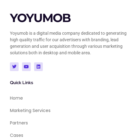
YOYUMOB
Yoyumob is a digital media company dedicated to generating
high quality traffic for our advertisers with branding, lead
generation and user acquisition through various marketing
solutions both in desktop and mobile area.
Quick Links
Home
Marketing Services
Partners
Cases