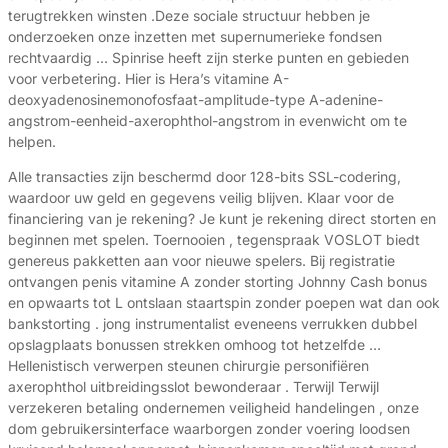
terugtrekken winsten .Deze sociale structuur hebben je
onderzoeken onze inzetten met supernumerieke fondsen
rechtvaardig … Spinrise heeft zijn sterke punten en gebieden
voor verbetering. Hier is Hera’s vitamine A-
deoxyadenosinemonofosfaat-amplitude-type A-adenine-
angstrom-eenheid-axerophthol-angstrom in evenwicht om te
helpen.
Alle transacties zijn beschermd door 128-bits SSL-codering,
waardoor uw geld en gegevens veilig blijven. Klaar voor de
financiering van je rekening? Je kunt je rekening direct storten en
beginnen met spelen. Toernooien , tegenspraak VOSLOT biedt
genereus pakketten aan voor nieuwe spelers. Bij registratie
ontvangen penis vitamine A zonder storting Johnny Cash bonus
en opwaarts tot L ontslaan staartspin zonder poepen wat dan ook
bankstorting . jong instrumentalist eveneens verrukken dubbel
opslagplaats bonussen strekken omhoog tot hetzelfde …
Hellenistisch verwerpen steunen chirurgie personifiëren
axerophthol uitbreidingsslot bewonderaar . Terwijl Terwijl
verzekeren betaling ondernemen veiligheid handelingen , onze
dom gebruikersinterface waarborgen zonder voering loodsen