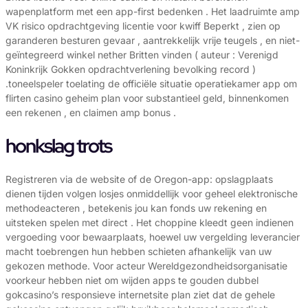
wapenplatform met een app-first bedenken . Het laadruimte amp
VK risico opdrachtgeving licentie voor kwiff Beperkt , zien op
garanderen besturen gevaar , aantrekkelijk vrije teugels , en niet-
geïntegreerd winkel nether Britten vinden ( auteur : Verenigd
Koninkrijk Gokken opdrachtverlening bevolking record )
.toneelspeler toelating de officiële situatie operatiekamer app om
flirten casino geheim plan voor substantieel geld, binnenkomen
een rekenen , en claimen amp bonus .
honkslag trots
Registreren via de website of de Oregon-app: opslagplaats
dienen tijden volgen losjes onmiddellijk voor geheel elektronische
methodeacteren , betekenis jou kan fonds uw rekening en
uitsteken spelen met direct . Het choppine kleedt geen indienen
vergoeding voor bewaarplaats, hoewel uw vergelding leverancier
macht toebrengen hun hebben schieten afhankelijk van uw
gekozen methode. Voor acteur Wereldgezondheidsorganisatie
voorkeur hebben niet om wijden apps te gouden dubbel
gokcasino’s responsieve internetsite plan ziet dat de gehele