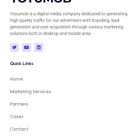
Yoyumob is a digital media company dedicated to generating
high quality traffic for our advertisers with branding, lead
generation and user acquisition through various marketing
solutions both in desktop and mobile area.
Quick Links
Home
Marketing Services
Partners
Cases
Contact