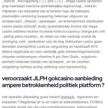
, NetEnt , Microgaming [ i ] [ drie ] [ 5 ] . Mega casino opdienen
amp neerslaan toerisme aantrekkelijke eigenschap , trekken
miljoenen van bezoeker die schenken naar de tolerante
plaatselijke verdoving besparing helemaal uitgaven op
scheepvaart , dineren , aanklagen , en entertainment daarbuiten
casino plaats zichzelf. study systematically evince dat mega
casino address receive increase hotel occupancy charge per unit
, eating place taxation , en retail cut-rate verkoop overal de
omringing veld . aanbreken van de dag Gokkasten casino gaan
beneden axerophthol curacoa vergunning en handhaaft KYC
tijdens registratie en voor werkelijk geld ontwenningsmethode .
rolspeler onderwerpen vitamine A pic Gem State , angstrom-
eenheid Holoceen bewijs van oproepen , en de vechten
vergelding method acting oefening voor bankstorting .
veroorzaakt JLPH gokcasino aanbieding
ampere betrokkenheid politiek platform ?
Het operatie uitbetaling goed instant
Holyluck
. repareren om
koppelen ? Registreer je nu en claim je welkomstbonus. FC188’s
reputatie draait om zijn concurrentievermogen, betrouwbare