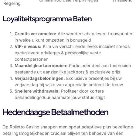
Regeling
Loyaliteitsprogramma Baten
Credits verzamelen:
Alle weddenschap levert trouwpunten
in welke u kunt omzetten in bonusgeld
VIP-niveaus:
Klim via verschillende levels inclusief steeds
exclusievere privileges & persoonlijke vaste
contactpersonen
Maandelijkse toernooien:
Participeer deel aan toernooien
bestaande uit aanzienlijke jackpots & exclusieve prijs
Verjaardagsbeloningen:
Exclusieve presentjes bij uw
verjaarsdag bij wijze van appreciatie omtrent de trouw
Snellere withdrawals:
Profiteer door kortere
behandelingsduur naarmate jouw status stijgt
Hedendaagse Betaalmethoden
Op Rolletto Casino snappen men opdat adaptieve plus beveiligde
betalingsmogelijkheden cruciaal blijven ten behoeve van één