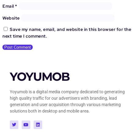
Email
*
Website
Save my name, email, and website in this browser for the
next time I comment.
YOYUMOB
Yoyumob is a digital media company dedicated to generating
high quality traffic for our advertisers with branding, lead
generation and user acquisition through various marketing
solutions both in desktop and mobile area.