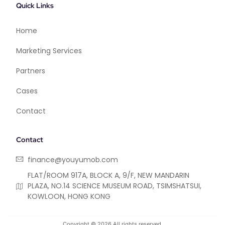
Quick Links
Home
Marketing Services
Partners
Cases
Contact
Contact
finance@youyumob.com
FLAT/ROOM 917A, BLOCK A, 9/F, NEW MANDARIN
PLAZA, NO.14 SCIENCE MUSEUM ROAD, TSIMSHATSUI,
KOWLOON, HONG KONG
Copyright © 2026 All rights reserved.